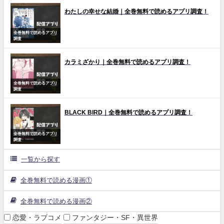
わたしの幸せな結婚｜全巻無料で読めるアプリ調査！
全巻無料で読めるアプリ
調査
カラミざかり｜全巻無料で読めるアプリ調査！
全巻無料で読めるアプリ
調査
BLACK BIRD｜全巻無料で読めるアプリ調査！
全巻無料で読めるアプリ
調査
一覧から探す
全巻無料で読める漫画①
全巻無料で読める漫画②
恋愛・ラブコメ
ファンタジー・SF・異世界