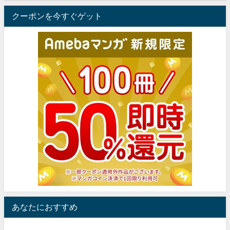
クーポンを今すぐゲット
あなたにおすすめ