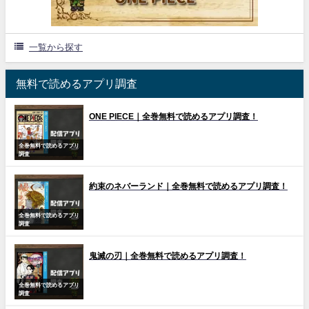
一覧から探す
無料で読めるアプリ調査
ONE PIECE｜全巻無料で読めるアプリ調査！
全巻無料で読めるアプリ
調査
約束のネバーランド｜全巻無料で読めるアプリ調査！
全巻無料で読めるアプリ
調査
鬼滅の刃｜全巻無料で読めるアプリ調査！
全巻無料で読めるアプリ
調査