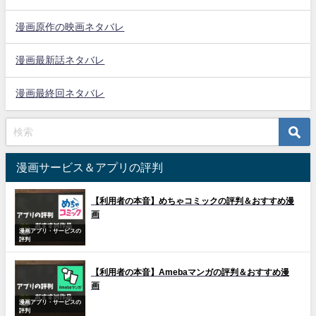
漫画原作の映画ネタバレ
漫画最新話ネタバレ
漫画最終回ネタバレ
漫画サービス＆アプリの評判
【利用者の本音】めちゃコミックの評判＆おすすめ漫
画
漫画アプリ・サービスの
評判
【利用者の本音】Amebaマンガの評判＆おすすめ漫
画
漫画アプリ・サービスの
評判