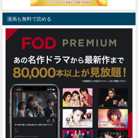
漫画も無料で読める