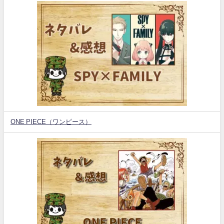
ONE PIECE（ワンピース）