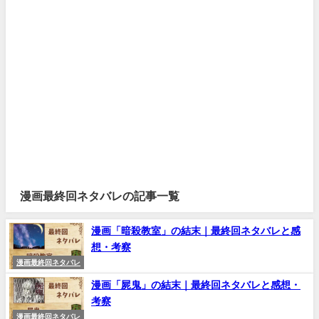
漫画最終回ネタバレの記事一覧
漫画「暗殺教室」の結末｜最終回ネタバレと感
想・考察
漫画最終回ネタバレ
漫画「屍鬼」の結末｜最終回ネタバレと感想・
考察
漫画最終回ネタバレ