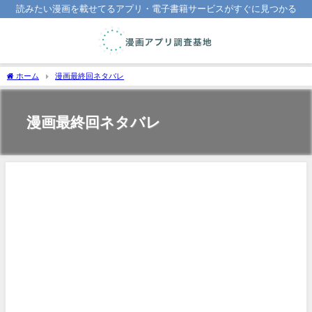
読みたい漫画を載せてるアプリ・電子書籍サービスがすぐに見つかる
ホーム
漫画最終回ネタバレ
漫画最終回ネタバレ