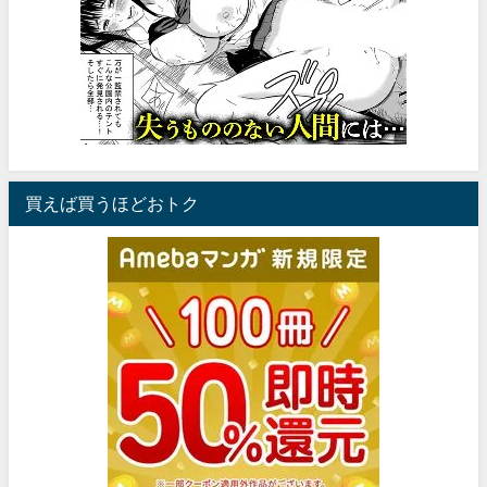
買えば買うほどおトク