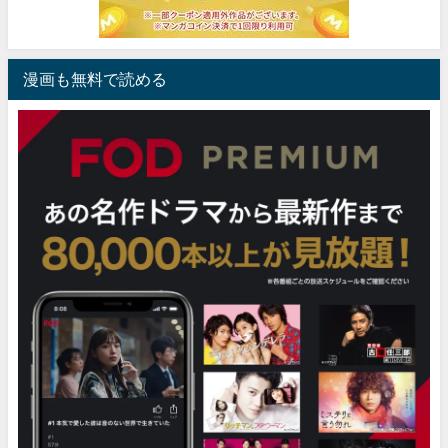
漫画も無料で読める