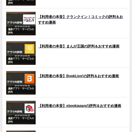
評判
【利用者の本音】クランクイン！コミックの評判＆お
すすめ漫画
漫画アプリ・サービスの
評判
【利用者の本音】まんが王国の評判＆おすすめ漫画
漫画アプリ・サービスの
評判
【利用者の本音】BookLive!の評判＆おすすめ漫画
漫画アプリ・サービスの
評判
【利用者の本音】ebookjapanの評判＆おすすめ漫画
漫画アプリ・サービスの
評判