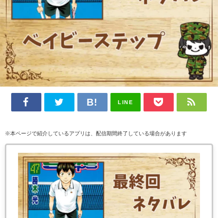
LINE
※本ページで紹介しているアプリは、配信期間終了している場合があります