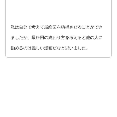
私は自分で考えて最終回を納得させることができ
ましたが、最終回の終わり方を考えると他の人に
勧めるのは難しい漫画だなと思いました。