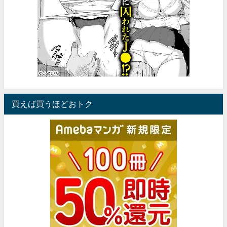
買えば買うほどおトク