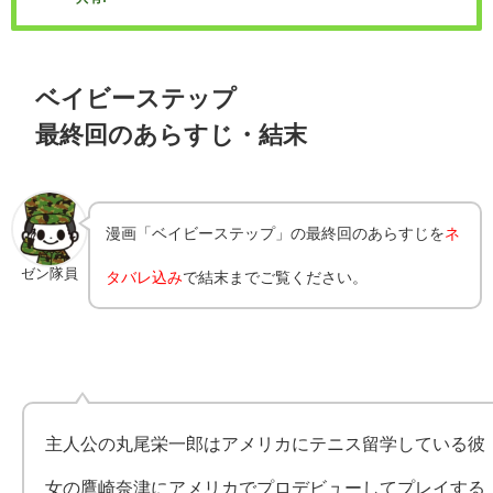
ベイビーステップ
最終回のあらすじ・結末
漫画「ベイビーステップ」の最終回のあらすじを
ネ
ゼン隊員
タバレ込み
で結末までご覧ください。
主人公の丸尾栄一郎はアメリカにテニス留学している彼
女の鷹崎奈津にアメリカでプロデビューしてプレイする