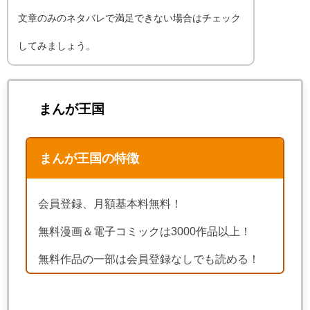
文章のみのネタバレで満足できない場合はチェック
してみましょう。
まんが王国
まんが王国の特徴
会員登録、月額基本料無料！
無料漫画＆電子コミックは3000作品以上！
無料作品の一部は会員登録なしでも読める！