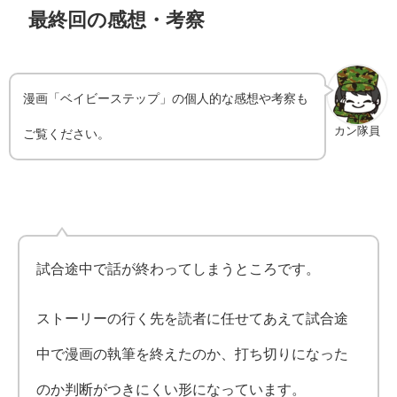
最終回の感想・考察
漫画「ベイビーステップ」の個人的な感想や考察も
カン隊員
ご覧ください。
試合途中で話が終わってしまうところです。
ストーリーの行く先を読者に任せてあえて試合途
中で漫画の執筆を終えたのか、打ち切りになった
のか判断がつきにくい形になっています。