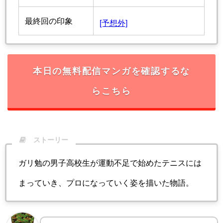
最終回の印象
[予想外]
本日の無料配信マンガを確認するな
らこちら
ストーリー
ガリ勉の男子高校生が運動不足で始めたテニスには
まっていき、プロになっていく姿を描いた物語。