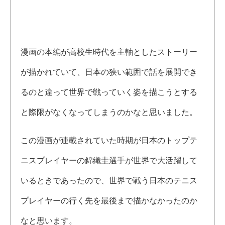
漫画の本編が高校生時代を主軸としたストーリー
が描かれていて、日本の狭い範囲で話を展開でき
るのと違って世界で戦っていく姿を描こうとする
と際限がなくなってしまうのかなと思いました。
この漫画が連載されていた時期が日本のトップテ
ニスプレイヤーの錦織圭選手が世界で大活躍して
いるときであったので、世界で戦う日本のテニス
プレイヤーの行く先を最後まで描かなかったのか
なと思います。