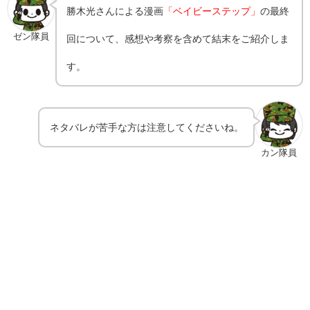
勝木光さんによる漫画
「ベイビーステップ」
の最終
ゼン隊員
回について、感想や考察を含めて結末をご紹介しま
す。
ネタバレが苦手な方は注意してくださいね。
カン隊員