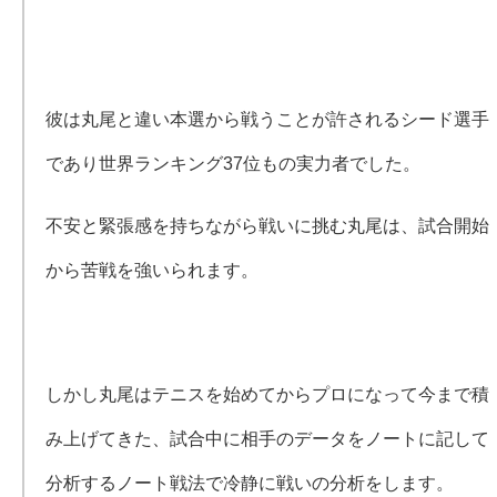
彼は丸尾と違い本選から戦うことが許されるシード選手
であり世界ランキング37位もの実力者でした。
不安と緊張感を持ちながら戦いに挑む丸尾は、試合開始
から苦戦を強いられます。
しかし丸尾はテニスを始めてからプロになって今まで積
み上げてきた、試合中に相手のデータをノートに記して
分析するノート戦法で冷静に戦いの分析をします。