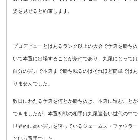
姿を見せると約束します。
プロデビューとはあるランク以上の大会で予選を勝ち抜
いて本選に出場することが条件であり、丸尾にとっては
自分の実力で本選まで勝ち残るのはそれほど簡単ではあ
りませんでした。
数日にわたる予選を何とか勝ち抜き、本選に進むことが
できましたが、本選初戦の相手は丸尾達若い世代の中で
世界的に高い実力を誇っているジェームス・ファウラー
という選手でした。