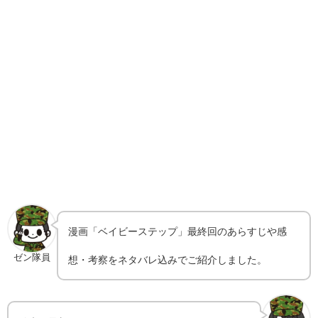
漫画「ベイビーステップ」最終回のあらすじや感
ゼン隊員
想・考察をネタバレ込みでご紹介しました。