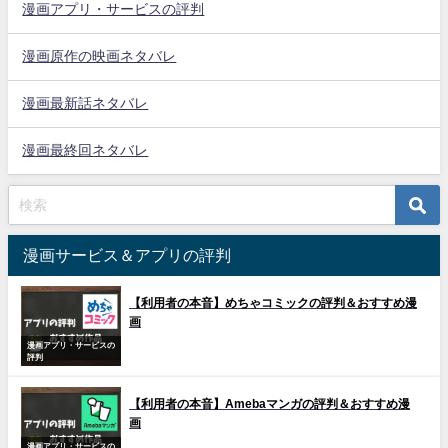
漫画アプリ・サービスの評判
漫画原作の映画ネタバレ
漫画最新話ネタバレ
漫画最終回ネタバレ
漫画サービス＆アプリの評判
【利用者の本音】めちゃコミックの評判＆おすすめ漫
画
漫画アプリ・サービスの
評判
【利用者の本音】Amebaマンガの評判＆おすすめ漫
画
漫画アプリ・サービスの