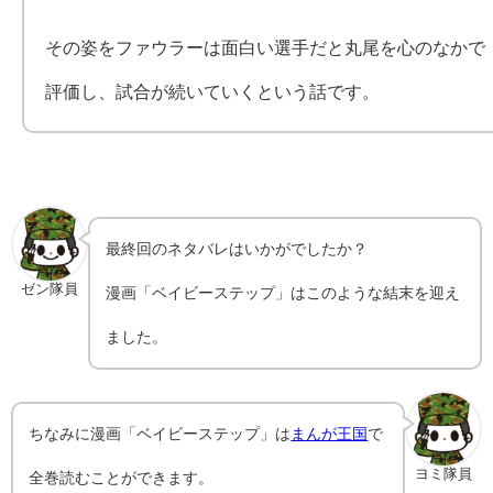
その姿をファウラーは面白い選手だと丸尾を心のなかで
評価し、試合が続いていくという話です。
最終回のネタバレはいかがでしたか？
ゼン隊員
漫画「ベイビーステップ」はこのような結末を迎え
ました。
ちなみに漫画「ベイビーステップ」は
まんが王国
で
ヨミ隊員
全巻読むことができます。