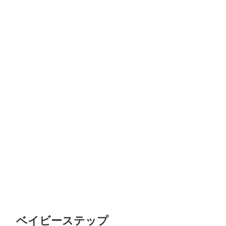
ベイビーステップ