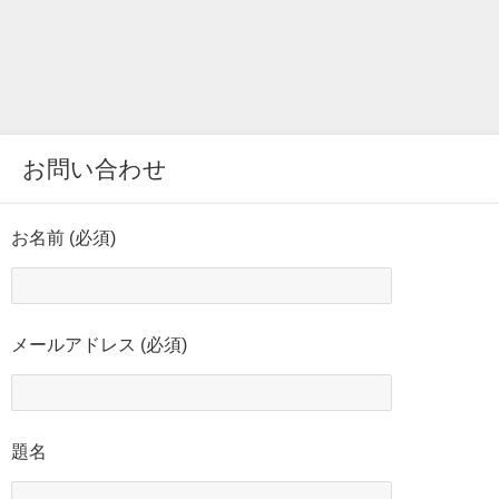
お問い合わせ
お名前 (必須)
メールアドレス (必須)
題名