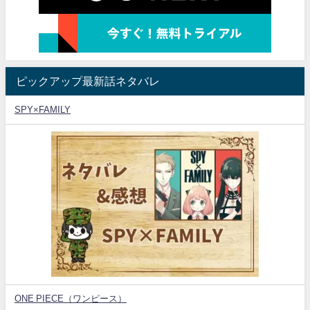
ピックアップ最新話ネタバレ
SPY×FAMILY
ONE PIECE（ワンピース）