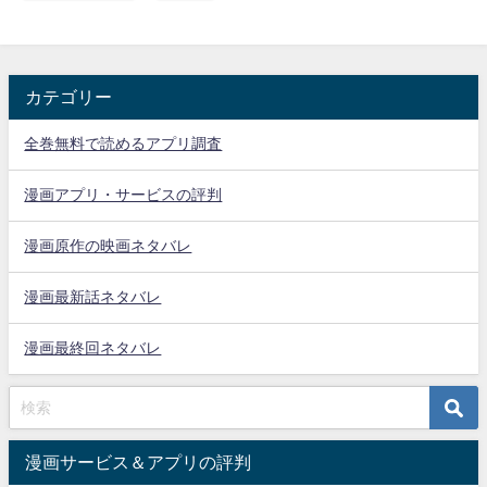
カテゴリー
全巻無料で読めるアプリ調査
漫画アプリ・サービスの評判
漫画原作の映画ネタバレ
漫画最新話ネタバレ
漫画最終回ネタバレ
漫画サービス＆アプリの評判