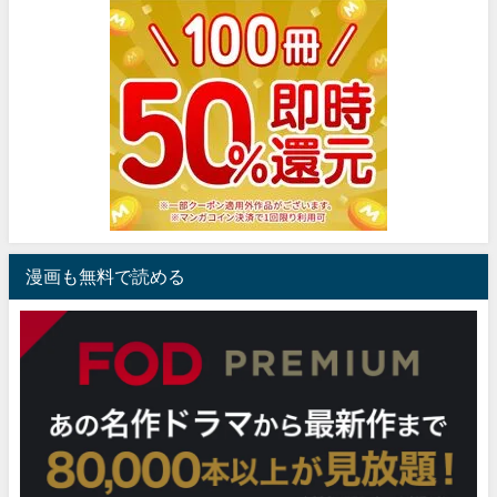
漫画も無料で読める