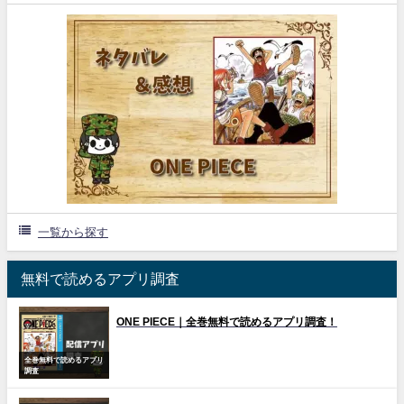
一覧から探す
無料で読めるアプリ調査
ONE PIECE｜全巻無料で読めるアプリ調査！
全巻無料で読めるアプリ
調査