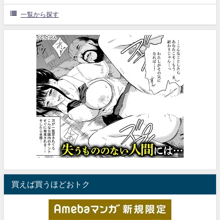
一覧から探す
買えば買うほどおトク