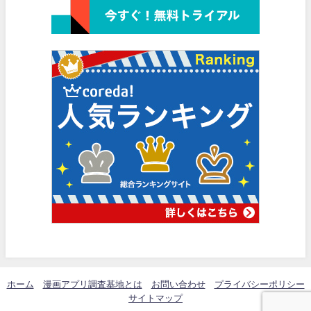
ホーム
漫画アプリ調査基地とは
お問い合わせ
プライバシーポリシー
サイトマップ