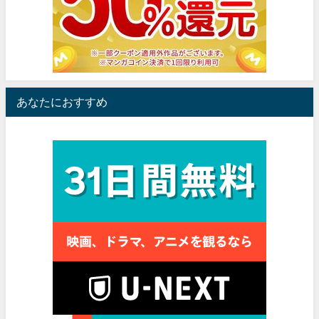
あなたにおすすめ