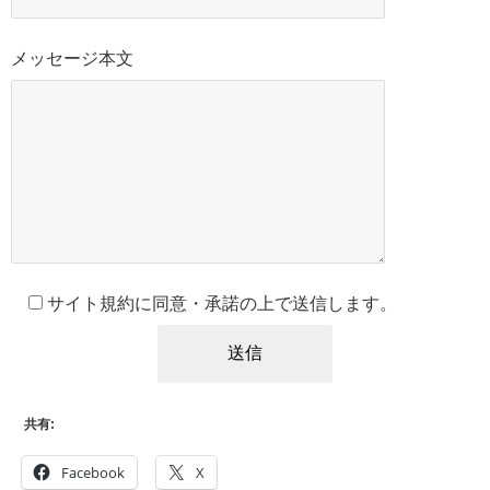
メッセージ本文
サイト規約に同意・承諾の上で送信します。
共有:
Facebook
X