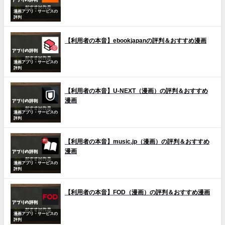
漫画アプリ・サービスの
評判
【利用者の本音】ebookjapanの評判＆おすすめ漫画
漫画アプリ・サービスの
評判
【利用者の本音】U-NEXT（漫画）の評判＆おすすめ
漫画
漫画アプリ・サービスの
評判
【利用者の本音】music.jp（漫画）の評判＆おすすめ
漫画
漫画アプリ・サービスの
評判
【利用者の本音】FOD（漫画）の評判＆おすすめ漫画
漫画アプリ・サービスの
評判