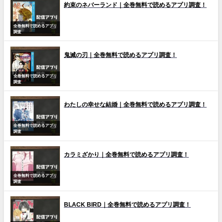
約束のネバーランド｜全巻無料で読めるアプリ調査！
全巻無料で読めるアプリ
調査
鬼滅の刃｜全巻無料で読めるアプリ調査！
全巻無料で読めるアプリ
調査
わたしの幸せな結婚｜全巻無料で読めるアプリ調査！
全巻無料で読めるアプリ
調査
カラミざかり｜全巻無料で読めるアプリ調査！
全巻無料で読めるアプリ
調査
BLACK BIRD｜全巻無料で読めるアプリ調査！