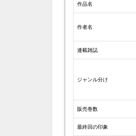
作品名
作者名
連載雑誌
ジャンル分け
販売巻数
最終回の印象