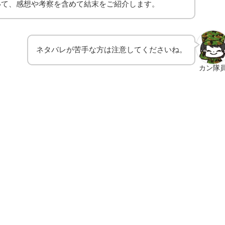
いて、感想や考察を含めて結末をご紹介します。
ネタバレが苦手な方は注意してくださいね。
カン隊