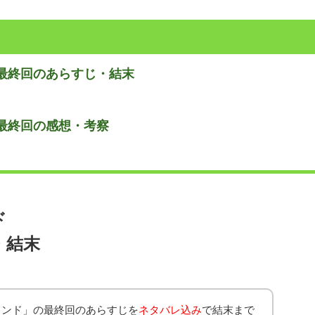
最終回のあらすじ・結末
最終回の感想・考察
ド
・結末
ランド」の最終回のあらすじを
ネタバレ込み
で結末まで