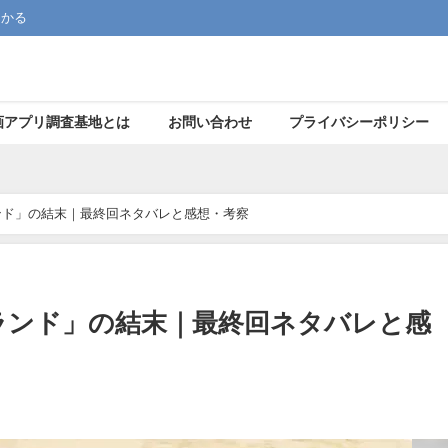
つかる
画アプリ調査基地とは
お問い合わせ
プライバシーポリシー
ンド」の結末｜最終回ネタバレと感想・考察
ランド」の結末｜最終回ネタバレと感