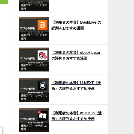
漫画アプリ・サービスの
評判
【利用者の本音】BookLive!の
評判＆おすすめ漫画
漫画アプリ・サービスの
評判
【利用者の本音】ebookjapan
の評判＆おすすめ漫画
漫画アプリ・サービスの
評判
【利用者の本音】U-NEXT（漫
画）の評判＆おすすめ漫画
漫画アプリ・サービスの
評判
【利用者の本音】music.jp（漫
画）の評判＆おすすめ漫画
漫画アプリ・サービスの
評判