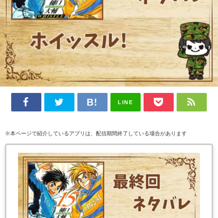
LINE
※本ページで紹介しているアプリは、配信期間終了している場合があります