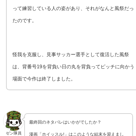
って練習している人の姿があり、それがなんと風祭だっ
たのです。
怪我を克服し、見事サッカー選手として復活した風祭
は、背番号19を背負い日の丸を背負ってピッチに向かう
場面で今作は終了しました。
最終回のネタバレはいかがでしたか？
ゼン隊員
漫画「ホイッスル!」はこのような結末を迎えまし