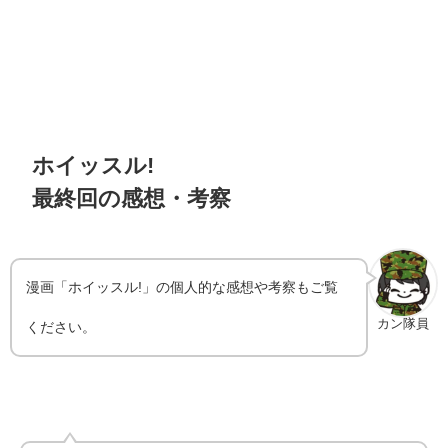
ホイッスル!
最終回の感想・考察
漫画「ホイッスル!」の個人的な感想や考察もご覧
カン隊員
ください。