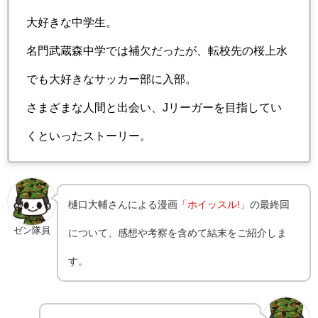
大好きな中学生。
名門武蔵森中学では補欠だったが、転校先の桜上水
でも大好きなサッカー部に入部。
さまざまな人間と出会い、Jリーガーを目指してい
くといったストーリー。
樋口大輔さんによる漫画
「ホイッスル!」
の最終回
ゼン隊員
について、感想や考察を含めて結末をご紹介しま
す。