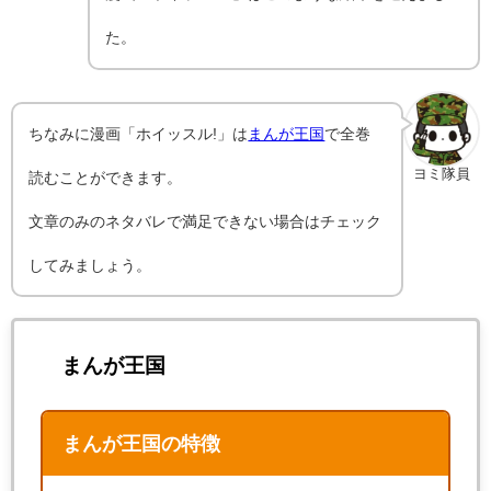
た。
ちなみに漫画「ホイッスル!」は
まんが王国
で全巻
ヨミ隊員
読むことができます。
文章のみのネタバレで満足できない場合はチェック
してみましょう。
まんが王国
まんが王国の特徴