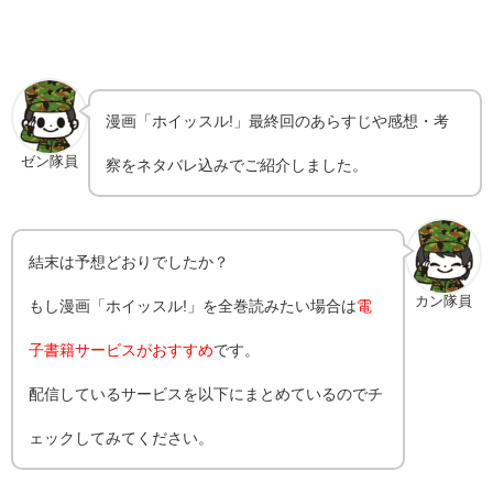
漫画「ホイッスル!」最終回のあらすじや感想・考
ゼン隊員
察をネタバレ込みでご紹介しました。
結末は予想どおりでしたか？
カン隊員
もし漫画「ホイッスル!」を全巻読みたい場合は
電
子書籍サービスがおすすめ
です。
配信しているサービスを以下にまとめているのでチ
ェックしてみてください。