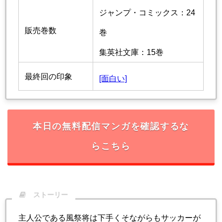
ジャンプ・コミックス：24
販売巻数
巻
集英社文庫：15巻
最終回の印象
[面白い]
本日の無料配信マンガを確認するな
らこちら
ストーリー
主人公である風祭将は下手くそながらもサッカーが