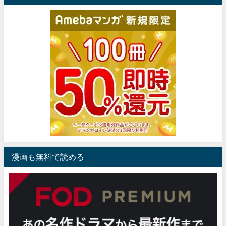
漫画も無料で読める