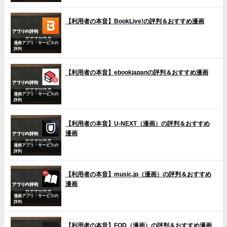
【利用者の本音】BookLive!の評判＆おすすめ漫画
漫画アプリ・サービスの
評判
【利用者の本音】ebookjapanの評判＆おすすめ漫画
漫画アプリ・サービスの
評判
【利用者の本音】U-NEXT（漫画）の評判＆おすすめ
漫画
漫画アプリ・サービスの
評判
【利用者の本音】music.jp（漫画）の評判＆おすすめ
漫画
漫画アプリ・サービスの
評判
【利用者の本音】FOD（漫画）の評判＆おすすめ漫画