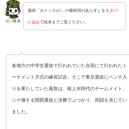
漫画「ホイッスル!」の最終回のあらすじを
ネタバ
ゼン隊員
レ込み
で結末までご覧ください。
各地方の中学生選抜で行われていた合宿にて行われたト
ーナメント方式の練習試合。そこで東京選抜にベンチ入
りを果たしていた風祭は、桜上水時代のチームメイト、
シゲ擁する関西選抜と決勝でぶつかり、死闘を演じてい
ました。