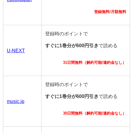
登録無料/月額無料
登録時のポイントで
すぐに1巻分が600円引き
で読める
U-NEXT
31日間無料（解約可能/違約金なし）
登録時のポイントで
すぐに1巻分が600円引き
で読める
music.jp
30日間無料（解約可能/違約金なし）