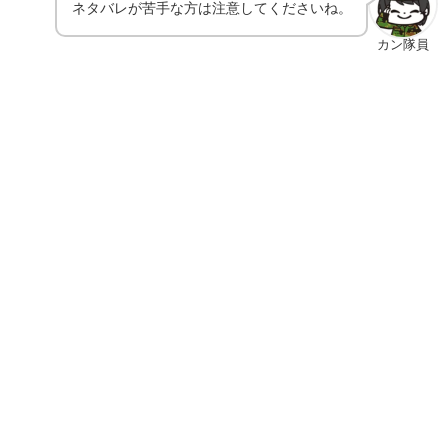
ネタバレが苦手な方は注意してくださいね。
カン隊員