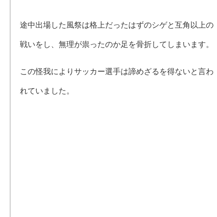
途中出場した風祭は格上だったはずのシゲと互角以上の
戦いをし、無理が祟ったのか足を骨折してしまいます。
この怪我によりサッカー選手は諦めざるを得ないと言わ
れていました。