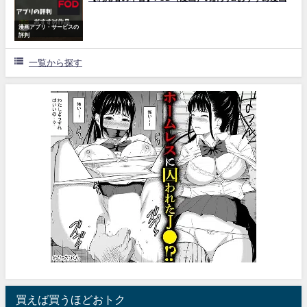
漫画アプリ・サービスの
評判
一覧から探す
買えば買うほどおトク