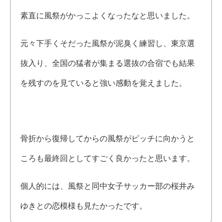
素直に風祭がかっこよくなったなと思いました。
元々下手くそだった風祭が泥臭く練習し、東京選
抜入り、全国の猛者が集まる選抜の合宿でも結果
を残すのを見ていると強い感動を覚えました。
骨折から復帰してからの風祭がピッチに向かうと
ころも最終回としてすごく良かったと思います。
個人的には、風祭と同中女子サッカー部の桜井み
ゆきとの恋模様も見たかったです。