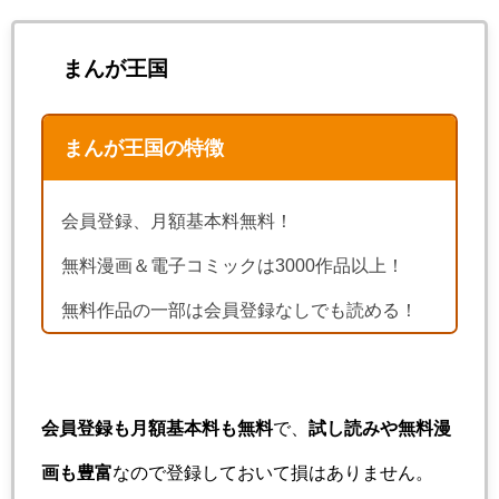
まんが王国
まんが王国の特徴
会員登録、月額基本料無料！
無料漫画＆電子コミックは3000作品以上！
無料作品の一部は会員登録なしでも読める！
会員登録も月額基本料も無料
で、
試し読みや無料漫
画も豊富
なので登録しておいて損はありません。