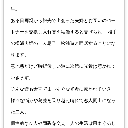
生。
ある日両親から旅先で出会った夫婦とお互いのパー
トナーを交換し入れ替え結婚すると告げられ、 相手
の松浦夫婦の一人息子、松浦遊と同居することにな
ります。
意地悪だけど時折優しい遊に次第に光希は惹かれて
いきます。
そんな遊も素直でまっすぐな光希に惹かれていき
様々な悩みや葛藤を乗り越え晴れて恋人同士になっ
た二人。
個性的な友人や両親を交え二人の生活は目まぐるし