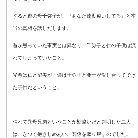
すると遊の母千弥子が、『あなた達勘違いしてる』と本
当の真相を話しだします。
遊が思っていた事実とは異なり、千弥子と仁の子供は流
れてしまっていたこと。
光希は仁と留美が、遊は千弥子と要士が愛し合ってでき
た子供だということ。
晴れて異母兄弟ということが勘違いだと判明した二人
は、きつく抱きしめあい。関係を取り戻すのでした。