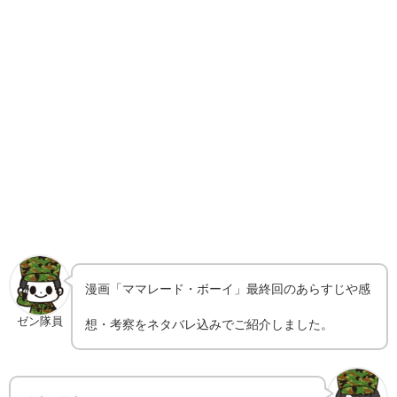
漫画「ママレード・ボーイ」最終回のあらすじや感
ゼン隊員
想・考察をネタバレ込みでご紹介しました。