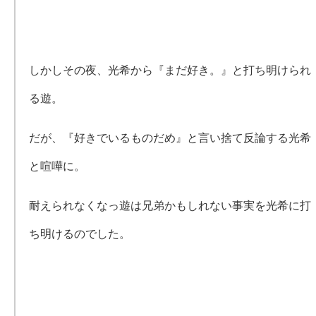
しかしその夜、光希から『まだ好き。』と打ち明けられ
る遊。
だが、『好きでいるものだめ』と言い捨て反論する光希
と喧嘩に。
耐えられなくなっ遊は兄弟かもしれない事実を光希に打
ち明けるのでした。