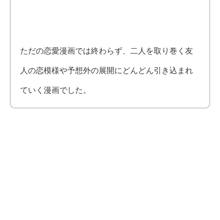
ただの恋愛漫画では終わらず、二人を取り巻く友
人の恋模様や予想外の展開にどんどん引き込まれ
ていく漫画でした。