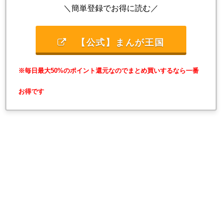
＼簡単登録でお得に読む／
【公式】まんが王国
※毎日最大50%のポイント還元なのでまとめ買いするなら一番
お得です