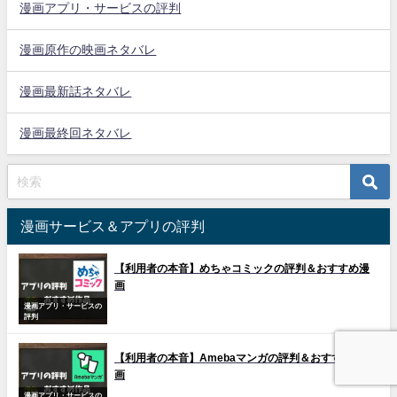
漫画アプリ・サービスの評判
漫画原作の映画ネタバレ
漫画最新話ネタバレ
漫画最終回ネタバレ
漫画サービス＆アプリの評判
【利用者の本音】めちゃコミックの評判＆おすすめ漫
画
漫画アプリ・サービスの
評判
【利用者の本音】Amebaマンガの評判＆おすすめ漫
画
漫画アプリ・サービスの