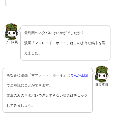
最終回のネタバレはいかがでしたか？
ゼン隊員
漫画「ママレード・ボーイ」はこのような結末を迎
えました。
ちなみに漫画「ママレード・ボーイ」は
まんが王国
ヨミ隊員
で全巻読むことができます。
文章のみのネタバレで満足できない場合はチェック
してみましょう。