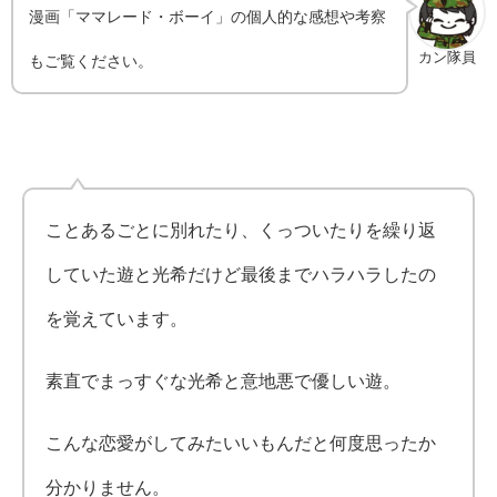
漫画「ママレード・ボーイ」の個人的な感想や考察
カン隊員
もご覧ください。
ことあるごとに別れたり、くっついたりを繰り返
していた遊と光希だけど最後までハラハラしたの
を覚えています。
素直でまっすぐな光希と意地悪で優しい遊。
こんな恋愛がしてみたいいもんだと何度思ったか
分かりません。