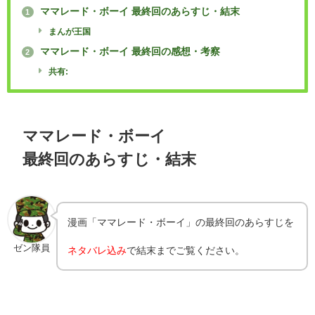
ママレード・ボーイ 最終回のあらすじ・結末
1
まんが王国
ママレード・ボーイ 最終回の感想・考察
2
共有:
ママレード・ボーイ
最終回のあらすじ・結末
漫画「ママレード・ボーイ」の最終回のあらすじを
ゼン隊員
ネタバレ込み
で結末までご覧ください。