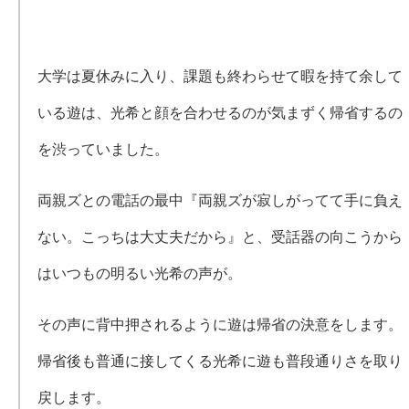
大学は夏休みに入り、課題も終わらせて暇を持て余して
いる遊は、光希と顔を合わせるのが気まずく帰省するの
を渋っていました。
両親ズとの電話の最中『両親ズが寂しがってて手に負え
ない。こっちは大丈夫だから』と、受話器の向こうから
はいつもの明るい光希の声が。
その声に背中押されるように遊は帰省の決意をします。
帰省後も普通に接してくる光希に遊も普段通りさを取り
戻します。