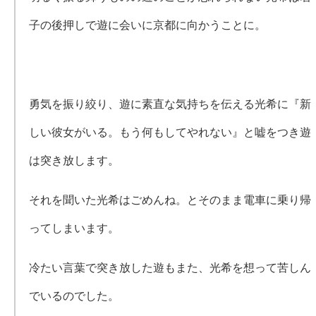
子の後押しで遊に会いに京都に向かうことに。
勇気を振り絞り、遊に素直な気持ちを伝える光希に『新
しい彼女がいる。もう何もしてやれない』と嘘をつき遊
は突き放します。
それを聞いた光希はごめんね。とそのまま電車に乗り帰
ってしまいます。
冷たい言葉で突き放した遊もまた、光希を想って苦しん
でいるのでした。