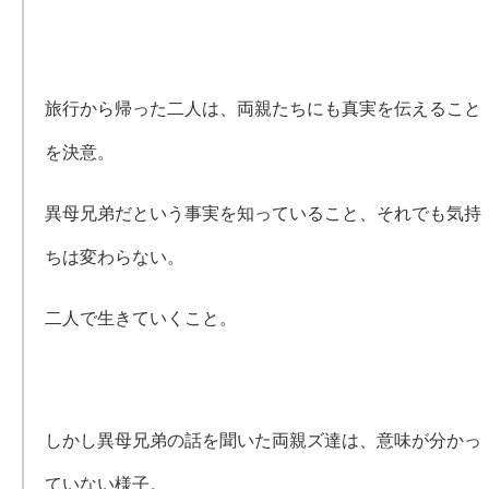
旅行から帰った二人は、両親たちにも真実を伝えること
を決意。
異母兄弟だという事実を知っていること、それでも気持
ちは変わらない。
二人で生きていくこと。
しかし異母兄弟の話を聞いた両親ズ達は、意味が分かっ
ていない様子。