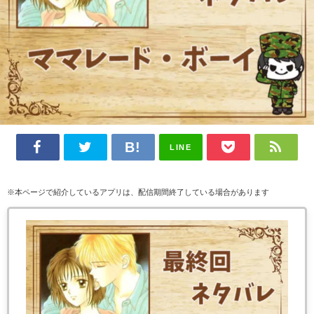
LINE
※本ページで紹介しているアプリは、配信期間終了している場合があります