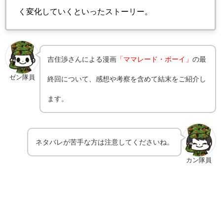
く変化していくといったストーリー。
吉住渉さんによる漫画
「ママレード・ボーイ」
の最
ゼン隊員
終回について、感想や考察を含めて結末をご紹介し
ます。
ネタバレが苦手な方は注意してくださいね。
カン隊員