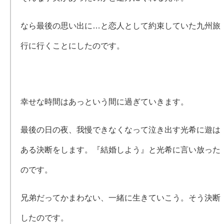
なら最後の思い出に…と恋人として約束していた九州旅
行に行くことにしたのです。
幸せな時間はあっという間に過ぎていきます。
最後の日の夜、我慢できなくなって泣き出す光希に遊は
ある決断をします。『結婚しよう』と光希に言い放った
のです。
兄弟だってかまわない、一緒に生きていこう。そう決断
したのです。