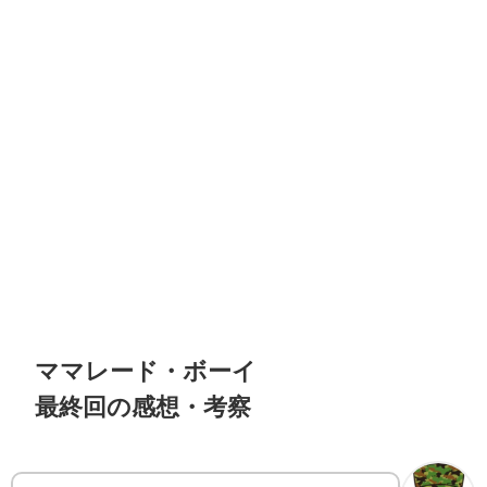
ママレード・ボーイ
最終回の感想・考察