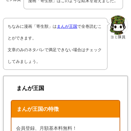
漫画「寄生獣」はこのような結末を迎えました。
ちなみに漫画「寄生獣」は
まんが王国
で全巻読むこ
ヨミ隊員
とができます。
文章のみのネタバレで満足できない場合はチェック
してみましょう。
まんが王国
まんが王国の特徴
会員登録、月額基本料無料！