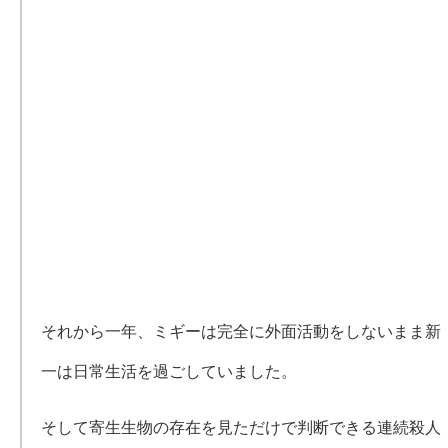
それから一年、ミギーは完全に外面活動をしないまま新
一は日常生活を過ごしていました。
そして寄生生物の存在を見ただけで判断できる連続殺人