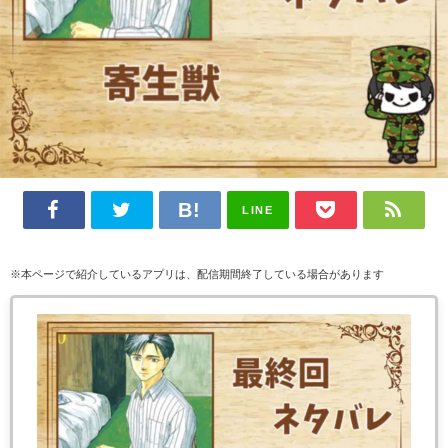
LINE
※本ページで紹介しているアプリは、配信期間終了している場合があります