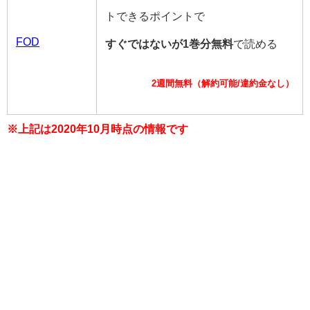
トできるポイントで
FOD
すぐではないが1巻分無料
で読める
2週間無料（解約可能/違約金なし）
※上記は2020年10月時点の情報です