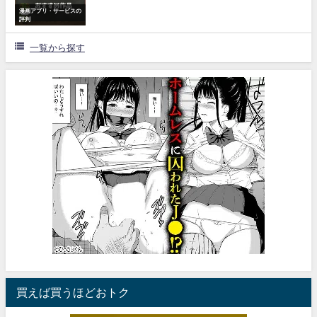
漫画アプリ・サービスの
評判
一覧から探す
買えば買うほどおトク