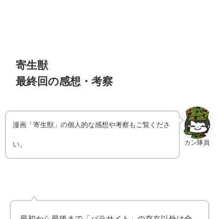
寄生獣
最終回の感想・考察
漫画「寄生獣」の個人的な感想や考察もご覧くださ
カン隊員
い。
最初から最後まで「パラサイト」の存在以外は全