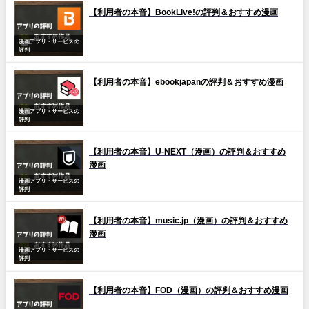
【利用者の本音】BookLive!の評判＆おすすめ漫画
漫画アプリ・サービスの
評判
【利用者の本音】ebookjapanの評判＆おすすめ漫画
漫画アプリ・サービスの
評判
【利用者の本音】U-NEXT（漫画）の評判＆おすすめ
漫画
漫画アプリ・サービスの
評判
【利用者の本音】music.jp（漫画）の評判＆おすすめ
漫画
漫画アプリ・サービスの
評判
【利用者の本音】FOD（漫画）の評判＆おすすめ漫画