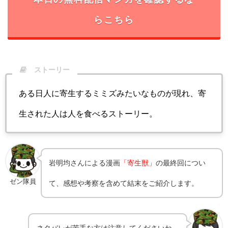
らこちら
ストーリー
ある日人に寄生するミミズみたいなものが現れ、寄
生された人は人を食べるストーリー。
岩明均さんによる漫画
「寄生獣」
の最終回につい
ゼン隊員
て、感想や考察を含めて結末をご紹介します。
ネタバレが苦手な方は注意してくださいね。