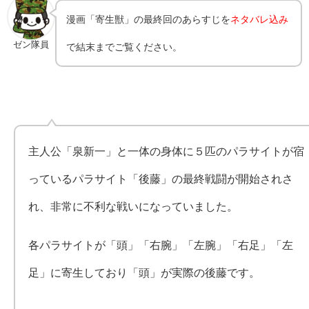
漫画「寄生獣」の最終回のあらすじを
ネタバレ込み
ゼン隊員
で結末までご覧ください。
主人公「泉新一」と一体の身体に５匹のパラサイトが宿
っているパラサイト「後藤」の最終戦闘が開始されさ
れ、非常に不利な戦いになっていました。
各パラサイトが「頭」「右腕」「左腕」「右足」「左
足」に寄生しており「頭」が実際の後藤です。