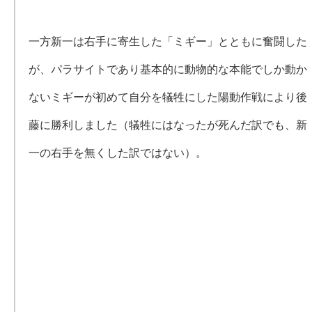
一方新一は右手に寄生した「ミギー」とともに奮闘した
が、パラサイトであり基本的に動物的な本能でしか動か
ないミギーが初めて自分を犠牲にした陽動作戦により後
藤に勝利しました（犠牲にはなったが死んだ訳でも、新
一の右手を無くした訳ではない）。