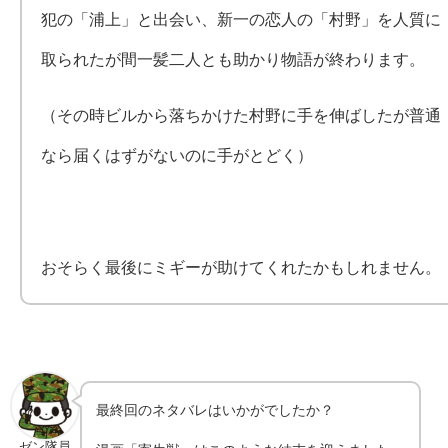
犯の「浦上」と出会い、新一の恋人の「村野」を人質に
取られたが間一髪二人とも助かり物語が終わります。
（その時ビルから落ちかけた村野に手を伸ばしたが普通
なら届くはずがないのに手がとどく）
おそらく最後にミギーが助けてくれたかもしれません。
最終回のネタバレはいかがでしたか？
ゼン隊員