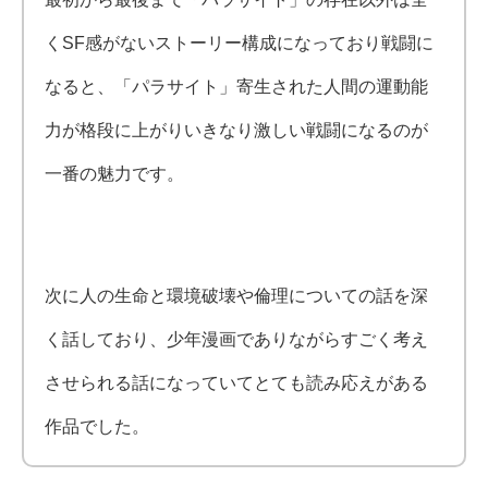
くSF感がないストーリー構成になっており戦闘に
なると、「パラサイト」寄生された人間の運動能
力が格段に上がりいきなり激しい戦闘になるのが
一番の魅力です。
次に人の生命と環境破壊や倫理についての話を深
く話しており、少年漫画でありながらすごく考え
させられる話になっていてとても読み応えがある
作品でした。