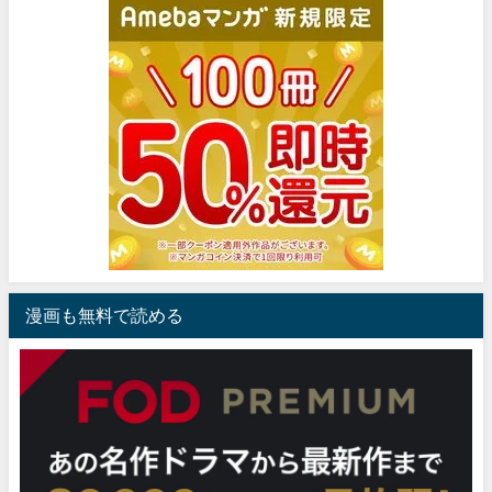
漫画も無料で読める