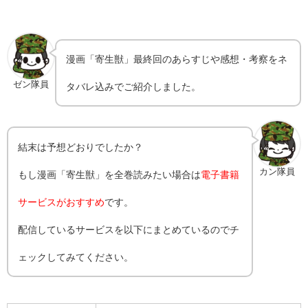
漫画「寄生獣」最終回のあらすじや感想・考察をネ
ゼン隊員
タバレ込みでご紹介しました。
結末は予想どおりでしたか？
カン隊員
もし漫画「寄生獣」を全巻読みたい場合は
電子書籍
サービスがおすすめ
です。
配信しているサービスを以下にまとめているのでチ
ェックしてみてください。