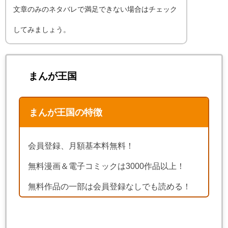
文章のみのネタバレで満足できない場合はチェック
してみましょう。
まんが王国
まんが王国の特徴
会員登録、月額基本料無料！
無料漫画＆電子コミックは3000作品以上！
無料作品の一部は会員登録なしでも読める！