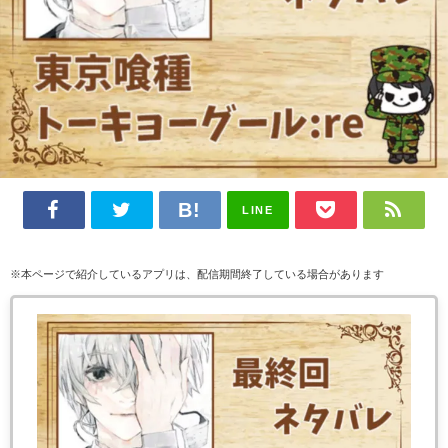
LINE
※本ページで紹介しているアプリは、配信期間終了している場合があります