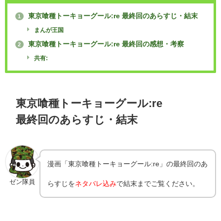
東京喰種トーキョーグール:re 最終回のあらすじ・結末
1
まんが王国
東京喰種トーキョーグール:re 最終回の感想・考察
2
共有:
東京喰種トーキョーグール:re
最終回のあらすじ・結末
漫画「東京喰種トーキョーグール:re」の最終回のあ
ゼン隊員
らすじを
ネタバレ込み
で結末までご覧ください。