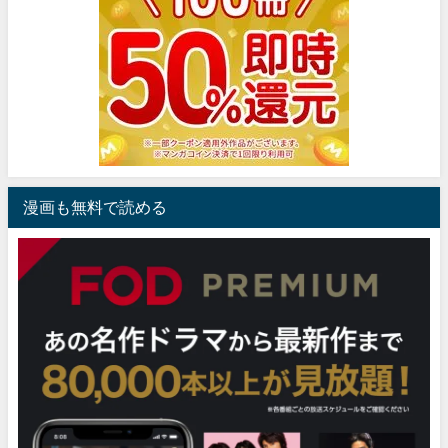
漫画も無料で読める