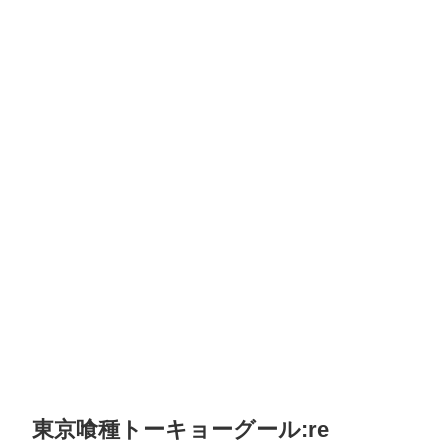
東京喰種トーキョーグール:re