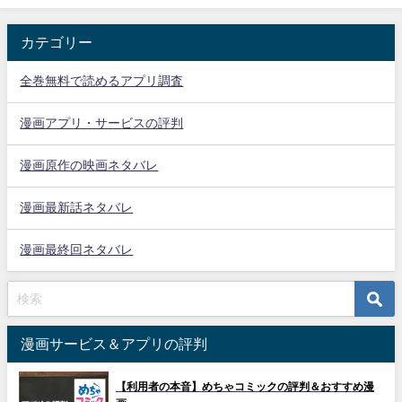
カテゴリー
全巻無料で読めるアプリ調査
漫画アプリ・サービスの評判
漫画原作の映画ネタバレ
漫画最新話ネタバレ
漫画最終回ネタバレ
漫画サービス＆アプリの評判
【利用者の本音】めちゃコミックの評判＆おすすめ漫