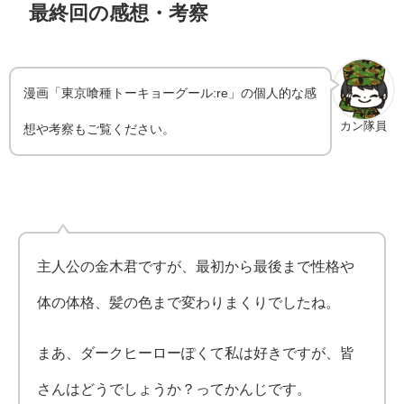
最終回の感想・考察
漫画「東京喰種トーキョーグール:re」の個人的な感
カン隊員
想や考察もご覧ください。
主人公の金木君ですが、最初から最後まで性格や
体の体格、髪の色まで変わりまくりでしたね。
まあ、ダークヒーローぽくて私は好きですが、皆
さんはどうでしょうか？ってかんじです。