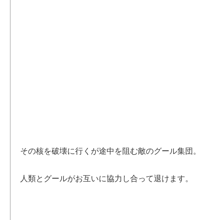
その核を破壊に行くが途中を阻む敵のグール集団。
人類とグールがお互いに協力し合って退けます。