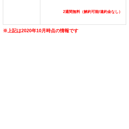
2週間無料（解約可能/違約金なし）
※上記は2020年10月時点の情報です