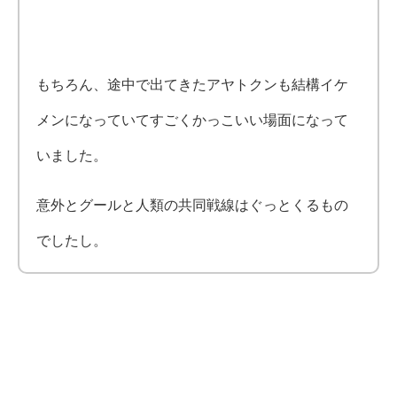
もちろん、途中で出てきたアヤトクンも結構イケ
メンになっていてすごくかっこいい場面になって
いました。
意外とグールと人類の共同戦線はぐっとくるもの
でしたし。