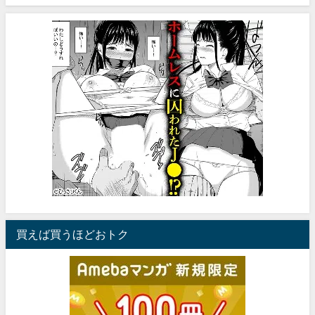
買えば買うほどおトク