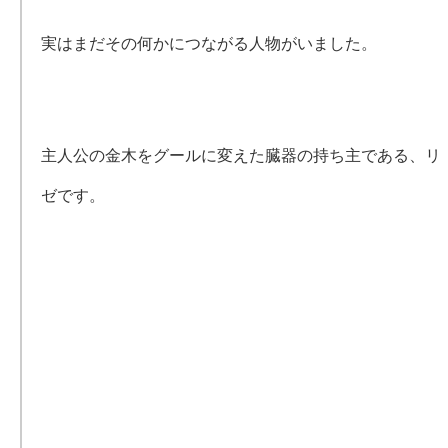
実はまだその何かにつながる人物がいました。
主人公の金木をグールに変えた臓器の持ち主である、リ
ゼです。