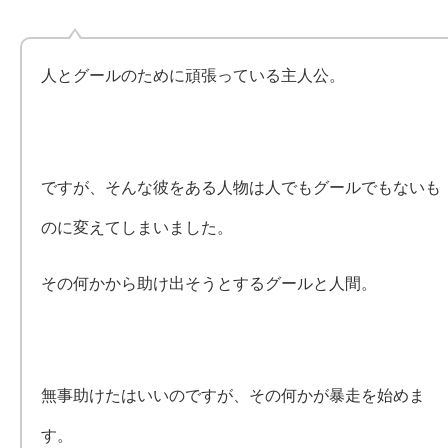
人とグールのために頑張っている主人公。
ですが、そんな彼をある人物は人でもグールでもないも
のに変えてしまいました。
その何かから助け出そうとするグールと人間。
無事助けたはいいのですが、その何かが暴走を始めま
す。