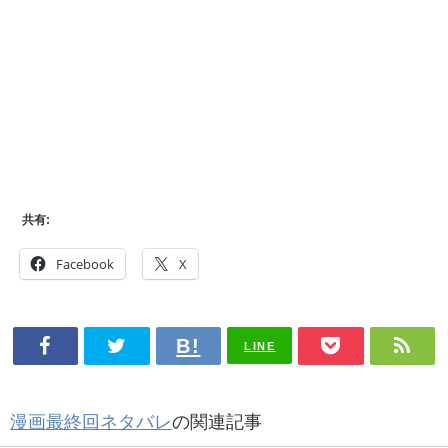
共有:
Facebook
X
LINE
漫画最終回ネタバレ
の関連記事