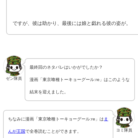
ですが、彼は助かり、最後には娘と戯れる彼の姿が。
最終回のネタバレはいかがでしたか？
ゼン隊員
漫画「東京喰種トーキョーグール:re」はこのような
結末を迎えました。
ちなみに漫画「東京喰種トーキョーグール:re」は
ま
ヨミ隊員
んが王国
で全巻読むことができます。