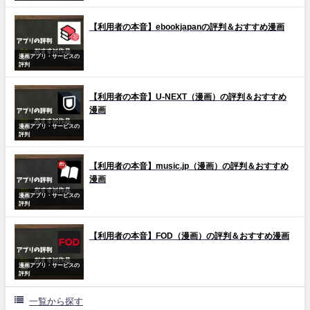
【利用者の本音】ebookjapanの評判＆おすすめ漫画
漫画アプリ・サービスの
評判
【利用者の本音】U-NEXT（漫画）の評判＆おすすめ
漫画
漫画アプリ・サービスの
評判
【利用者の本音】music.jp（漫画）の評判＆おすすめ
漫画
漫画アプリ・サービスの
評判
【利用者の本音】FOD（漫画）の評判＆おすすめ漫画
漫画アプリ・サービスの
評判
一覧から探す