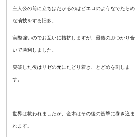
主人公の前に立ちはだかるのはピエロのようなでたらめ
な演技をする旧多。
実際強いのでお互いに拮抗しますが、最後のぶつかり合
いで勝利しました。
突破した後はリゼの元にたどり着き、とどめを刺しま
す。
世界は救われましたが、金木はその後の衝撃に巻き込ま
れます。