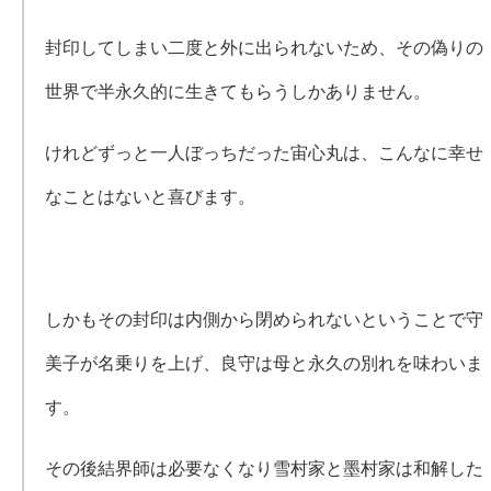
封印してしまい二度と外に出られないため、その偽りの
世界で半永久的に生きてもらうしかありません。
けれどずっと一人ぼっちだった宙心丸は、こんなに幸せ
なことはないと喜びます。
しかもその封印は内側から閉められないということで守
美子が名乗りを上げ、良守は母と永久の別れを味わいま
す。
その後結界師は必要なくなり雪村家と墨村家は和解した