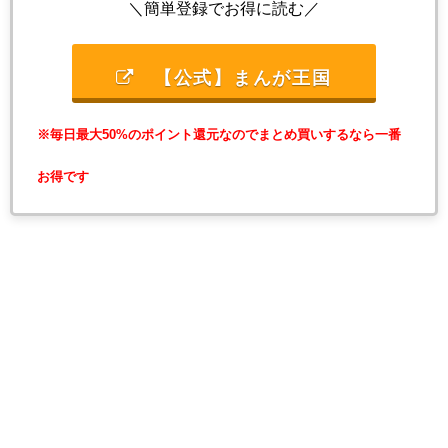
＼簡単登録でお得に読む／
【公式】まんが王国
※毎日最大50%のポイント還元なのでまとめ買いするなら一番
お得です