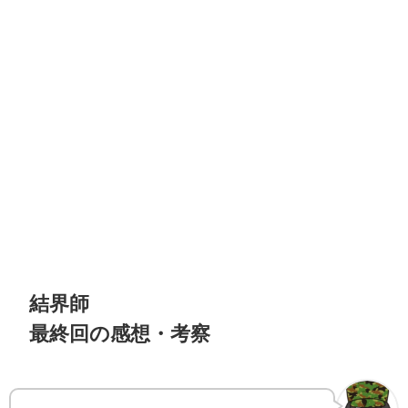
結界師
最終回の感想・考察