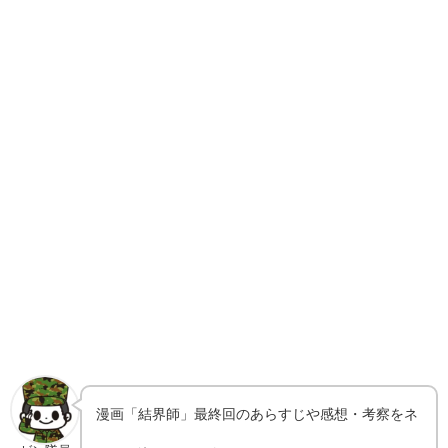
漫画「結界師」最終回のあらすじや感想・考察をネ