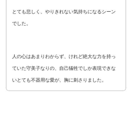
とても悲しく、やりきれない気持ちになるシーン
でした。
人の心はあまりわからず、けれど絶大な力を持っ
ていた守美子なりの、自己犠牲でしか表現できな
いとても不器用な愛が、胸に刺さりました。