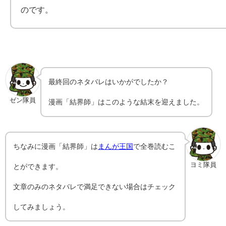
のです。
最終回のネタバレはいかがでしたか？
ゼン隊員
漫画「結界師」はこのような結末を迎えました。
ちなみに漫画「結界師」は
まんが王国
で全巻読むこ
ヨミ隊員
とができます。
文章のみのネタバレで満足できない場合はチェック
してみましょう。