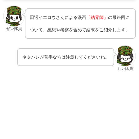
田辺イエロウさんによる漫画
「結界師」
の最終回に
ゼン隊員
ついて、感想や考察を含めて結末をご紹介します。
ネタバレが苦手な方は注意してくださいね。
カン隊員