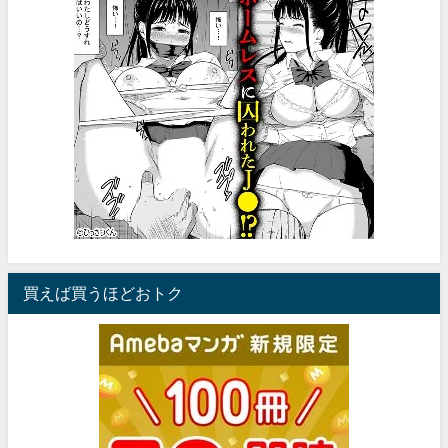
買えば買うほどおトク