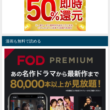
漫画も無料で読める