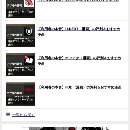
漫画アプリ・サービスの
評判
【利用者の本音】U-NEXT（漫画）の評判＆おすすめ
漫画
漫画アプリ・サービスの
評判
【利用者の本音】music.jp（漫画）の評判＆おすすめ
漫画
漫画アプリ・サービスの
評判
【利用者の本音】FOD（漫画）の評判＆おすすめ漫画
漫画アプリ・サービスの
評判
一覧から探す