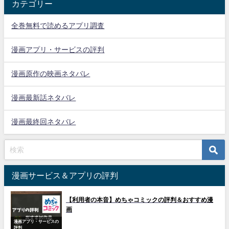
カテゴリー
全巻無料で読めるアプリ調査
漫画アプリ・サービスの評判
漫画原作の映画ネタバレ
漫画最新話ネタバレ
漫画最終回ネタバレ
漫画サービス＆アプリの評判
【利用者の本音】めちゃコミックの評判＆おすすめ漫
画
漫画アプリ・サービスの
評判