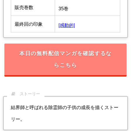
販売巻数
35巻
最終回の印象
[感動的]
本日の無料配信マンガを確認するな
らこちら
ストーリー
結界師と呼ばれる除霊師の子供の成長を描くストー
リー。