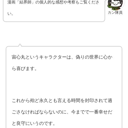
漫画「結界師」の個人的な感想や考察もご覧くださ
カン隊員
い。
宙心丸というキャラクターは、偽りの世界に心か
ら喜びます。
これから殆ど永久とも言える時間を封印されて過
ごさなければならないのに、今までで一番幸せだ
と良守にいうのです。