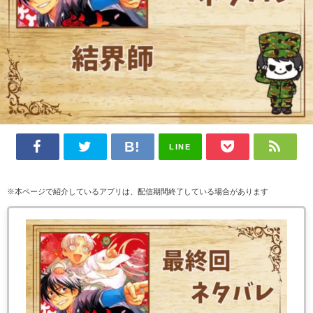
LINE
※本ページで紹介しているアプリは、配信期間終了している場合があります