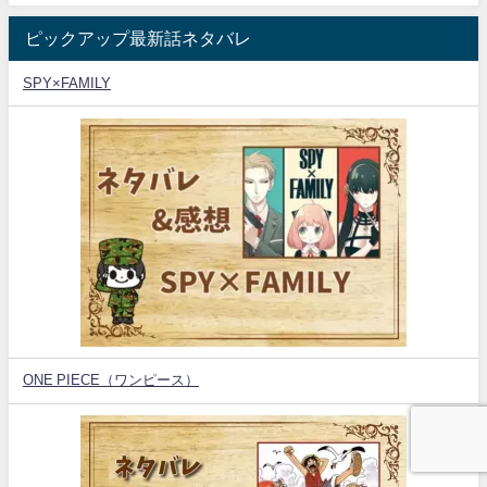
ピックアップ最新話ネタバレ
SPY×FAMILY
ONE PIECE（ワンピース）