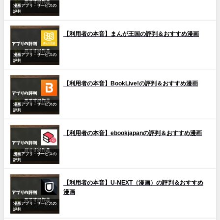
漫画アプリ・サービスの
評判
【利用者の本音】まんが王国の評判＆おすすめ漫画
漫画アプリ・サービスの
評判
【利用者の本音】BookLive!の評判＆おすすめ漫画
漫画アプリ・サービスの
評判
【利用者の本音】ebookjapanの評判＆おすすめ漫画
漫画アプリ・サービスの
評判
【利用者の本音】U-NEXT（漫画）の評判＆おすすめ
漫画
漫画アプリ・サービスの
評判