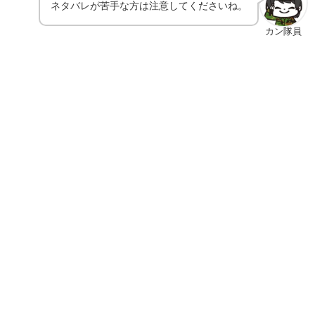
ネタバレが苦手な方は注意してくださいね。
カン隊員