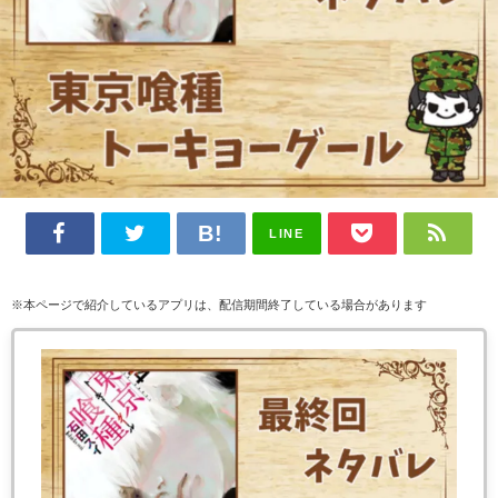
LINE
※本ページで紹介しているアプリは、配信期間終了している場合があります