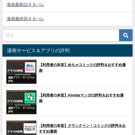
漫画最新話ネタバレ
漫画最終回ネタバレ
漫画サービス＆アプリの評判
【利用者の本音】めちゃコミックの評判＆おすすめ漫
画
漫画アプリ・サービスの
評判
【利用者の本音】Amebaマンガの評判＆おすすめ漫
画
漫画アプリ・サービスの
評判
【利用者の本音】クランクイン！コミックの評判＆お
すすめ漫画