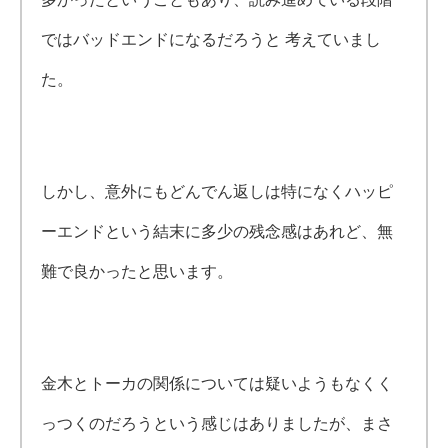
ではバッドエンドになるだろうと 考えていまし
た。
しかし、意外にもどんでん返しは特になくハッピ
ーエンドという結末に多少の残念感はあれど、無
難で良かったと思います。
金木とトーカの関係については疑いようもなくく
っつくのだろうという感じはありましたが、まさ