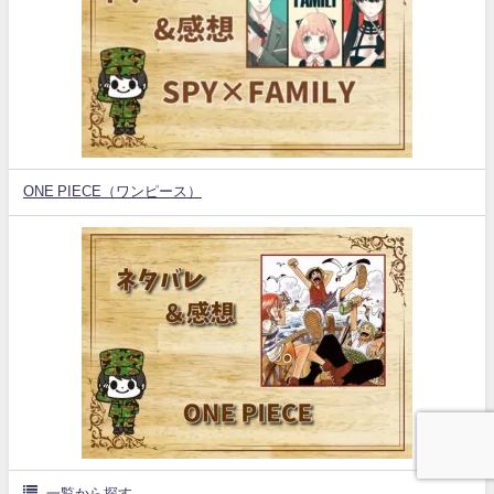
ONE PIECE（ワンピース）
一覧から探す