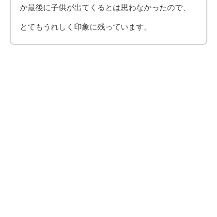
か最後に子供が出てくるとは思わなかったので、
とてもうれしく印象に残っています。