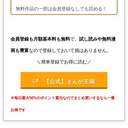
無料作品の一部は会員登録なしでも読める！
会員登録も月額基本料も無料
で、
試し読みや無料漫
画も豊富
なので登録しておいて損はありません。
＼簡単登録でお得に読む／
【公式】まんが王国
※毎日最大50%のポイント還元なのでまとめ買いするなら一番
お得です