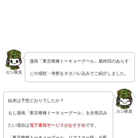
漫画「東京喰種トーキョーグール」最終回のあらす
ゼン隊員
じや感想・考察をネタバレ込みでご紹介しました。
結末は予想どおりでしたか？
カン隊員
もし漫画「東京喰種トーキョーグール」を全巻読み
たい場合は
電子書籍サービスがおすすめ
です。
「東京喰種トーキョーグール リマスター版」を配