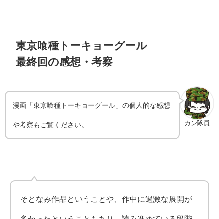
東京喰種トーキョーグール
最終回の感想・考察
漫画「東京喰種トーキョーグール」の個人的な感想
カン隊員
や考察もご覧ください。
そとなみ作品ということや、作中に過激な展開が
多かったということもあり、読み進めている段階