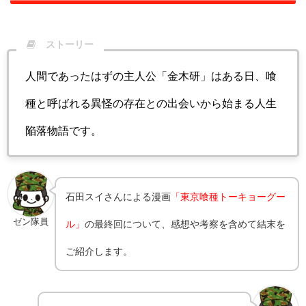
ストーリー
人間であったはずの主人公「金木研」はある日、喰
種と呼ばれる異怪の存在との出会いから始まる人生
陥落物語です。
石田スイさんによる漫画
「東京喰種トーキョーグー
ゼン隊員
ル」
の最終回について、感想や考察を含めて結末を
ご紹介します。