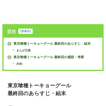
目次
[
非表示
]
東京喰種トーキョーグール 最終回のあらすじ・結末
1
まんが王国
東京喰種トーキョーグール 最終回の感想・考察
2
共有:
東京喰種トーキョーグール
最終回のあらすじ・結末