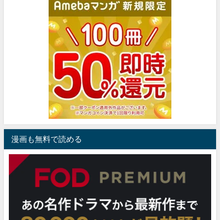
漫画も無料で読める