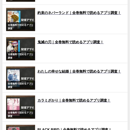
約束のネバーランド｜全巻無料で読めるアプリ調査！
全巻無料で読めるアプリ
調査
鬼滅の刃｜全巻無料で読めるアプリ調査！
全巻無料で読めるアプリ
調査
わたしの幸せな結婚｜全巻無料で読めるアプリ調査！
全巻無料で読めるアプリ
調査
カラミざかり｜全巻無料で読めるアプリ調査！
全巻無料で読めるアプリ
調査
BLACK BIRD｜全巻無料で読めるアプリ調査！