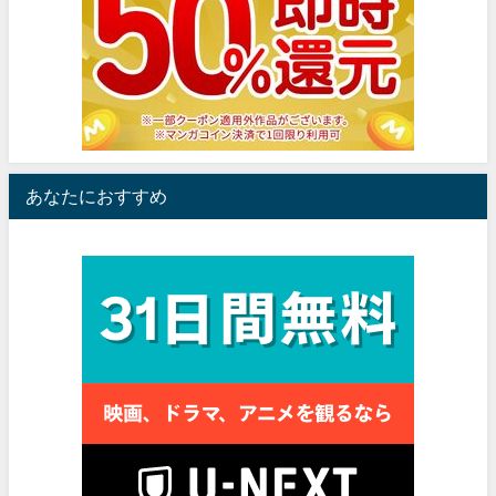
あなたにおすすめ