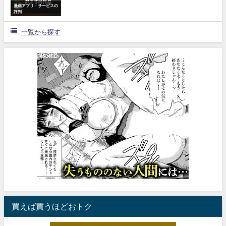
漫画アプリ・サービスの
評判
一覧から探す
買えば買うほどおトク