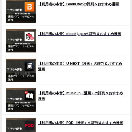
【利用者の本音】BookLive!の評判＆おすすめ漫画
漫画アプリ・サービスの
評判
【利用者の本音】ebookjapanの評判＆おすすめ漫画
漫画アプリ・サービスの
評判
【利用者の本音】U-NEXT（漫画）の評判＆おすすめ
漫画
漫画アプリ・サービスの
評判
【利用者の本音】music.jp（漫画）の評判＆おすすめ
漫画
漫画アプリ・サービスの
評判
【利用者の本音】FOD（漫画）の評判＆おすすめ漫画