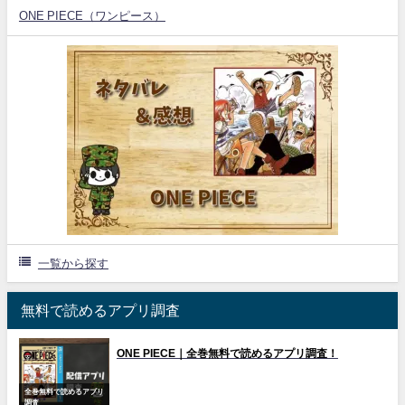
ONE PIECE（ワンピース）
一覧から探す
無料で読めるアプリ調査
ONE PIECE｜全巻無料で読めるアプリ調査！
全巻無料で読めるアプリ
調査