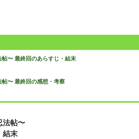
帖〜 最終回のあらすじ・結末
帖〜 最終回の感想・考察
忍法帖〜
・結末