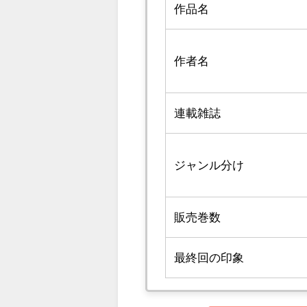
作品名
作者名
連載雑誌
ジャンル分け
販売巻数
最終回の印象