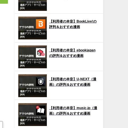
漫画アプリ・サービスの
評判
【利用者の本音】BookLive!の
評判＆おすすめ漫画
漫画アプリ・サービスの
評判
【利用者の本音】ebookjapan
の評判＆おすすめ漫画
漫画アプリ・サービスの
評判
【利用者の本音】U-NEXT（漫
画）の評判＆おすすめ漫画
漫画アプリ・サービスの
評判
【利用者の本音】music.jp（漫
画）の評判＆おすすめ漫画
漫画アプリ・サービスの
評判