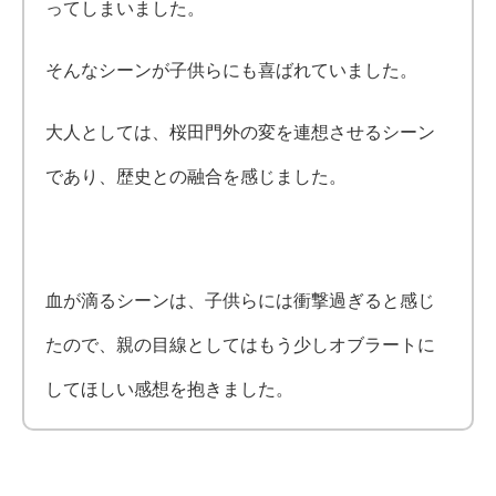
ってしまいました。
そんなシーンが子供らにも喜ばれていました。
大人としては、桜田門外の変を連想させるシーン
であり、歴史との融合を感じました。
血が滴るシーンは、子供らには衝撃過ぎると感じ
たので、親の目線としてはもう少しオブラートに
してほしい感想を抱きました。