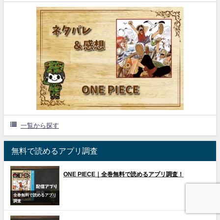
一覧から探す
無料で読めるアプリ調査
ONE PIECE｜全巻無料で読めるアプリ調査！
全巻無料で読めるアプリ
調査