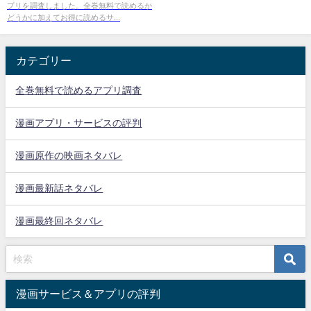
プリを調査しました。全巻無料で読めるか
どうかに加えてお得に読めるサ...
カテゴリー
全巻無料で読めるアプリ調査
漫画アプリ・サービスの評判
漫画原作の映画ネタバレ
漫画最新話ネタバレ
漫画最終回ネタバレ
漫画サービス＆アプリの評判