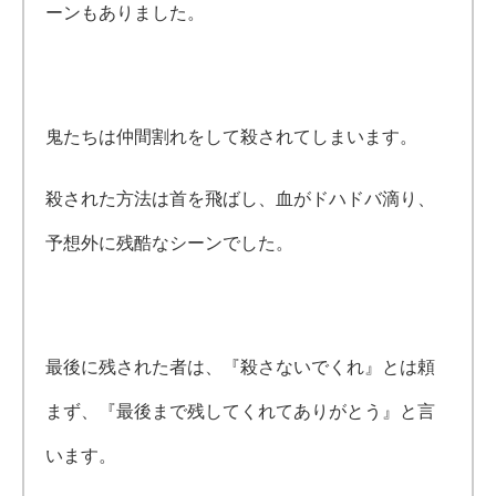
ーンもありました。
鬼たちは仲間割れをして殺されてしまいます。
殺された方法は首を飛ばし、血がドハドバ滴り、
予想外に残酷なシーンでした。
最後に残された者は、『殺さないでくれ』とは頼
まず、『最後まで残してくれてありがとう』と言
います。