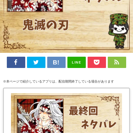
LINE
※本ページで紹介しているアプリは、配信期間終了している場合があります