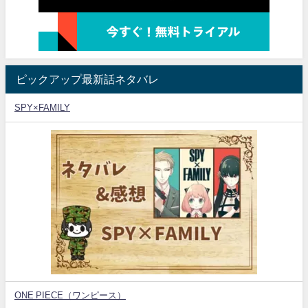
ピックアップ最新話ネタバレ
SPY×FAMILY
ONE PIECE（ワンピース）