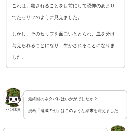
これは、殺されることを目前にして恐怖のあまり
でたセリフのように見えました。
しかし、そのセリフを面白いととられ、血を分け
与えられることになり、生かされることになりま
した。
最終回のネタバレはいかがでしたか？
ゼン隊員
漫画「鬼滅の刃」はこのような結末を迎えました。