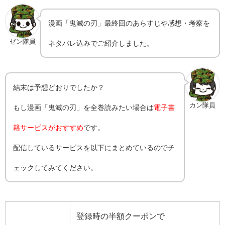
漫画「鬼滅の刃」最終回のあらすじや感想・考察を
ゼン隊員
ネタバレ込みでご紹介しました。
結末は予想どおりでしたか？
カン隊員
もし漫画「鬼滅の刃」を全巻読みたい場合は
電子書
籍サービスがおすすめ
です。
配信しているサービスを以下にまとめているのでチ
ェックしてみてください。
登録時の半額クーポンで