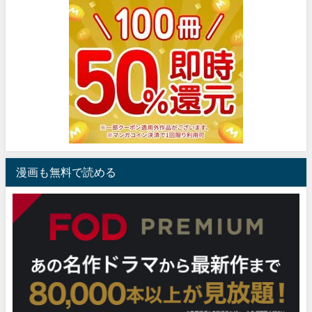
漫画も無料で読める