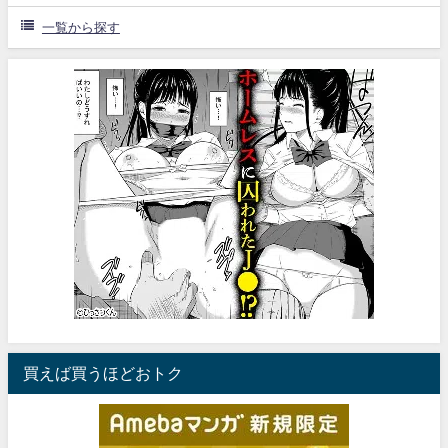
一覧から探す
買えば買うほどおトク