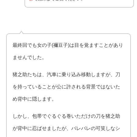
最終回でも女の子(禰豆子)は目を覚ますことがあり
ませんでした。
猪之助たちは、汽車に乗り込み移動しますが、刀
を持っていることが公に許される背景ではないた
め背中に隠します。
しかし、包帯でぐるぐる巻いただけの刀を猪之助
が背中に忍ばせましたが、バレバレの可笑しなシ