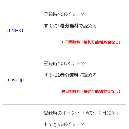
登録時のポイントで
すぐに1巻分無料
で読める
U-NEXT
31日間無料（解約可能/違約金なし）
登録時のポイントで
すぐに1巻分無料
で読める
music.jp
30日間無料（解約可能/違約金なし）
登録時のポイント + 8の付く日にゲッ
トできるポイントで