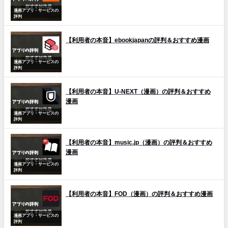
漫画アプリ・サービスの
評判
【利用者の本音】ebookjapanの評判＆おすすめ漫画
漫画アプリ・サービスの
評判
【利用者の本音】U-NEXT（漫画）の評判＆おすすめ
漫画
漫画アプリ・サービスの
評判
【利用者の本音】music.jp（漫画）の評判＆おすすめ
漫画
漫画アプリ・サービスの
評判
【利用者の本音】FOD（漫画）の評判＆おすすめ漫画
漫画アプリ・サービスの
評判