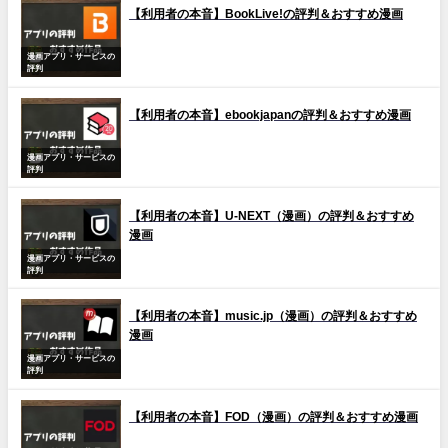
【利用者の本音】BookLive!の評判＆おすすめ漫画
漫画アプリ・サービスの
評判
【利用者の本音】ebookjapanの評判＆おすすめ漫画
漫画アプリ・サービスの
評判
【利用者の本音】U-NEXT（漫画）の評判＆おすすめ
漫画
漫画アプリ・サービスの
評判
【利用者の本音】music.jp（漫画）の評判＆おすすめ
漫画
漫画アプリ・サービスの
評判
【利用者の本音】FOD（漫画）の評判＆おすすめ漫画