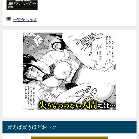
漫画アプリ・サービスの
評判
一覧から探す
買えば買うほどおトク