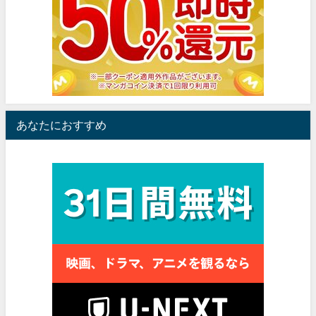
あなたにおすすめ