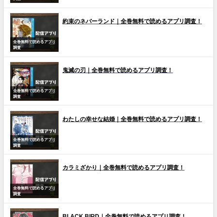
約束のネバーランド｜全巻無料で読めるアプリ調査！
全巻無料で読めるアプリ
調査
鬼滅の刃｜全巻無料で読めるアプリ調査！
全巻無料で読めるアプリ
調査
わたしの幸せな結婚｜全巻無料で読めるアプリ調査！
全巻無料で読めるアプリ
調査
カラミざかり｜全巻無料で読めるアプリ調査！
全巻無料で読めるアプリ
調査
BLACK BIRD｜全巻無料で読めるアプリ調査！