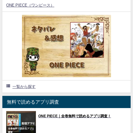
ONE PIECE（ワンピース）
一覧から探す
無料で読めるアプリ調査
ONE PIECE｜全巻無料で読めるアプリ調査！
全巻無料で読めるアプリ
調査