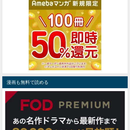
漫画も無料で読める