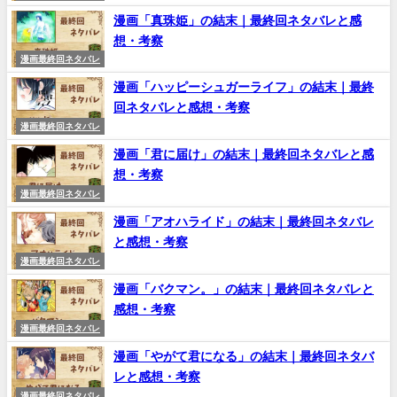
漫画「真珠姫」の結末｜最終回ネタバレと感
想・考察
漫画最終回ネタバレ
漫画「ハッピーシュガーライフ」の結末｜最終
回ネタバレと感想・考察
漫画最終回ネタバレ
漫画「君に届け」の結末｜最終回ネタバレと感
想・考察
漫画最終回ネタバレ
漫画「アオハライド」の結末｜最終回ネタバレ
と感想・考察
漫画最終回ネタバレ
漫画「バクマン。」の結末｜最終回ネタバレと
感想・考察
漫画最終回ネタバレ
漫画「やがて君になる」の結末｜最終回ネタバ
レと感想・考察
漫画最終回ネタバレ