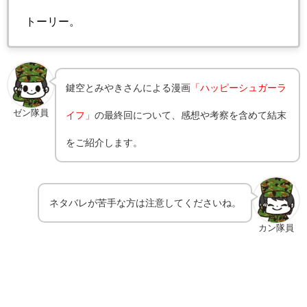
トーリー。
鍵空とみやきさんによる漫画
「ハッピーシュガーラ
ゼン隊員
イフ」
の最終回について、感想や考察を含めて結末
をご紹介します。
ネタバレが苦手な方は注意してくださいね。
カン隊員