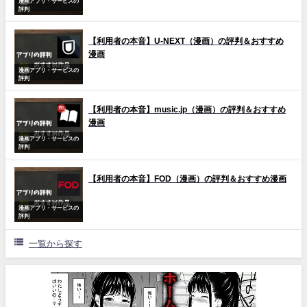
漫画アプリ・サービスの
評判
【利用者の本音】U-NEXT（漫画）の評判＆おすすめ
漫画
漫画アプリ・サービスの
評判
【利用者の本音】music.jp（漫画）の評判＆おすすめ
漫画
漫画アプリ・サービスの
評判
【利用者の本音】FOD（漫画）の評判＆おすすめ漫画
漫画アプリ・サービスの
評判
一覧から探す