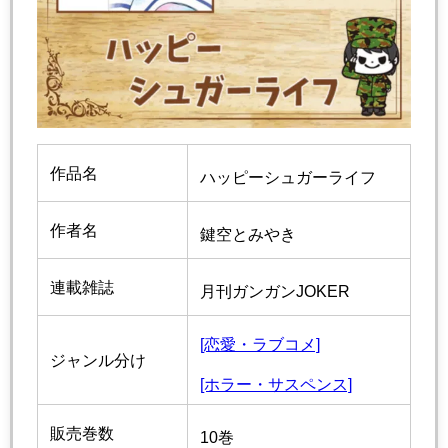
作品名
ハッピーシュガーライフ
作者名
鍵空とみやき
連載雑誌
月刊ガンガンJOKER
[恋愛・ラブコメ]
ジャンル分け
[ホラー・サスペンス]
販売巻数
10巻