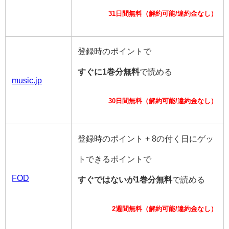
31日間無料（解約可能/違約金なし）
登録時のポイントで
すぐに1巻分無料
で読める
music.jp
30日間無料（解約可能/違約金なし）
登録時のポイント + 8の付く日にゲッ
トできるポイントで
FOD
すぐではないが1巻分無料
で読める
2週間無料（解約可能/違約金なし）