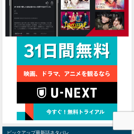
ピックアップ最新話ネタバレ