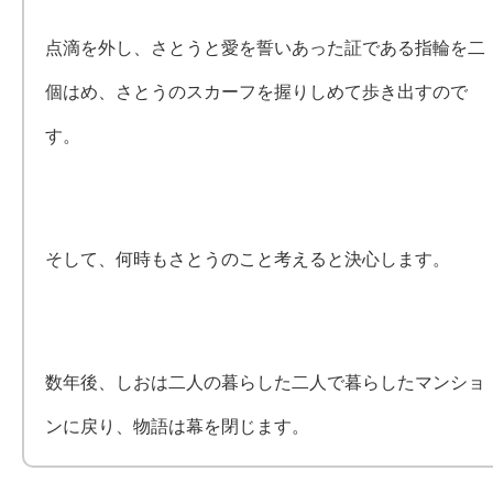
点滴を外し、さとうと愛を誓いあった証である指輪を二
個はめ、さとうのスカーフを握りしめて歩き出すので
す。
そして、何時もさとうのこと考えると決心します。
数年後、しおは二人の暮らした二人で暮らしたマンショ
ンに戻り、物語は幕を閉じます。