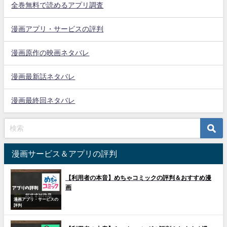
全巻無料で読めるアプリ調査
漫画アプリ・サービスの評判
漫画原作の映画ネタバレ
漫画最新話ネタバレ
漫画最終回ネタバレ
漫画サービス＆アプリの評判
【利用者の本音】めちゃコミックの評判＆おすすめ漫
画
漫画アプリ・サービスの
評判