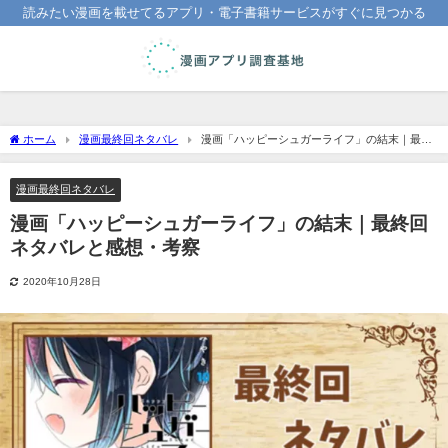
読みたい漫画を載せてるアプリ・電子書籍サービスがすぐに見つかる
ホーム
漫画最終回ネタバレ
漫画「ハッピーシュガーライフ」の結末｜最終
回ネタバレと感想・考察
漫画最終回ネタバレ
漫画「ハッピーシュガーライフ」の結末｜最終回
ネタバレと感想・考察
2020年10月28日