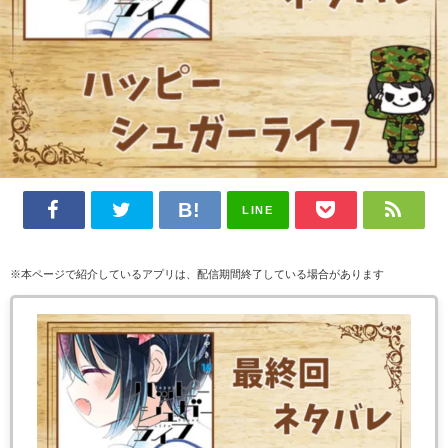
LINE
※本ページで紹介しているアプリは、配信期間終了している場合があります