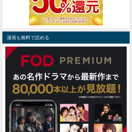
漫画も無料で読める