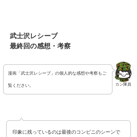
武士沢レシーブ
最終回の感想・考察
漫画「武士沢レシーブ」の個人的な感想や考察もご
カン隊員
覧ください。
印象に残っているのは最後のコンビニのシーンで