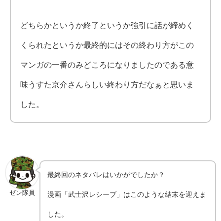
どちらかというか終了というか強引に話が締めく
くられたというか最終的にはその終わり方がこの
マンガの一番のみどころになりましたのである意
味うすた京介さんらしい終わり方だなぁと思いま
した。
最終回のネタバレはいかがでしたか？
ゼン隊員
漫画「武士沢レシーブ」はこのような結末を迎えま
した。