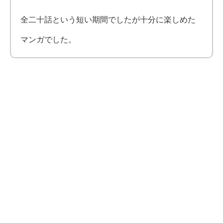
全二十話という短い期間でしたが十分に楽しめた
マンガでした。