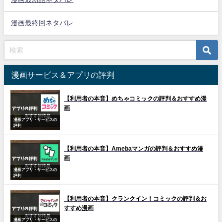
漫画最終回ネタバレ
漫画サービス＆アプリの評判
【利用者の本音】めちゃコミックの評判＆おすすめ漫
画
漫画アプリ・サービスの
評判
【利用者の本音】Amebaマンガの評判＆おすすめ漫
画
漫画アプリ・サービスの
評判
【利用者の本音】クランクイン！コミックの評判＆お
すすめ漫画
漫画アプリ・サービスの