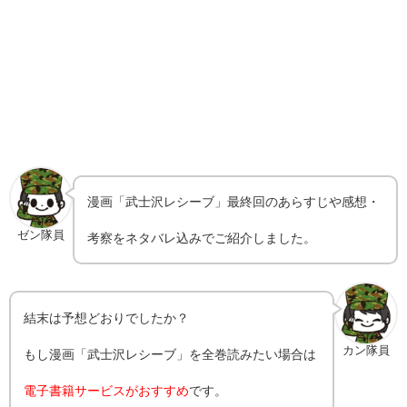
漫画「武士沢レシーブ」最終回のあらすじや感想・
ゼン隊員
考察をネタバレ込みでご紹介しました。
結末は予想どおりでしたか？
カン隊員
もし漫画「武士沢レシーブ」を全巻読みたい場合は
電子書籍サービスがおすすめ
です。