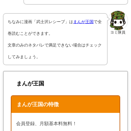
ちなみに漫画「武士沢レシーブ」は
まんが王国
で全
ヨミ隊員
巻読むことができます。
文章のみのネタバレで満足できない場合はチェック
してみましょう。
まんが王国
まんが王国の特徴
会員登録、月額基本料無料！