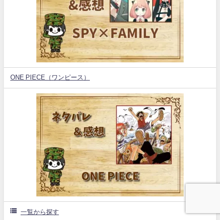
ONE PIECE（ワンピース）
一覧から探す