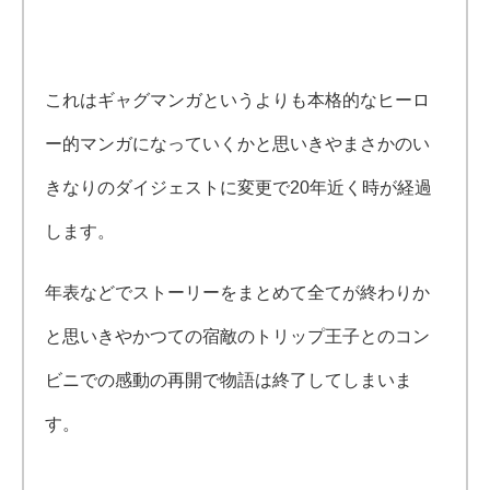
これはギャグマンガというよりも本格的なヒーロ
ー的マンガになっていくかと思いきやまさかのい
きなりのダイジェストに変更で20年近く時が経過
します。
年表などでストーリーをまとめて全てが終わりか
と思いきやかつての宿敵のトリップ王子とのコン
ビニでの感動の再開で物語は終了してしまいま
す。