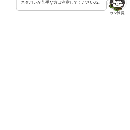
ネタバレが苦手な方は注意してくださいね。
カン隊員