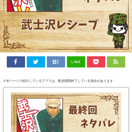
LINE
※本ページで紹介しているアプリは、配信期間終了している場合があります