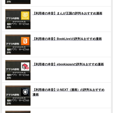
評判
【利用者の本音】まんが王国の評判＆おすすめ漫画
漫画アプリ・サービスの
評判
【利用者の本音】BookLive!の評判＆おすすめ漫画
漫画アプリ・サービスの
評判
【利用者の本音】ebookjapanの評判＆おすすめ漫画
漫画アプリ・サービスの
評判
【利用者の本音】U-NEXT（漫画）の評判＆おすすめ
漫画
漫画アプリ・サービスの
評判