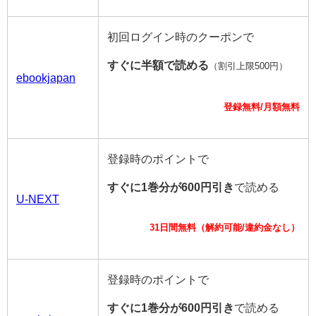
初回ログイン時のクーポンで
すぐに半額で読める
（割引上限500円）
ebookjapan
登録無料/月額無料
登録時のポイントで
すぐに1巻分が600円引き
で読める
U-NEXT
31日間無料（解約可能/違約金なし）
登録時のポイントで
すぐに1巻分が600円引き
で読める