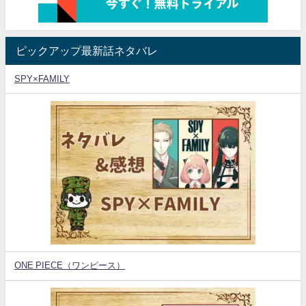
ピックアップ最新話ネタバレ
SPY×FAMILY
ONE PIECE（ワンピース）