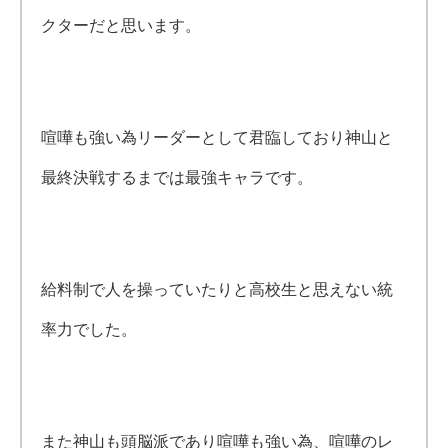
クターだと思います。
喧嘩も強い為リーダーとして君臨しており神山と
最終決戦するまでは最強キャラです
。
給料制で人を操っていたりと高校生と思えない統
率力でした。
また神山も頭脳派であり喧嘩も強い為、喧嘩のレ