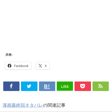
共有:
Facebook
X
LINE
漫画最終回ネタバレ
の関連記事