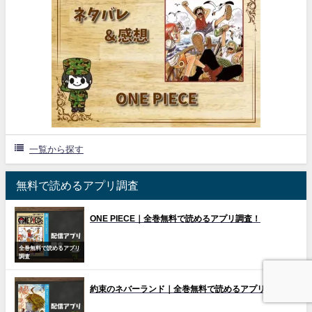
一覧から探す
無料で読めるアプリ調査
ONE PIECE｜全巻無料で読めるアプリ調査！
全巻無料で読めるアプリ
調査
約束のネバーランド｜全巻無料で読めるアプリ調査！