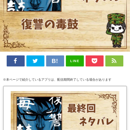
LINE
※本ページで紹介しているアプリは、配信期間終了している場合があります