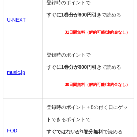
登録時のポイントで
すぐに1巻分が600円引き
で読める
U-NEXT
31日間無料（解約可能/違約金なし）
登録時のポイントで
すぐに1巻分が600円引き
で読める
music.jp
30日間無料（解約可能/違約金なし）
登録時のポイント + 8の付く日にゲッ
トできるポイントで
FOD
すぐではないが1巻分無料
で読める