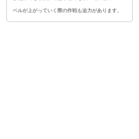
ベルが上がっていく際の作戦も迫力があります。