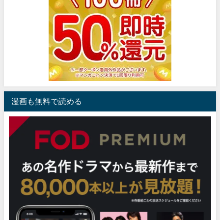
漫画も無料で読める