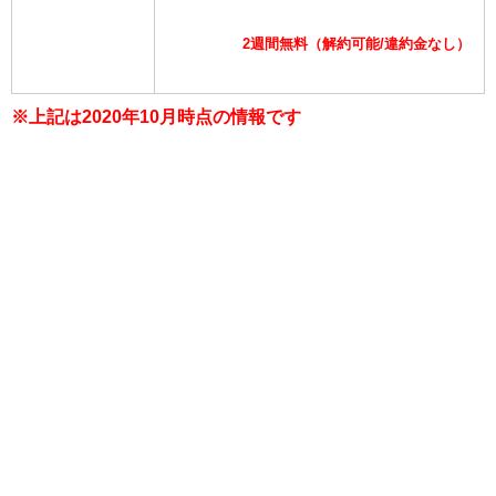
2週間無料（解約可能/違約金なし）
※上記は2020年10月時点の情報です