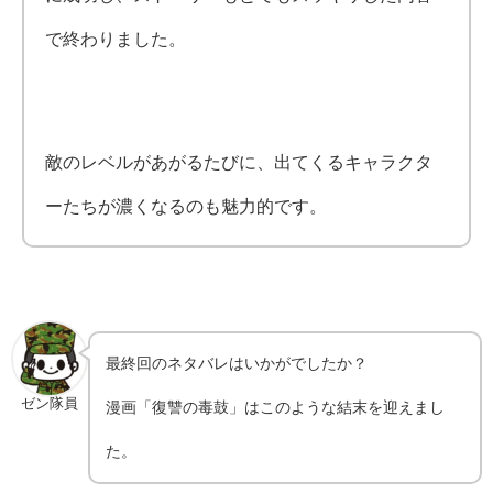
で終わりました。
敵のレベルがあがるたびに、出てくるキャラクタ
ーたちが濃くなるのも魅力的です。
最終回のネタバレはいかがでしたか？
ゼン隊員
漫画「復讐の毒鼓」はこのような結末を迎えまし
た。