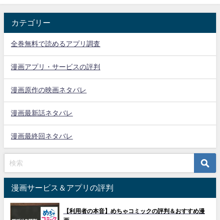
カテゴリー
全巻無料で読めるアプリ調査
漫画アプリ・サービスの評判
漫画原作の映画ネタバレ
漫画最新話ネタバレ
漫画最終回ネタバレ
漫画サービス＆アプリの評判
【利用者の本音】めちゃコミックの評判＆おすすめ漫