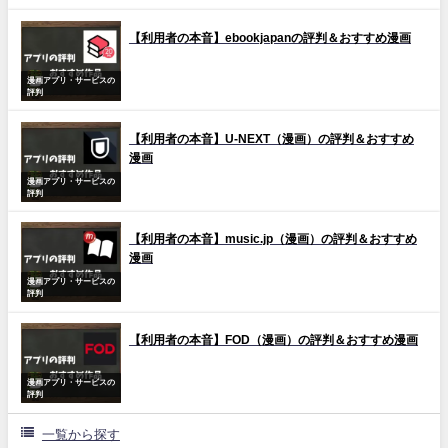
【利用者の本音】ebookjapanの評判＆おすすめ漫画
漫画アプリ・サービスの
評判
【利用者の本音】U-NEXT（漫画）の評判＆おすすめ
漫画
漫画アプリ・サービスの
評判
【利用者の本音】music.jp（漫画）の評判＆おすすめ
漫画
漫画アプリ・サービスの
評判
【利用者の本音】FOD（漫画）の評判＆おすすめ漫画
漫画アプリ・サービスの
評判
一覧から探す