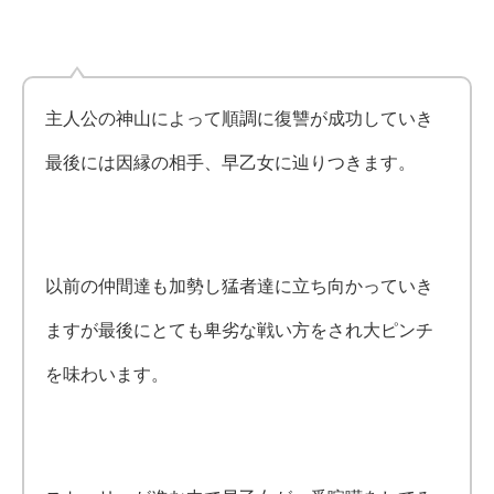
主人公の神山によって順調に復讐が成功していき
最後には因縁の相手、早乙女に辿りつきます。
以前の仲間達も加勢し猛者達に立ち向かっていき
ますが最後にとても卑劣な戦い方をされ大ピンチ
を味わいます。