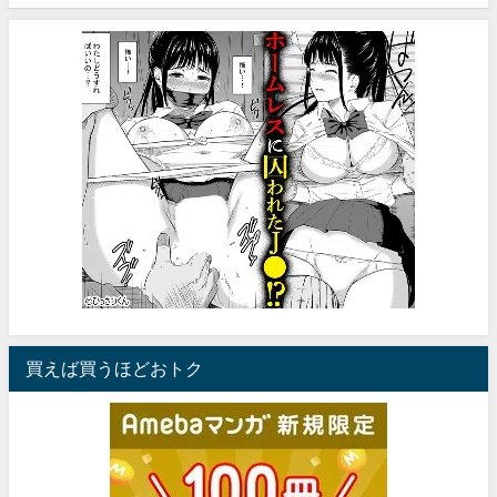
買えば買うほどおトク