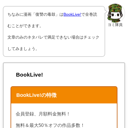
ちなみに漫画「復讐の毒鼓」は
BookLive!
で全巻読
ヨミ隊員
むことができます。
文章のみのネタバレで満足できない場合はチェック
してみましょう。
BookLive!
BookLive!の特徴
会員登録、月額料金無料！
無料＆最大50％オフの作品多数！