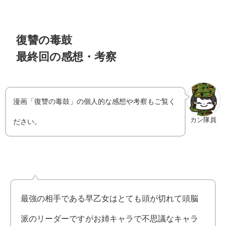
復讐の毒鼓
最終回の感想・考察
漫画「復讐の毒鼓」の個人的な感想や考察もご覧く
カン隊員
ださい。
最強の相手である早乙女はとても頭が切れて頭脳
派のリーダーですがお姉キャラで不思議なキャラ