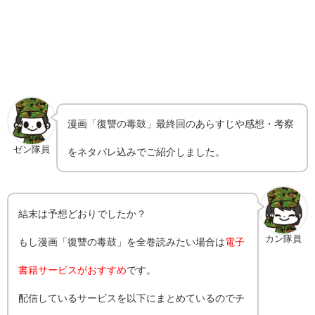
漫画「復讐の毒鼓」最終回のあらすじや感想・考察
ゼン隊員
をネタバレ込みでご紹介しました。
結末は予想どおりでしたか？
カン隊員
もし漫画「復讐の毒鼓」を全巻読みたい場合は
電子
書籍サービスがおすすめ
です。
配信しているサービスを以下にまとめているのでチ