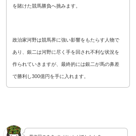
を賭けた競馬勝負へ挑みます。
政治家河野は競馬界に強い影響をもたらす人物で
あり、銀二は河野に尽く手を回され不利な状況を
作られていきますが、
最終的には銀二が馬の鼻差
で勝利し300億円を手に入れます。