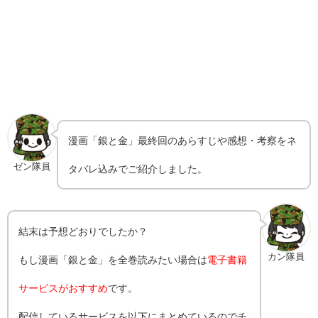
漫画「銀と金」最終回のあらすじや感想・考察をネ
ゼン隊員
タバレ込みでご紹介しました。
結末は予想どおりでしたか？
カン隊員
もし漫画「銀と金」を全巻読みたい場合は
電子書籍
サービスがおすすめ
です。
配信しているサービスを以下にまとめているのでチ