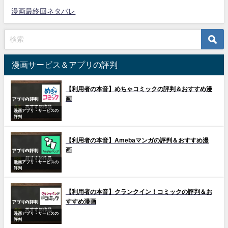
漫画最終回ネタバレ
漫画サービス＆アプリの評判
【利用者の本音】めちゃコミックの評判＆おすすめ漫
画
漫画アプリ・サービスの
評判
【利用者の本音】Amebaマンガの評判＆おすすめ漫
画
漫画アプリ・サービスの
評判
【利用者の本音】クランクイン！コミックの評判＆お
すすめ漫画
漫画アプリ・サービスの
評判