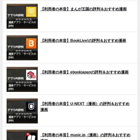
【利用者の本音】まんが王国の評判＆おすすめ漫画
漫画アプリ・サービスの
評判
【利用者の本音】BookLive!の評判＆おすすめ漫画
漫画アプリ・サービスの
評判
【利用者の本音】ebookjapanの評判＆おすすめ漫画
漫画アプリ・サービスの
評判
【利用者の本音】U-NEXT（漫画）の評判＆おすすめ
漫画
漫画アプリ・サービスの
評判
【利用者の本音】music.jp（漫画）の評判＆おすすめ