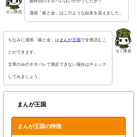
最終回のネタバレはいかがでしたか？
ゼン隊員
漫画「銀と金」はこのような結末を迎えました。
ちなみに漫画「銀と金」は
まんが王国
で全巻読むこ
ヨミ隊員
とができます。
文章のみのネタバレで満足できない場合はチェック
してみましょう。
まんが王国
まんが王国の特徴