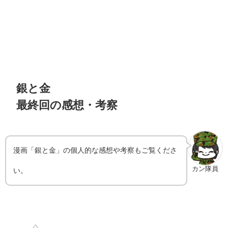
銀と金
最終回の感想・考察
漫画「銀と金」の個人的な感想や考察もご覧くださ
カン隊員
い。