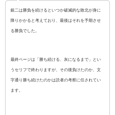
銀二は勝負を続けるといつか破滅的な敗北が身に
降りかかると考えており、最後はそれを予期させ
る勝負でした。
最終ページは「勝ち続ける、灰になるまで」とい
うセリフで終わりますが、その後負けたのか、文
字通り勝ち続けたのかは読者の考察に任されてい
ます。