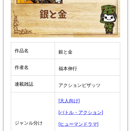
作品名
銀と金
作者名
福本伸行
連載雑誌
アクションピザッツ
[大人向け]
[バトル・アクション]
ジャンル分け
[ヒューマンドラマ]