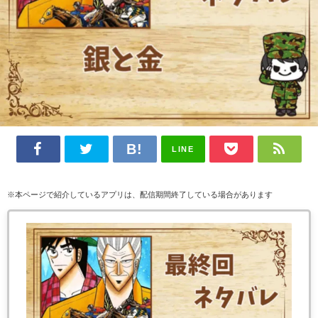
LINE
※本ページで紹介しているアプリは、配信期間終了している場合があります