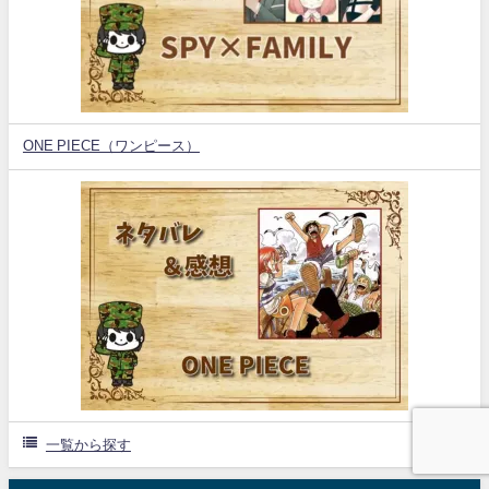
ONE PIECE（ワンピース）
一覧から探す