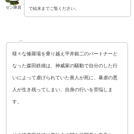
ゼン隊員
で結末までご覧ください。
様々な修羅場を乗り越え平井銀二のパートナーと
なった森田鉄雄は、神威家の騒動で自分のした行
いによって虐げられていた善人が死に、暴虐の悪
人が生き残ってしまい、自身の行いを苦悩しま
す。