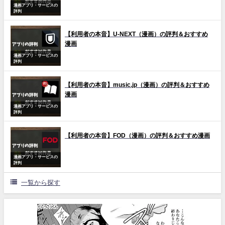
漫画アプリ・サービスの
評判
【利用者の本音】U-NEXT（漫画）の評判＆おすすめ
漫画
漫画アプリ・サービスの
評判
【利用者の本音】music.jp（漫画）の評判＆おすすめ
漫画
漫画アプリ・サービスの
評判
【利用者の本音】FOD（漫画）の評判＆おすすめ漫画
漫画アプリ・サービスの
評判
一覧から探す