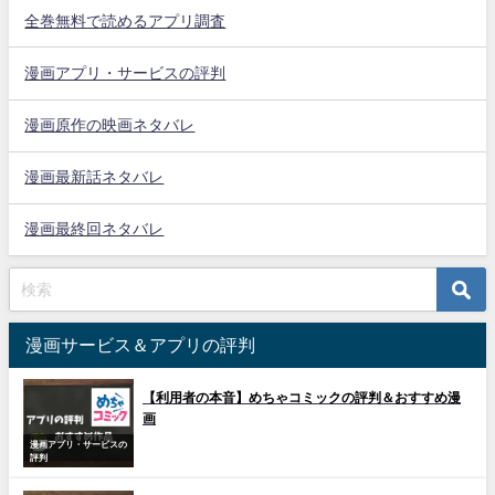
全巻無料で読めるアプリ調査
漫画アプリ・サービスの評判
漫画原作の映画ネタバレ
漫画最新話ネタバレ
漫画最終回ネタバレ
漫画サービス＆アプリの評判
【利用者の本音】めちゃコミックの評判＆おすすめ漫
画
漫画アプリ・サービスの
評判