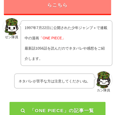
らこちら
1997年7月22日に公開された少年ジャンプ＋で連載
ゼン隊員
中の漫画
「ONE PIECE」
最新話1056話を読んだのでネタバレや感想をご紹
介します。
ネタバレが苦手な方は注意してくださいね。
カン隊員
「ONE PIECE」の記事一覧