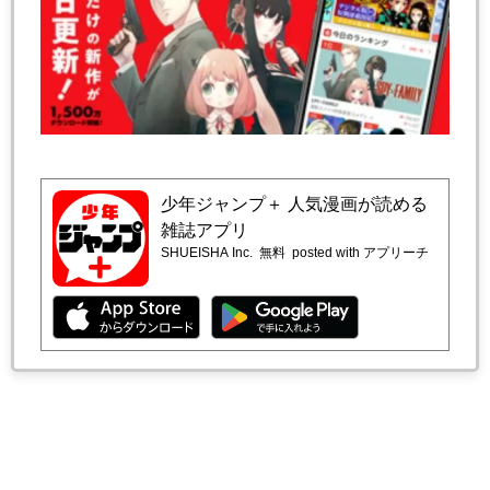
少年ジャンプ＋ 人気漫画が読める
雑誌アプリ
SHUEISHA Inc.
無料
posted with アプリーチ