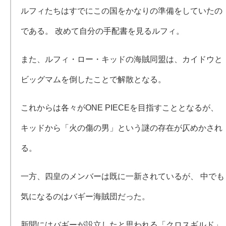
ルフィたちはすでにこの国をかなりの準備をしていたの
である。 改めて自分の手配書を見るルフィ。
また、ルフィ・ロー・キッドの海賊同盟は、カイドウと
ビッグマムを倒したことで解散となる。
これからは各々がONE PIECEを目指すこととなるが、
キッドから「火の傷の男」という謎の存在が仄めかされ
る。
一方、四皇のメンバーは既に一新されているが、 中でも
気になるのはバギー海賊団だった。
新聞にはバギーが設立したと思われる「クロスギルド」