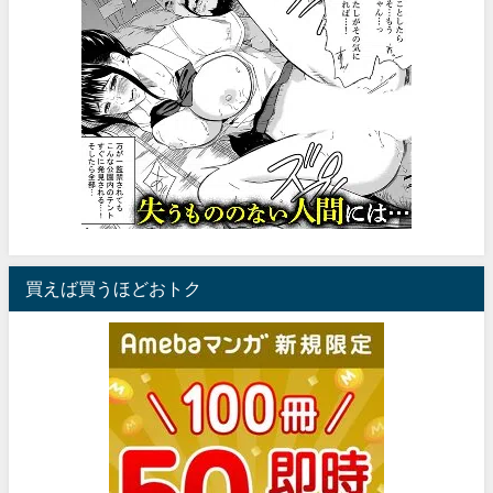
買えば買うほどおトク