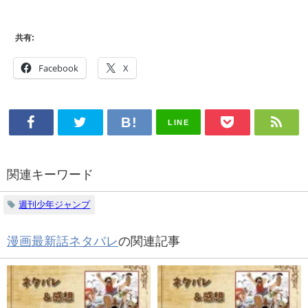
共有:
Facebook
X
LINE
関連キーワード
週刊少年ジャンプ
漫画最新話ネタバレ
の関連記事