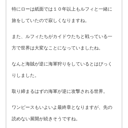
特にローは紙面では１０年以上もルフィと一緒に
旅をしていたので寂しくなりますね。
また、ルフィたちがカイドウたちと戦っている一
方で世界は大変なことになっていましたね。
なんと海賊が逆に海軍狩りをしているとはびっく
りしました。
取り締まるはずの海軍が逆に攻撃される世界。
ワンピースもいよいよ最終章となりますが、先の
読めない展開が続きそうですね。