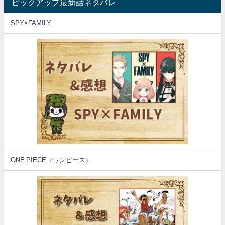
ピックアップ最新話ネタバレ
SPY×FAMILY
ONE PIECE（ワンピース）