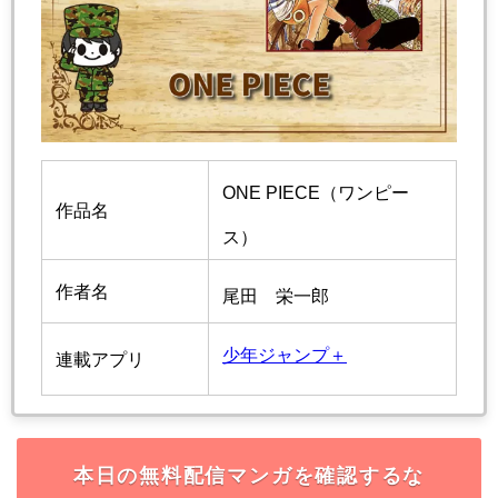
ONE PIECE（ワンピー
作品名
ス）
作者名
尾田 栄一郎
少年ジャンプ＋
連載アプリ
本日の無料配信マンガを確認するな