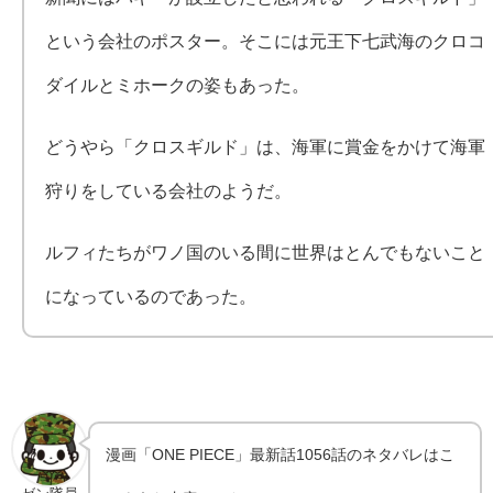
という会社のポスター。そこには元王下七武海のクロコ
ダイルとミホークの姿もあった。
どうやら「クロスギルド」は、海軍に賞金をかけて海軍
狩りをしている会社のようだ。
ルフィたちがワノ国のいる間に世界はとんでもないこと
になっているのであった。
漫画「ONE PIECE」最新話1056話のネタバレはこ