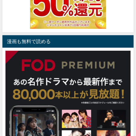
漫画も無料で読める