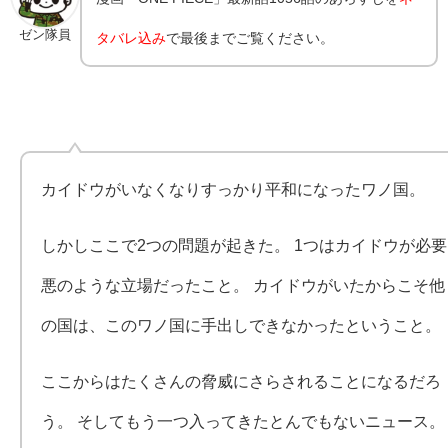
ゼン隊員
タバレ込み
で最後までご覧ください。
カイドウがいなくなりすっかり平和になったワノ国。
しかしここで2つの問題が起きた。 1つはカイドウが必要
悪のような立場だったこと。 カイドウがいたからこそ他
の国は、このワノ国に手出しできなかったということ。
ここからはたくさんの脅威にさらされることになるだろ
う。 そしてもう一つ入ってきたとんでもないニュース。