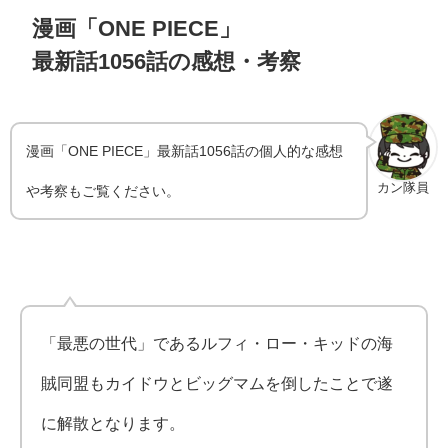
漫画「ONE PIECE」
最新話1056話の感想・考察
漫画「ONE PIECE」最新話1056話の個人的な感想
カン隊員
や考察もご覧ください。
「最悪の世代」であるルフィ・ロー・キッドの海
賊同盟もカイドウとビッグマムを倒したことで遂
に解散となります。