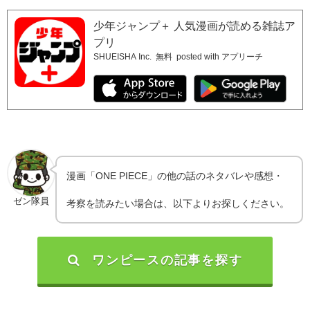
少年ジャンプ＋ 人気漫画が読める雑誌ア
プリ
SHUEISHA Inc.
無料
posted with アプリーチ
漫画「ONE PIECE」の他の話のネタバレや感想・
ゼン隊員
考察を読みたい場合は、以下よりお探しください。
ワンピースの記事を探す