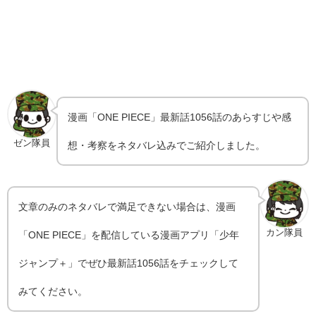
漫画「ONE PIECE」最新話1056話のあらすじや感
ゼン隊員
想・考察をネタバレ込みでご紹介しました。
文章のみのネタバレで満足できない場合は、漫画
カン隊員
「ONE PIECE」を配信している漫画アプリ「少年
ジャンプ＋」でぜひ最新話1056話をチェックして
みてください。