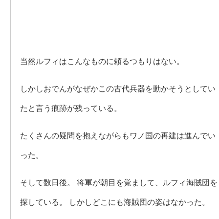
当然ルフィはこんなものに頼るつもりはない。
しかしおでんがなぜかこの古代兵器を動かそうとしてい
たと言う痕跡が残っている。
たくさんの疑問を抱えながらもワノ国の再建は進んでい
った。
そして数日後。 将軍が朝目を覚まして、ルフィ海賊団を
探している。 しかしどこにも海賊団の姿はなかった。