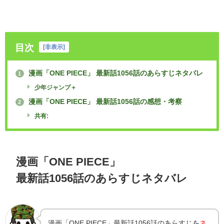
目次
[
非表示
]
漫画「ONE PIECE」 最新話1056話のあらすじネタバレ
1
少年ジャンプ＋
漫画「ONE PIECE」 最新話1056話の感想・考察
2
共有:
漫画「ONE PIECE」
最新話1056話のあらすじネタバレ
漫画「ONE PIECE」最新話1056話のあらすじを
ネ