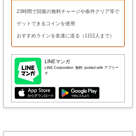
23時間で回復の無料チャージや条件クリア等で
ゲットできるコインを使用
おすすめラインを友達に送る（1日2人まで）
LINEマンガ
LINE Corporation
無料
posted with アプリー
チ