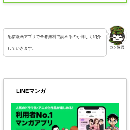
配信漫画アプリで全巻無料で読めるのか詳しく紹介
カン隊員
していきます。
LINEマンガ