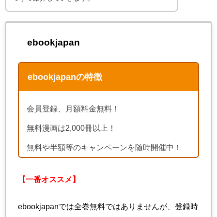
ebookjapan
ebookjapanの特徴
会員登録、月額料金無料！
無料漫画は2,000冊以上！
無料や半額等のキャンペーンを随時開催中！
【一番オススメ】
ebookjapanでは全巻無料ではありませんが、登録時