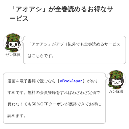
「アオアシ」が全巻読めるお得なサ
ービス
「アオアシ」がアプリ以外でも全巻読めるサービス
ゼン隊員
はこちらです。
漫画を電子書籍で読むなら【
eBookJapan
】がおす
カン隊員
すめです。無料の会員登録をすればわざわざ定価で
買わなくても50％OFFクーポンが獲得できてお得に
読めます。