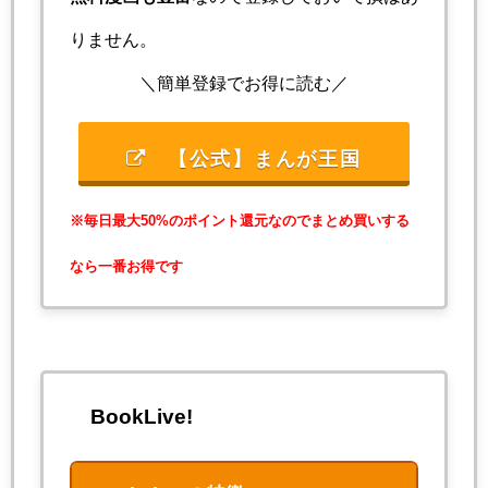
りません。
＼簡単登録でお得に読む／
【公式】まんが王国
※毎日最大50%のポイント還元なのでまとめ買いする
なら一番お得です
BookLive!