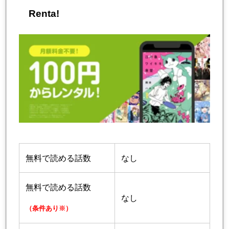
Renta!
無料で読める話数
なし
無料で読める話数
なし
（条件あり※）