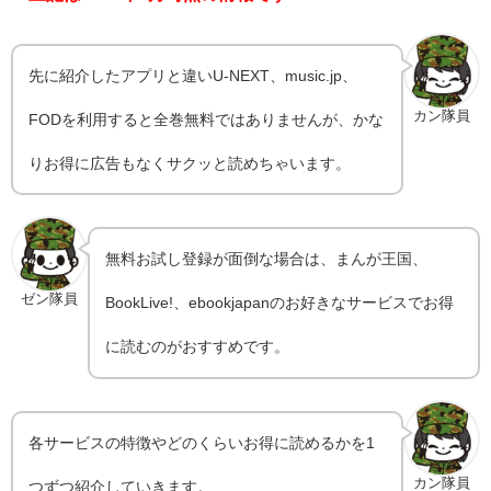
先に紹介したアプリと違いU-NEXT、music.jp、
カン隊員
FODを利用すると全巻無料ではありませんが、かな
りお得に広告もなくサクッと読めちゃいます。
無料お試し登録が面倒な場合は、まんが王国、
ゼン隊員
BookLive!、ebookjapanのお好きなサービスでお得
に読むのがおすすめです。
各サービスの特徴やどのくらいお得に読めるかを1
カン隊員
つずつ紹介していきます。