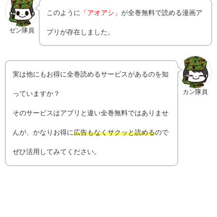
このように
「アオアシ」
が全巻無料で読める漫画ア
ゼン隊員
プリが存在しました。
実は他にもお得に全巻読めるサービスがあるのを知
カン隊員
っていますか？
そのサービスはアプリと違い全巻無料ではありませ
んが、かなりお得に
広告もなくサクッと読める
ので
ぜひ活用してみてください。