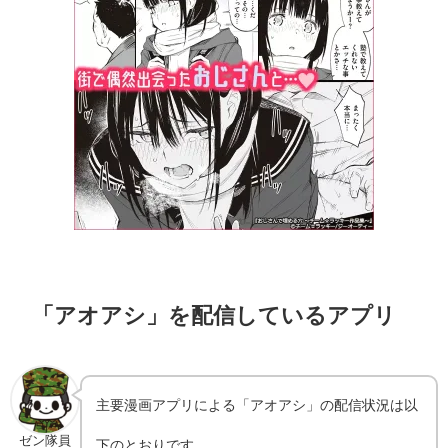
「アオアシ」を配信しているアプリ
主要漫画アプリによる「アオアシ」の配信状況は以
ゼン隊員
下のとおりです。