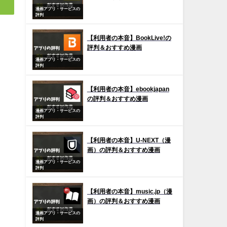
漫画アプリ・サービスの
評判
【利用者の本音】BookLive!の
評判＆おすすめ漫画
漫画アプリ・サービスの
評判
【利用者の本音】ebookjapan
の評判＆おすすめ漫画
漫画アプリ・サービスの
評判
【利用者の本音】U-NEXT（漫
画）の評判＆おすすめ漫画
漫画アプリ・サービスの
評判
【利用者の本音】music.jp（漫
画）の評判＆おすすめ漫画
漫画アプリ・サービスの
評判