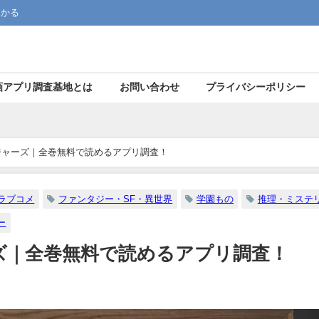
つかる
画アプリ調査基地とは
お問い合わせ
プライバシーポリシー
ジャーズ｜全巻無料で読めるアプリ調査！
ラブコメ
ファンタジー・SF・異世界
学園もの
推理・ミステ
ー
ズ｜全巻無料で読めるアプリ調査！