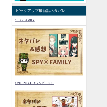
ピックアップ最新話ネタバレ
SPY×FAMILY
ONE PIECE（ワンピース）