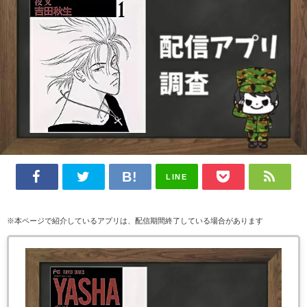
LINE
※本ページで紹介しているアプリは、配信期間終了している場合があります