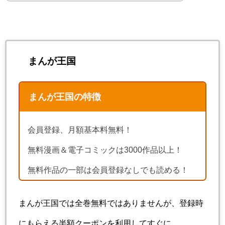
まんが王国
まんが王国の特徴
会員登録、月額基本料無料！
無料漫画＆電子コミックは3000作品以上！
無料作品の一部は会員登録なしでも読める！
まんが王国では全巻無料ではありませんが、登録時
にもらえる半額クーポンを利用してすぐに