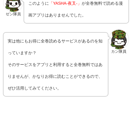
このように
「YASHA-夜叉-」
が全巻無料で読める漫
ゼン隊員
画アプリはありませんでした。
実は他にもお得に全巻読めるサービスがあるのを知
カン隊員
っていますか？
そのサービスをアプリと利用すると全巻無料ではあ
りませんが、かなりお得に読むことができるので、
ぜひ活用してみてください。