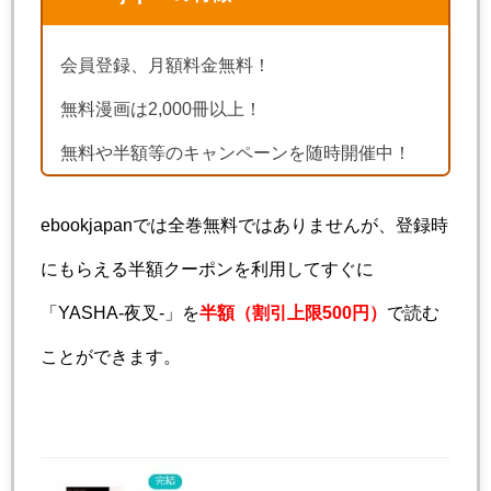
会員登録、月額料金無料！
無料漫画は2,000冊以上！
無料や半額等のキャンペーンを随時開催中！
ebookjapanでは全巻無料ではありませんが、登録時
にもらえる半額クーポンを利用してすぐに
「YASHA-夜叉-」を
半額（割引上限500円）
で読む
ことができます。