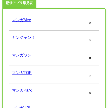
配信アプリ早見表
マンガMee
×
ヤンジャン！
×
マンガワン
×
マンガTOP
×
マンガPark
×
マンガUP!