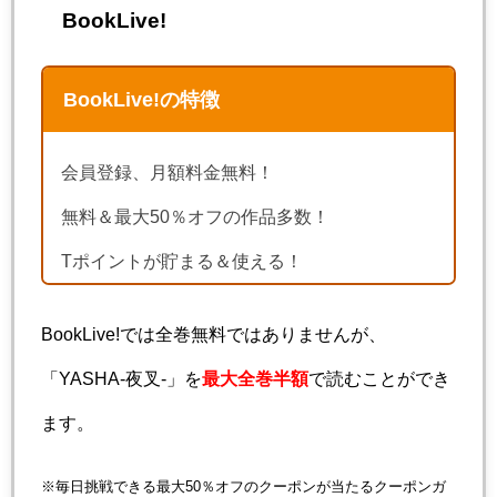
BookLive!
BookLive!の特徴
会員登録、月額料金無料！
無料＆最大50％オフの作品多数！
Tポイントが貯まる＆使える！
BookLive!では全巻無料ではありませんが、
「YASHA-夜叉-」を
最大全巻半額
で読むことができ
ます。
※毎日挑戦できる最大50％オフのクーポンが当たるクーポンガ