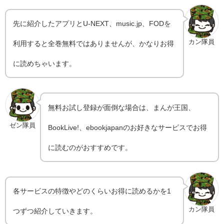
先に紹介したアプリとU-NEXT、music.jp、FODを
カン隊員
利用すると全巻無料ではありませんが、かなりお得
に読めちゃいます。
無料お試し登録が面倒な場合は、まんが王国、
ゼン隊員
BookLive!、ebookjapanのお好きなサービスでお得
に読むのがおすすめです。
各サービスの特徴やどのくらいお得に読めるかを1
カン隊員
つずつ紹介していきます。