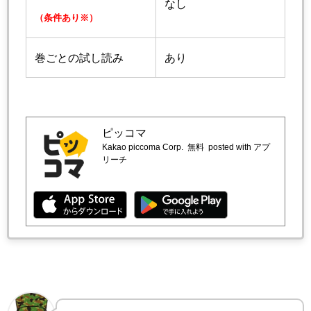
なし
（条件あり※）
巻ごとの試し読み
あり
ピッコマ
Kakao piccoma Corp.
無料
posted with アプ
リーチ