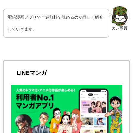
配信漫画アプリで全巻無料で読めるのか詳しく紹介
カン隊員
していきます。
LINEマンガ