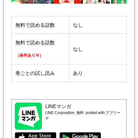
無料で読める話数
なし
無料で読める話数
なし
（条件あり※）
巻ごとの試し読み
あり
LINEマンガ
LINE Corporation
無料
posted with アプリー
チ