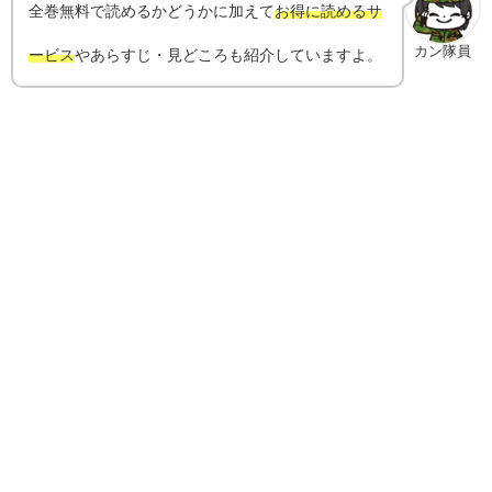
全巻無料で読めるかどうかに加えて
お得に読めるサ
カン隊員
ービス
やあらすじ・見どころも紹介していますよ。