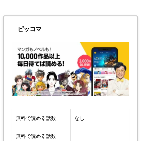
ピッコマ
無料で読める話数
なし
無料で読める話数