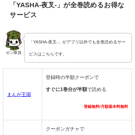
「YASHA-夜叉-」が全巻読めるお得な
サービス
「YASHA-夜叉-」がアプリ以外でも全巻読めるサー
ゼン隊員
ビスはこちらです。
登録時の半額クーポンで
すぐに1巻分が半額
で読める
まんが王国
登録無料/月額基本料無料
クーポンガチャで