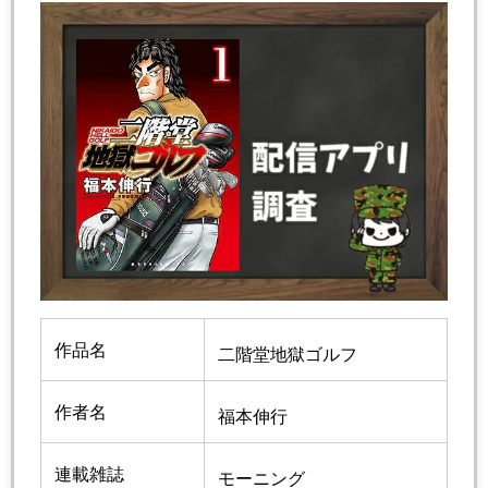
作品名
二階堂地獄ゴルフ
作者名
福本伸行
連載雑誌
モーニング