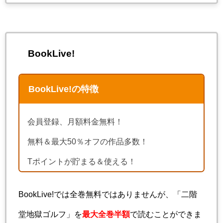
BookLive!
BookLive!の特徴
会員登録、月額料金無料！
無料＆最大50％オフの作品多数！
Tポイントが貯まる＆使える！
BookLive!では全巻無料ではありませんが、「二階
堂地獄ゴルフ」を
最大全巻半額
で読むことができま