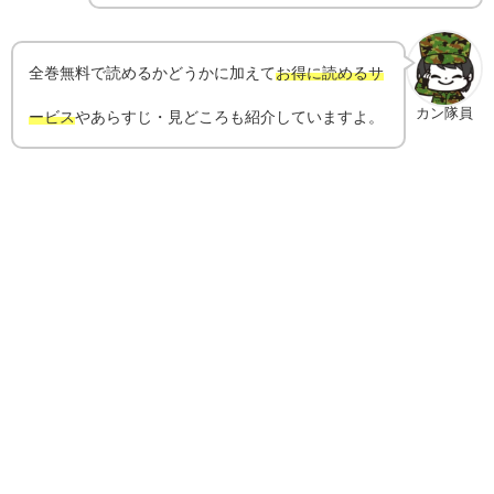
全巻無料で読めるかどうかに加えて
お得に読めるサ
カン隊員
ービス
やあらすじ・見どころも紹介していますよ。