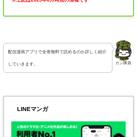
配信漫画アプリで全巻無料で読めるのか詳しく紹介
カン隊員
していきます。
LINEマンガ