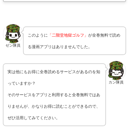
このように
「二階堂地獄ゴルフ」
が全巻無料で読め
ゼン隊員
る漫画アプリはありませんでした。
実は他にもお得に全巻読めるサービスがあるのを知
カン隊員
っていますか？
そのサービスをアプリと利用すると全巻無料ではあ
りませんが、かなりお得に読むことができるので、
ぜひ活用してみてください。