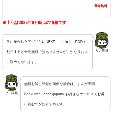
登録無料
※上記は2025年6月時点の情報です
先に紹介したアプリとU-NEXT、music.jp、FODを
カン隊員
利用すると全巻無料ではありませんが、かなりお得
に読めちゃいます。
無料お試し登録が面倒な場合は、まんが王国、
ゼン隊員
BookLive!、ebookjapanのお好きなサービスでお得
に読むのがおすすめです。