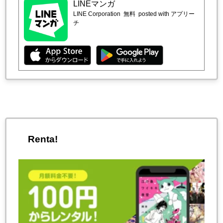
LINEマンガ
LINE Corporation
無料
posted with アプリー
チ
Renta!