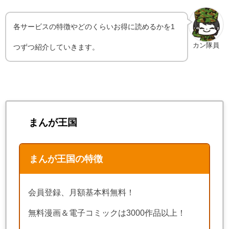
各サービスの特徴やどのくらいお得に読めるかを1
カン隊員
つずつ紹介していきます。
まんが王国
まんが王国の特徴
会員登録、月額基本料無料！
無料漫画＆電子コミックは3000作品以上！