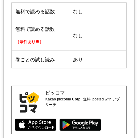
無料で読める話数
なし
無料で読める話数
なし
（条件あり※）
巻ごとの試し読み
あり
ピッコマ
Kakao piccoma Corp.
無料
posted with アプ
リーチ