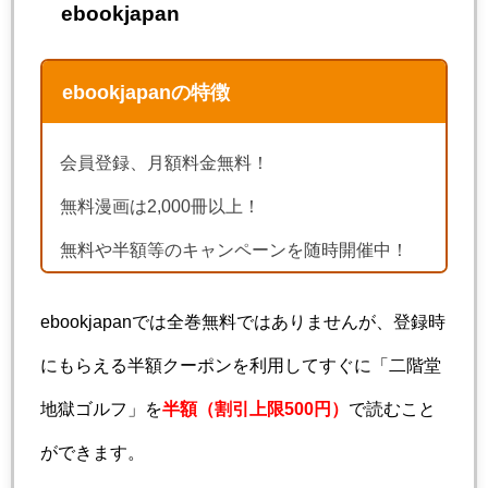
ebookjapan
ebookjapanの特徴
会員登録、月額料金無料！
無料漫画は2,000冊以上！
無料や半額等のキャンペーンを随時開催中！
ebookjapanでは全巻無料ではありませんが、登録時
にもらえる半額クーポンを利用してすぐに「二階堂
地獄ゴルフ」を
半額（割引上限500円）
で読むこと
ができます。