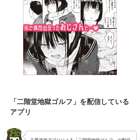
「二階堂地獄ゴルフ」を配信している
アプリ
主要漫画アプリによる「二階堂地獄ゴルフ」の配信