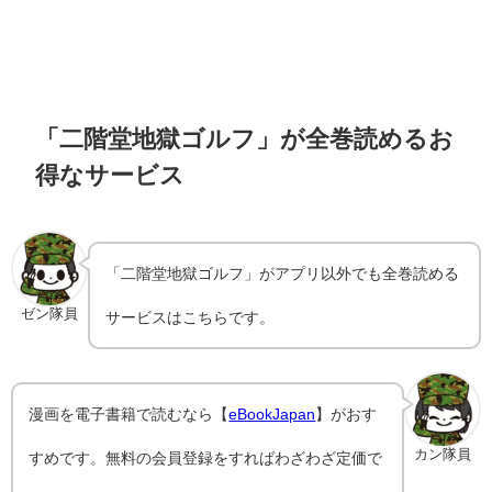
「二階堂地獄ゴルフ」が全巻読めるお
得なサービス
「二階堂地獄ゴルフ」がアプリ以外でも全巻読める
ゼン隊員
サービスはこちらです。
漫画を電子書籍で読むなら【
eBookJapan
】がおす
カン隊員
すめです。無料の会員登録をすればわざわざ定価で