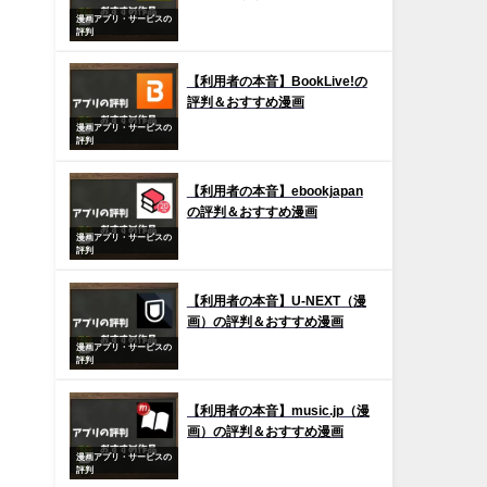
漫画アプリ・サービスの
評判
【利用者の本音】BookLive!の
評判＆おすすめ漫画
漫画アプリ・サービスの
評判
【利用者の本音】ebookjapan
の評判＆おすすめ漫画
漫画アプリ・サービスの
評判
【利用者の本音】U-NEXT（漫
画）の評判＆おすすめ漫画
漫画アプリ・サービスの
評判
【利用者の本音】music.jp（漫
画）の評判＆おすすめ漫画
漫画アプリ・サービスの
評判