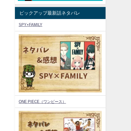
ピックアップ最新話ネタバレ
SPY×FAMILY
ONE PIECE（ワンピース）