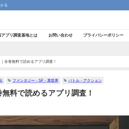
つかる
画アプリ調査基地とは
お問い合わせ
プライバシーポリシー
！｜全巻無料で読めるアプリ調査！
化
ファンタジー・SF・異世界
バトル・アクション
巻無料で読めるアプリ調査！