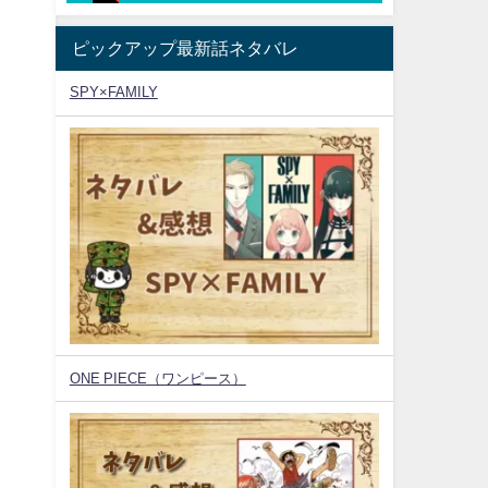
ピックアップ最新話ネタバレ
SPY×FAMILY
ONE PIECE（ワンピース）