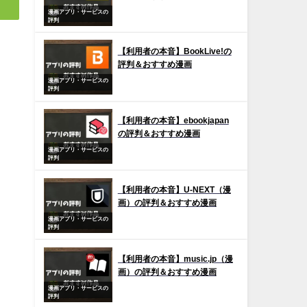
漫画アプリ・サービスの
評判
【利用者の本音】BookLive!の
評判＆おすすめ漫画
漫画アプリ・サービスの
評判
【利用者の本音】ebookjapan
の評判＆おすすめ漫画
漫画アプリ・サービスの
評判
【利用者の本音】U-NEXT（漫
画）の評判＆おすすめ漫画
漫画アプリ・サービスの
評判
【利用者の本音】music.jp（漫
画）の評判＆おすすめ漫画
漫画アプリ・サービスの
評判