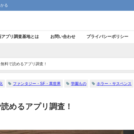
つかる
画アプリ調査基地とは
お問い合わせ
プライバシーポリシー
巻無料で読めるアプリ調査！
化
ファンタジー・SF・異世界
学園もの
ホラー・サスペンス
で読めるアプリ調査！