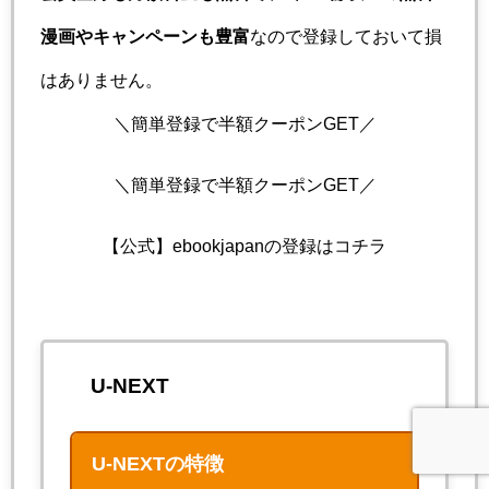
漫画やキャンペーンも豊富
なので登録しておいて損
はありません。
＼簡単登録で半額クーポンGET／
＼簡単登録で半額クーポンGET／
【公式】ebookjapanの登録はコチラ
U-NEXT
U-NEXTの特徴