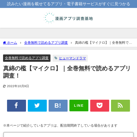
読みたい漫画を載せてるアプリ・電子書籍サービスがすぐに見つかる
ホーム
全巻無料で読めるアプリ調査
真綿の檻【マイクロ】｜全巻無料で読
めるアプリ調査！
全巻無料で読めるアプリ調査
ヒューマンドラマ
真綿の檻【マイクロ】｜全巻無料で読めるアプリ
調査！
2022年10月9日
LINE
※本ページで紹介しているアプリは、配信期間終了している場合があります