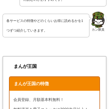
各サービスの特徴やどのくらいお得に読めるかを1
カン隊員
つずつ紹介していきます。
まんが王国
まんが王国の特徴
会員登録、月額基本料無料！