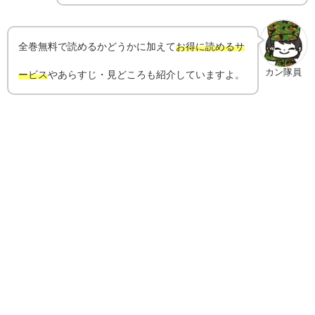
全巻無料で読めるかどうかに加えて
お得に読めるサ
カン隊員
ービス
やあらすじ・見どころも紹介していますよ。