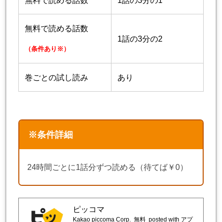
無料で読める話数
1話の3分の1
無料で読める話数
1話の3分の2
（条件あり※）
巻ごとの試し読み
あり
※条件詳細
24時間ごとに1話分ずつ読める（待てば￥0）
ピッコマ
Kakao piccoma Corp.
無料
posted with アプ