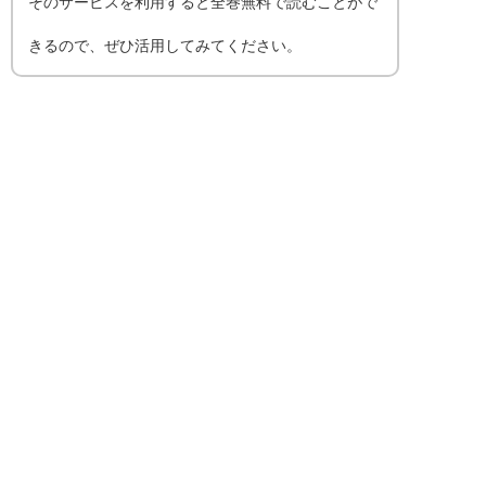
そのサービスを利用すると全巻無料で読むことがで
きるので、ぜひ活用してみてください。