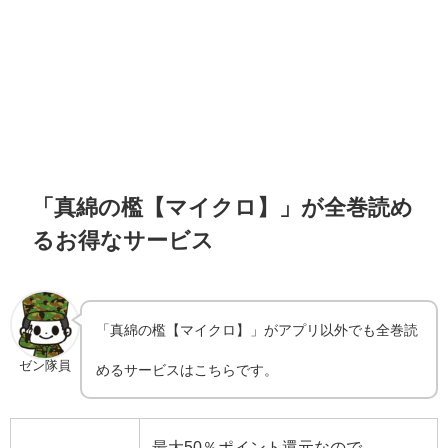
「真綿の檻【マイクロ】」が全巻読め
るお得なサービス
「真綿の檻【マイクロ】」がアプリ以外でも全巻読
ゼン隊員
めるサービスはこちらです。
最大50％ポイント還元なので