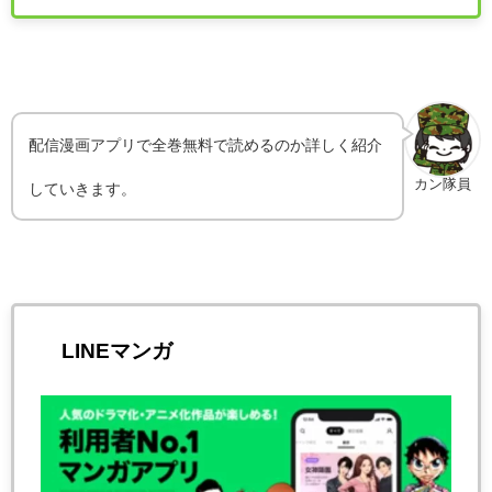
配信漫画アプリで全巻無料で読めるのか詳しく紹介
カン隊員
していきます。
LINEマンガ