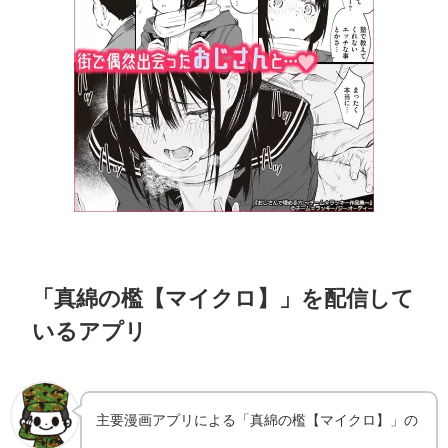
「真綿の檻【マイクロ】」を配信して
いるアプリ
主要漫画アプリによる「真綿の檻【マイクロ】」の