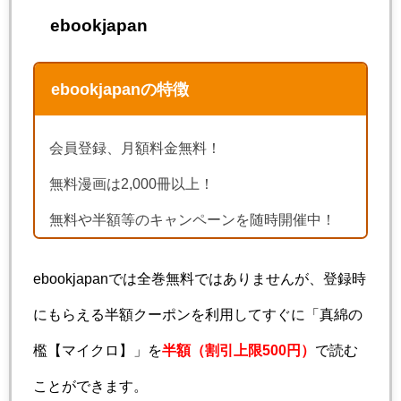
ebookjapan
ebookjapanの特徴
会員登録、月額料金無料！
無料漫画は2,000冊以上！
無料や半額等のキャンペーンを随時開催中！
ebookjapanでは全巻無料ではありませんが、登録時
にもらえる半額クーポンを利用してすぐに「真綿の
檻【マイクロ】」を
半額（割引上限500円）
で読む
ことができます。