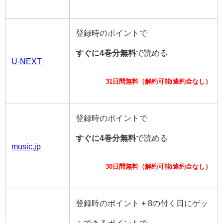
登録時のポイントで
すぐに4巻分無料
で読める
U-NEXT
31日間無料（解約可能/違約金なし）
登録時のポイントで
すぐに4巻分無料
で読める
music.jp
30日間無料（解約可能/違約金なし）
登録時のポイント + 8の付く日にゲッ
トできるポイントで