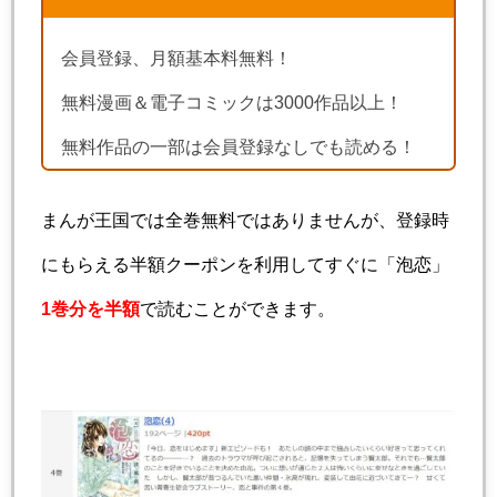
会員登録、月額基本料無料！
無料漫画＆電子コミックは3000作品以上！
無料作品の一部は会員登録なしでも読める！
まんが王国では全巻無料ではありませんが、登録時
にもらえる半額クーポンを利用してすぐに「泡恋」
1巻分を半額
で読むことができます。