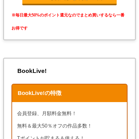
※毎日最大50%のポイント還元なのでまとめ買いするなら一番
お得です
BookLive!
BookLive!の特徴
会員登録、月額料金無料！
無料＆最大50％オフの作品多数！
Tポイントが貯まる＆使える！