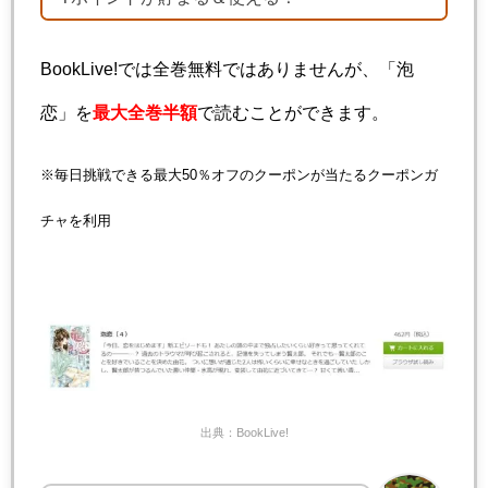
BookLive!では全巻無料ではありませんが、「泡
恋」を
最大全巻半額
で読むことができます。
※毎日挑戦できる最大50％オフのクーポンが当たるクーポンガ
チャを利用
出典：BookLive!