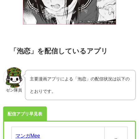
「泡恋」を配信しているアプリ
主要漫画アプリによる「泡恋」の配信状況は以下の
ゼン隊員
とおりです。
配信アプリ早見表
マンガMee