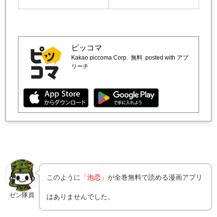
ピッコマ
Kakao piccoma Corp.
無料
posted with アプ
リーチ
このように
「泡恋」
が全巻無料で読める漫画アプリ
ゼン隊員
はありませんでした。