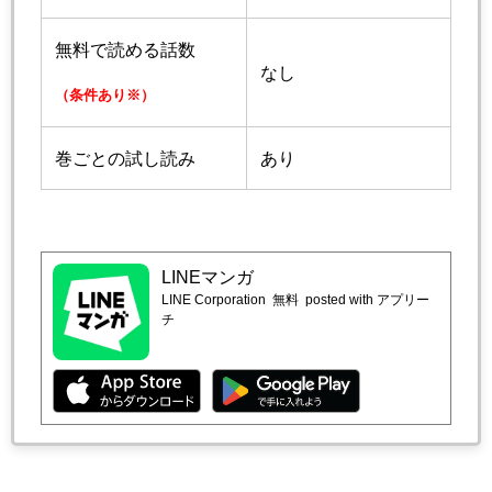
無料で読める話数
なし
（条件あり※）
巻ごとの試し読み
あり
LINEマンガ
LINE Corporation
無料
posted with アプリー
チ