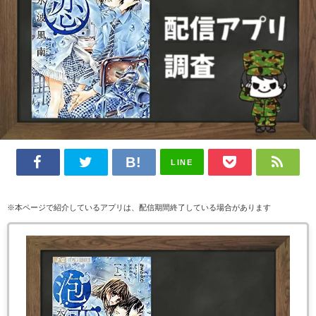
LINE
※本ページで紹介しているアプリは、配信期間終了している場合があります