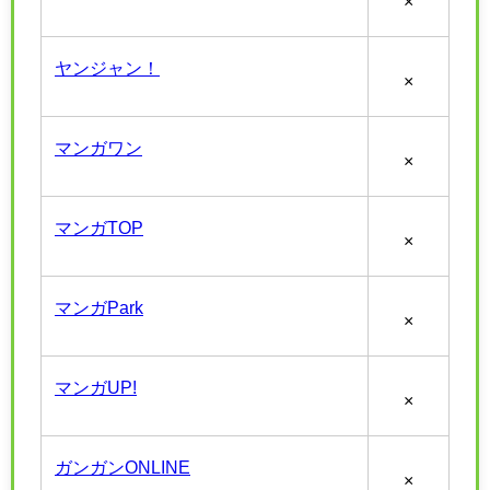
×
ヤンジャン！
×
マンガワン
×
マンガTOP
×
マンガPark
×
マンガUP!
×
ガンガンONLINE
×