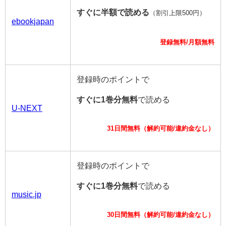
すぐに半額で読める
（割引上限500円）
ebookjapan
登録無料/月額無料
登録時のポイントで
すぐに1巻分無料
で読める
U-NEXT
31日間無料（解約可能/違約金なし）
登録時のポイントで
すぐに1巻分無料
で読める
music.jp
30日間無料（解約可能/違約金なし）