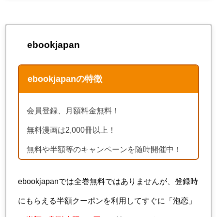
ebookjapan
ebookjapanの特徴
会員登録、月額料金無料！
無料漫画は2,000冊以上！
無料や半額等のキャンペーンを随時開催中！
ebookjapanでは全巻無料ではありませんが、登録時
にもらえる半額クーポンを利用してすぐに「泡恋」