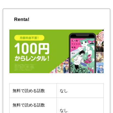
Renta!
無料で読める話数
なし
無料で読める話数
なし