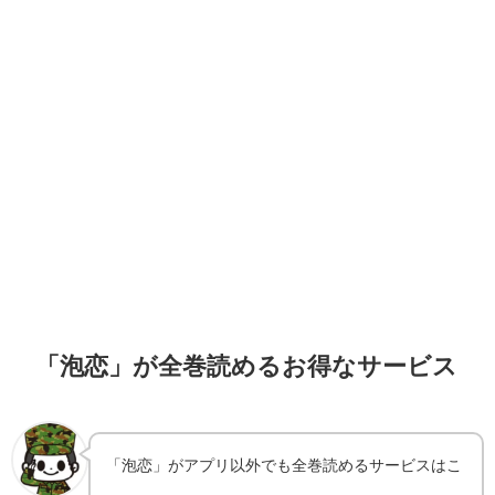
「泡恋」が全巻読めるお得なサービス
「泡恋」がアプリ以外でも全巻読めるサービスはこ