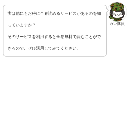
実は他にもお得に全巻読めるサービスがあるのを知
カン隊員
っていますか？
そのサービスを利用すると全巻無料で読むことがで
きるので、ぜひ活用してみてください。