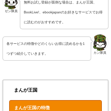
無料お試し登録が面倒な場合は、まんが王国、
ゼン隊員
BookLive!、ebookjapanのお好きなサービスでお得
に読むのがおすすめです。
各サービスの特徴やどのくらいお得に読めるかを1
カン隊員
つずつ紹介していきます。
まんが王国
まんが王国の特徴