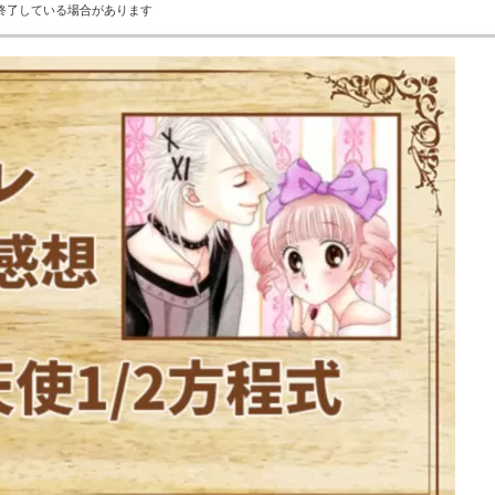
終了している場合があります