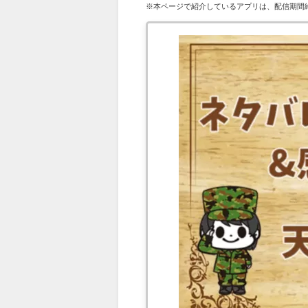
※本ページで紹介しているアプリは、配信期間