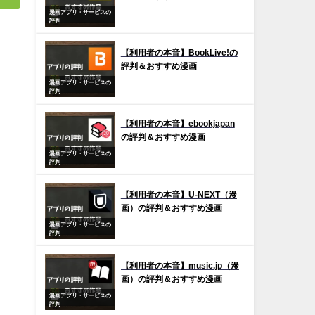
漫画アプリ・サービスの
評判
【利用者の本音】BookLive!の
評判＆おすすめ漫画
漫画アプリ・サービスの
評判
【利用者の本音】ebookjapan
の評判＆おすすめ漫画
漫画アプリ・サービスの
評判
【利用者の本音】U-NEXT（漫
画）の評判＆おすすめ漫画
漫画アプリ・サービスの
評判
【利用者の本音】music.jp（漫
画）の評判＆おすすめ漫画
漫画アプリ・サービスの
評判