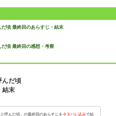
だ頃 最終回のあらすじ・結末
だ頃 最終回の感想・考察
呼んだ頃
・結末
魔と呼んだ頃」の最終回のあらすじを
ネタバレ込み
で結