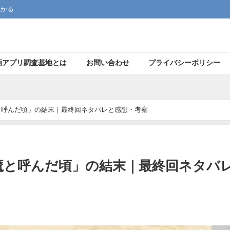
つかる
画アプリ調査基地とは
お問い合わせ
プライバシーポリシー
と呼んだ頃」の結末｜最終回ネタバレと感想・考察
魔と呼んだ頃」の結末｜最終回ネタバ