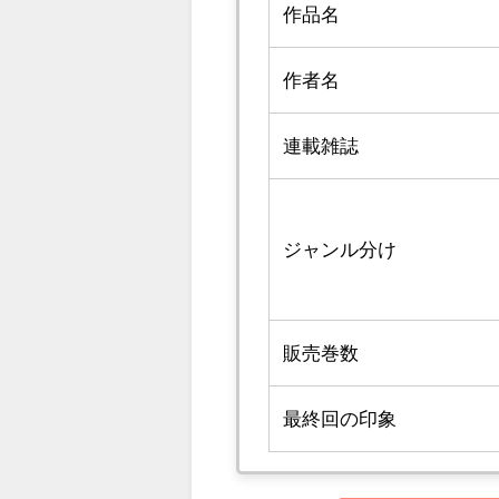
作品名
作者名
連載雑誌
ジャンル分け
販売巻数
最終回の印象