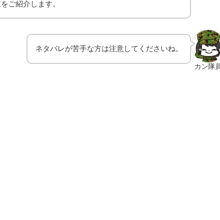
末をご紹介します。
ネタバレが苦手な方は注意してくださいね。
カン隊