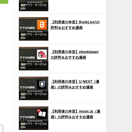
漫画アプリ・サービスの
評判
【利用者の本音】BookLive!の
評判＆おすすめ漫画
漫画アプリ・サービスの
評判
【利用者の本音】ebookjapan
の評判＆おすすめ漫画
漫画アプリ・サービスの
評判
【利用者の本音】U-NEXT（漫
画）の評判＆おすすめ漫画
漫画アプリ・サービスの
評判
【利用者の本音】music.jp（漫
画）の評判＆おすすめ漫画
漫画アプリ・サービスの
評判