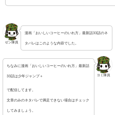
漫画「おいしいコーヒーのいれ方」最新話33話のネ
ゼン隊員
タバレはこのような内容でした。
ちなみに漫画「おいしいコーヒーのいれ方」最新話
ヨミ隊員
33話は少年ジャンプ＋
で配信してます。
文章のみのネタバレで満足できない場合はチェック
してみましょう。