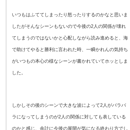
いつもはふててしまったり怒ったりするのかなと思いま
したがそんなシーンもないので今後の2人の関係が壊れ
てしまうのではないかと心配しながら読み進めると、海
で助けてやると勝利に言われた時、一瞬かれんの気持ち
がいつもの本心の様なシーンが書かれていてホッとしま
した。
しかしその後のシーンで大きな波によって2人がバラバ
ラになってしまうのが2人の関係に対しても表している
のかと感じ、余計に今後の展開が気になる終わり方でし