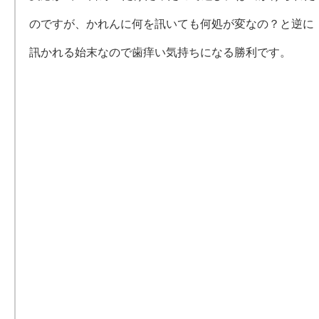
のですが、かれんに何を訊いても何処が変なの？と逆に
訊かれる始末なので歯痒い気持ちになる勝利です。