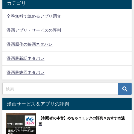
カテゴリー
全巻無料で読めるアプリ調査
漫画アプリ・サービスの評判
漫画原作の映画ネタバレ
漫画最新話ネタバレ
漫画最終回ネタバレ
漫画サービス＆アプリの評判
【利用者の本音】めちゃコミックの評判＆おすすめ漫
画
漫画アプリ・サービスの