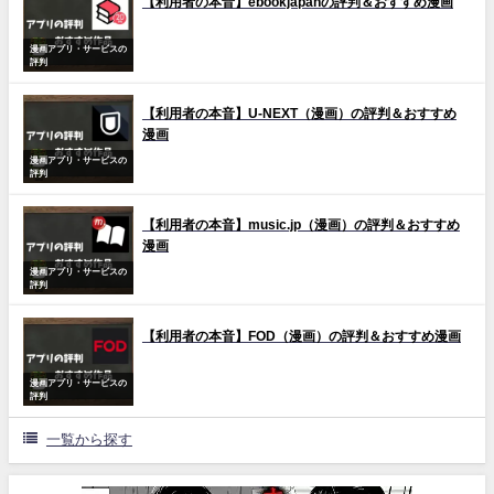
【利用者の本音】ebookjapanの評判＆おすすめ漫画
漫画アプリ・サービスの
評判
【利用者の本音】U-NEXT（漫画）の評判＆おすすめ
漫画
漫画アプリ・サービスの
評判
【利用者の本音】music.jp（漫画）の評判＆おすすめ
漫画
漫画アプリ・サービスの
評判
【利用者の本音】FOD（漫画）の評判＆おすすめ漫画
漫画アプリ・サービスの
評判
一覧から探す