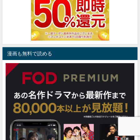
漫画も無料で読める