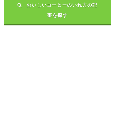
おいしいコーヒーのいれ方の記
事を探す