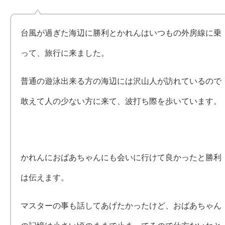
台風が過ぎた海辺に勝利とかれんはいつもの外房線に乗
って、旅行に来ました。
普通の遊泳出来る方の海辺には沢山人が訪れているので
敢えて人の少ない方に来て、波打ち際を歩いています。
かれんにおばあちゃんにも会いに行けて良かったと勝利
は伝えます。
マスターの事も話してあげたかったけど、おばあちゃん