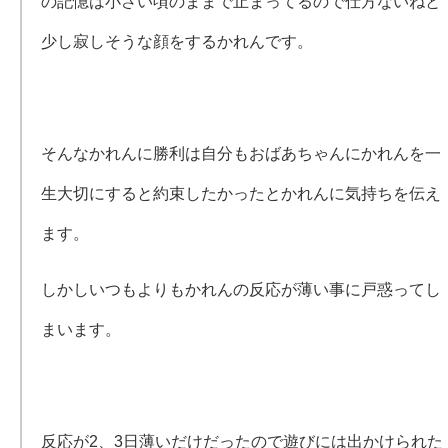
の記憶は小さい頃のままで止まってるので仕方ないねと
少し寂しそうな顔をするかれんです。
そんなかれんに勝利は自分もおばあちゃんにかれんを一
生大切にすると約束したかったとかれんに気持ちを伝え
ます。
しかしいつもよりもかれんの反応が薄い事に戸惑ってし
まいます。
反応が2、3日薄いだけだったので遊びには出かけられた