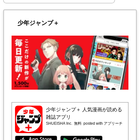
少年ジャンプ＋
少年ジャンプ＋ 人気漫画が読める
雑誌アプリ
SHUEISHA Inc.
無料
posted with アプリーチ