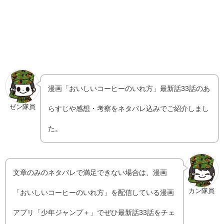
漫画「おいしいコーヒーのいれ方」最新話33話のあ
ゼン隊員
らすじや感想・考察をネタバレ込みでご紹介しまし
た。
文章のみのネタバレで満足できない場合は、漫画
カン隊員
「おいしいコーヒーのいれ方」を配信している漫画
アプリ「少年ジャンプ＋」でぜひ最新話33話をチェ