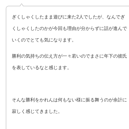
ぎくしゃくしたまま遊びに来た2人でしたが、なんでぎ
くしゃくしたのかが今回も理由が分からずに話が進んで
いくのでとても気になります。
勝利の気持ちの伝え方が一々若いのでまさに年下の彼氏
を表しているなと感じます。
そんな勝利をかれんは何もない様に振る舞うのが余計に
寂しく感じてきました。