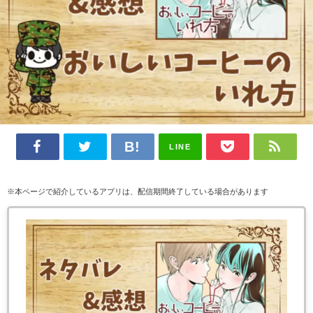
LINE
※本ページで紹介しているアプリは、配信期間終了している場合があります