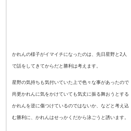
かれんの様子がイマイチになったのは、先日星野と2人
で話をしてきてからだと勝利は考えます。
星野の気持ちも気付いていた上で色々な事があったので
尚更かれんに気をかけていても気丈に振る舞おうとする
かれんを逆に傷つけているのではないか、などと考え込
む勝利に、かれんはせっかくだから泳ごうと誘います。