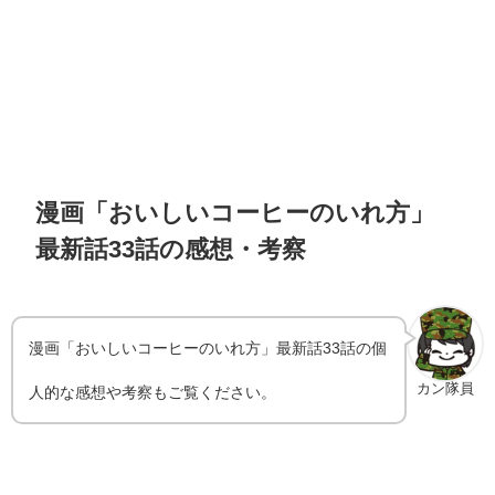
漫画「おいしいコーヒーのいれ方」
最新話33話の感想・考察
漫画「おいしいコーヒーのいれ方」最新話33話の個
カン隊員
人的な感想や考察もご覧ください。