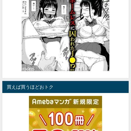
買えば買うほどおトク