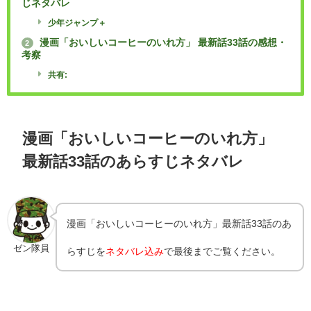
じネタバレ
少年ジャンプ＋
漫画「おいしいコーヒーのいれ方」 最新話33話の感想・
2
考察
共有:
漫画「おいしいコーヒーのいれ方」
最新話33話のあらすじネタバレ
漫画「おいしいコーヒーのいれ方」最新話33話のあ
ゼン隊員
らすじを
ネタバレ込み
で最後までご覧ください。