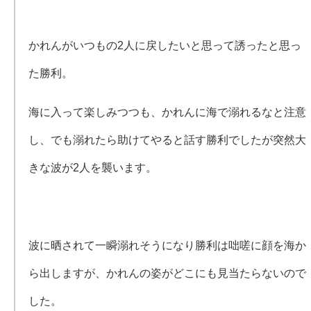
かれんがいつもの2人に戻したいと思って誘ったと思っ
た勝利。
海に入って楽しみつつも、かれんに海で溺れるなと注意
し、でも溺れたら助けてやると話す勝利でしたが突然大
きな波が2人を襲います。
波に晒されて一瞬溺れそうになり勝利は咄嗟に顔を海か
ら出しますが、かれんの姿がどこにも見当たらないので
した。