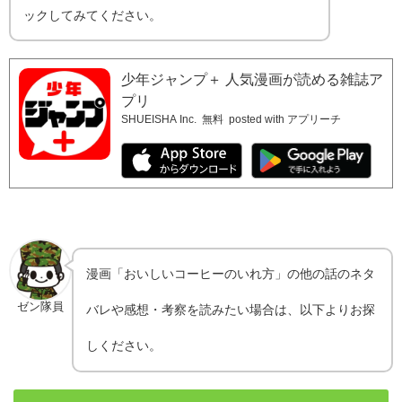
ックしてみてください。
少年ジャンプ＋ 人気漫画が読める雑誌ア
プリ
SHUEISHA Inc.
無料
posted with アプリーチ
漫画「おいしいコーヒーのいれ方」の他の話のネタ
ゼン隊員
バレや感想・考察を読みたい場合は、以下よりお探
しください。