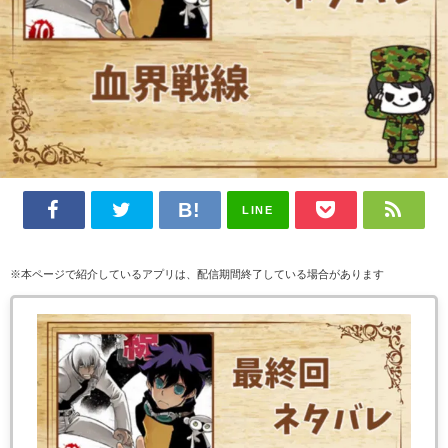
LINE
※本ページで紹介しているアプリは、配信期間終了している場合があります