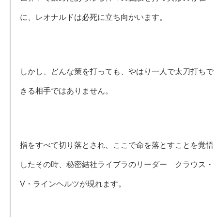
に、レオナルドは必死に立ち向かいます。
しかし、どんな策を打っても、やはり一人で太刀打ちで
きる相手ではありません。
指をすべて切り落とされ、ここで命を落とすことを覚悟
したその時、秘密結社ライブラのリーダー クラウス・
V・ラインヘルツが現れます。