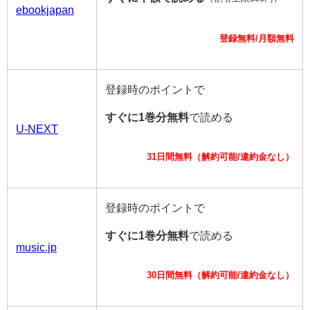
ebookjapan
登録無料/月額無料
登録時のポイントで
すぐに1巻分無料
で読める
U-NEXT
31日間無料（解約可能/違約金なし）
登録時のポイントで
すぐに1巻分無料
で読める
music.jp
30日間無料（解約可能/違約金なし）