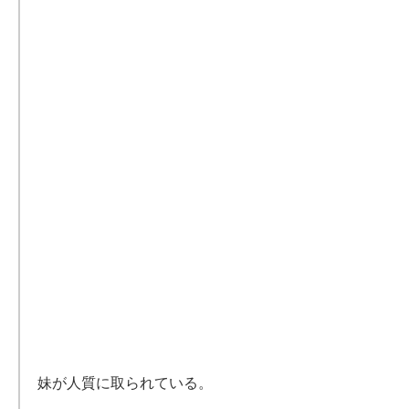
妹が人質に取られている。