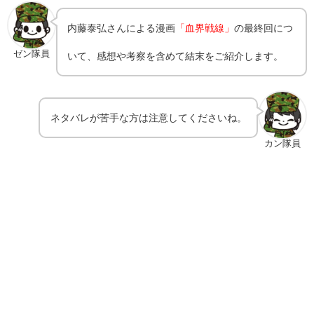
内藤泰弘さんによる漫画
「
血界戦線
」
の最終回につ
ゼン隊員
いて、感想や考察を含めて結末をご紹介します。
ネタバレが苦手な方は注意してくださいね。
カン隊員