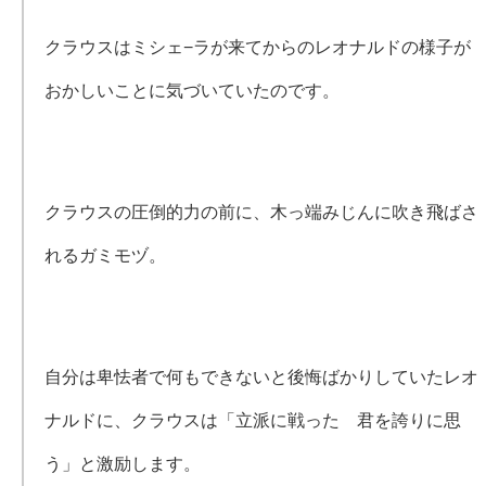
クラウスはミシェ−ラが来てからのレオナルドの様子が
おかしいことに気づいていたのです。
クラウスの圧倒的力の前に、木っ端みじんに吹き飛ばさ
れるガミモヅ。
自分は卑怯者で何もできないと後悔ばかりしていたレオ
ナルドに、クラウスは「立派に戦った 君を誇りに思
う」と激励します。