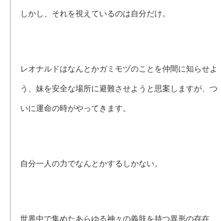
しかし、それを視えているのは自分だけ。
レオナルドはなんとかガミモヅのことを仲間に知らせよ
う、妹を安全な場所に避難させようと思案しますが、つ
いに運命の時がやってきます。
自分一人の力でなんとかするしかない。
世界中で集めたあらゆる神々の義肢を持つ異形の存在