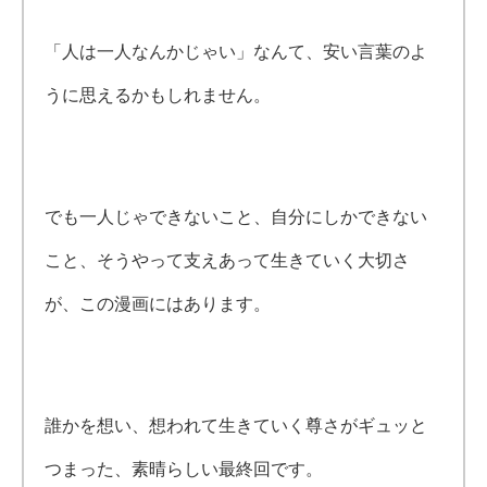
「人は一人なんかじゃい」なんて、安い言葉のよ
うに思えるかもしれません。
でも一人じゃできないこと、自分にしかできない
こと、そうやって支えあって生きていく大切さ
が、この漫画にはあります。
誰かを想い、想われて生きていく尊さがギュッと
つまった、素晴らしい最終回です。