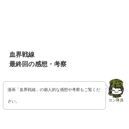
血界戦線
最終回の感想・考察
漫画「
血界戦線
」の個人的な感想や考察もご覧くだ
カン隊員
さい。