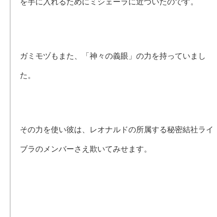
を手に入れるためにミシェーラに近づいたのです。
ガミモヅもまた、「神々の義眼」の力を持っていまし
た。
その力を使い彼は、レオナルドの所属する秘密結社ライ
ブラのメンバーさえ欺いてみせます。