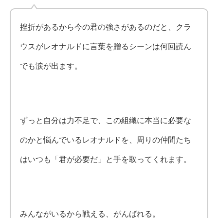
挫折があるから今の君の強さがあるのだと、クラ
ウスがレオナルドに言葉を贈るシーンは何回読ん
でも涙が出ます。
ずっと自分は力不足で、この組織に本当に必要な
のかと悩んでいるレオナルドを、周りの仲間たち
はいつも「君が必要だ」と手を取ってくれます。
みんながいるから戦える、がんばれる。