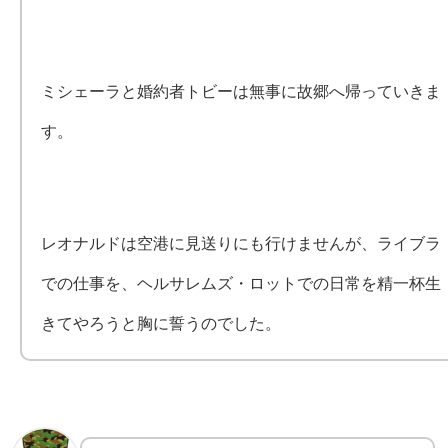
ミシェーラと婚約者トビーは無事に故郷へ帰っていきま
す。
レオナルドは空港に見送りにも行けませんが、ライブラ
での仕事を、ヘルサレムズ・ロットでの日常を精一杯生
きてやろうと胸に誓うのでした。