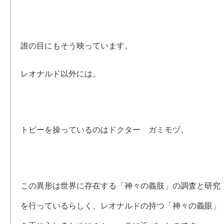
誰の目にもそう映っています。
レオナルド以外には。
トビーを操っているのはドクター ガミモヅ。
この異形は世界に存在する「神々の義肢」の調査と研究
を行っているらしく、レオナルドの持つ「神々の義眼」