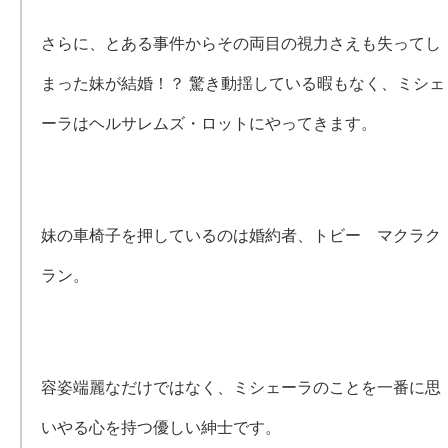
さらに、とある事件からその両目の視力さえも失ってし
まった妹が結婚！？ 驚き動揺している暇もなく、ミシェ
ーラはヘルサレムズ・ロットにやってきます。
妹の車椅子を押しているのは婚約者、トビー マクラク
ラン。
容姿端麗なだけではなく、ミシェーラのことを一番に思
いやる心を持つ優しい紳士です。