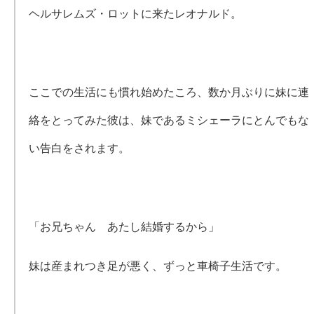
ヘルサレムズ・ロットに来たレオナルド。
ここでの生活にも慣れ始めたころ、数か月ぶりに妹に連
絡をとってみた彼は、妹であるミシェーラにとんでもな
い告白をされます。
「お兄ちゃん あたし結婚するから」
妹は産まれつき足が悪く、ずっと車椅子生活です。