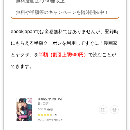
無料漫画は2,000冊以上！
無料や半額等のキャンペーンを随時開催中！
ebookjapanでは全巻無料ではありませんが、登録時
にもらえる半額クーポンを利用してすぐに「漫画家
とヤクザ」を
半額（割引上限500円）
で読むことが
できます。