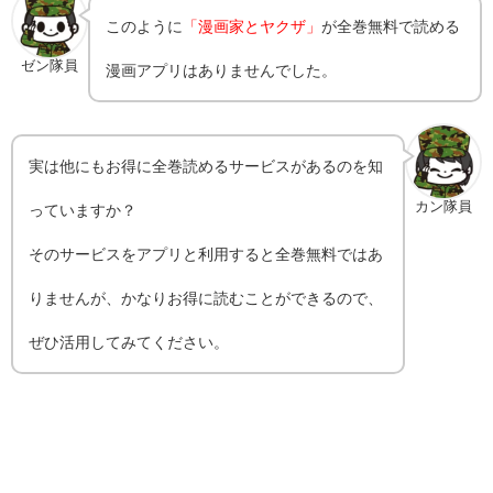
このように
「漫画家とヤクザ」
が全巻無料で読める
ゼン隊員
漫画アプリはありませんでした。
実は他にもお得に全巻読めるサービスがあるのを知
カン隊員
っていますか？
そのサービスをアプリと利用すると全巻無料ではあ
りませんが、かなりお得に読むことができるので、
ぜひ活用してみてください。