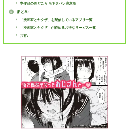
本作品の見どころ ※ネタバレ注意※
まとめ
5
「漫画家とヤクザ」を配信しているアプリ一覧
「漫画家とヤクザ」が読めるお得なサービス一覧
共有: