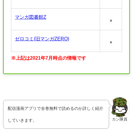
マンガ図書館Z
×
ゼロコミ(旧マンガZERO)
×
※上記は2021年7月時点の情報です
配信漫画アプリで全巻無料で読めるのか詳しく紹介
カン隊員
していきます。