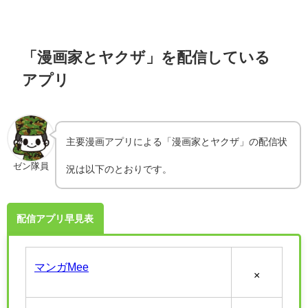
「漫画家とヤクザ」を配信している
アプリ
主要漫画アプリによる「漫画家とヤクザ」の配信状
ゼン隊員
況は以下のとおりです。
配信アプリ早見表
マンガMee
×