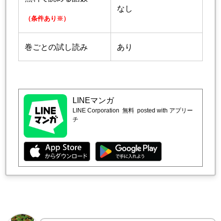
なし
（条件あり※）
巻ごとの試し読み
あり
LINEマンガ
LINE Corporation
無料
posted with アプリー
チ