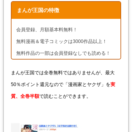
まんが王国の特徴
会員登録、月額基本料無料！
無料漫画＆電子コミックは3000作品以上！
無料作品の一部は会員登録なしでも読める！
まんが王国では全巻無料ではありませんが、最大
50％ポイント還元なので「漫画家とヤクザ」を
実
質、全巻半額
で読むことができます。