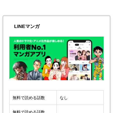
LINEマンガ
無料で読める話数
なし
無料で読める話数