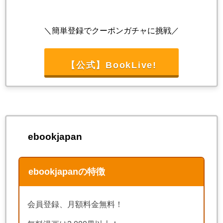
＼簡単登録でクーポンガチャに挑戦／
【公式】BookLive!
ebookjapan
ebookjapanの特徴
会員登録、月額料金無料！