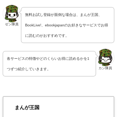
無料お試し登録が面倒な場合は、まんが王国、
ゼン隊員
BookLive!、ebookjapanのお好きなサービスでお得
に読むのがおすすめです。
各サービスの特徴やどのくらいお得に読めるかを1
カン隊員
つずつ紹介していきます。
まんが王国