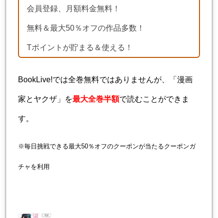
会員登録、月額料金無料！
無料＆最大50％オフの作品多数！
Tポイントが貯まる＆使える！
BookLive!では全巻無料ではありませんが、「漫画
家とヤクザ」を
最大全巻半額
で読むことができま
す。
※毎日挑戦できる最大50％オフのクーポンが当たるクーポンガ
チャを利用