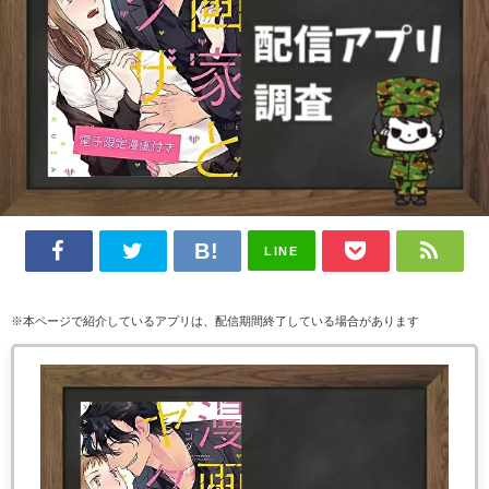
LINE
※本ページで紹介しているアプリは、配信期間終了している場合があります