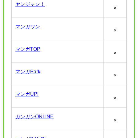
ヤンジャン！
×
マンガワン
×
マンガTOP
×
マンガPark
×
マンガUP!
×
ガンガンONLINE
×