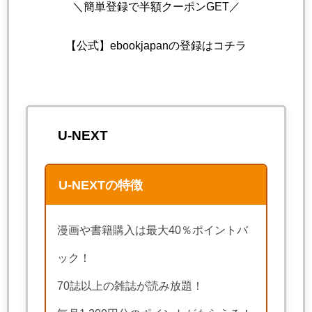
＼簡単登録で半額クーポンGET／
【公式】ebookjapanの登録はコチラ
U-NEXT
U-NEXTの特徴
漫画や書籍購入は最大40％ポイントバ
ック！
70誌以上の雑誌が読み放題！