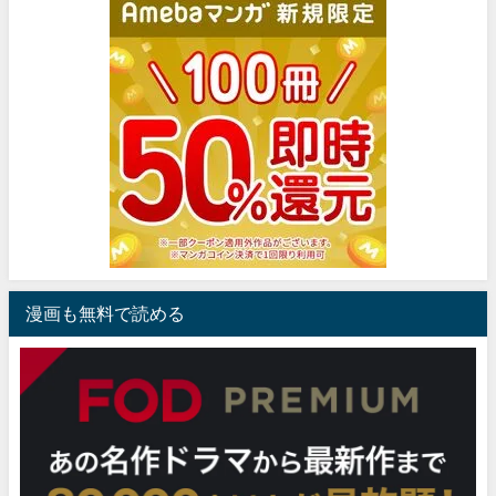
漫画も無料で読める