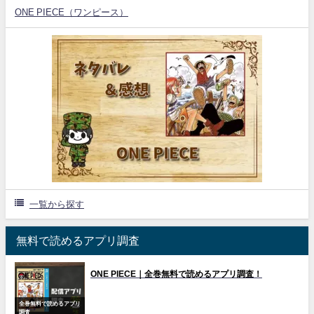
ONE PIECE（ワンピース）
一覧から探す
無料で読めるアプリ調査
ONE PIECE｜全巻無料で読めるアプリ調査！
全巻無料で読めるアプリ
調査