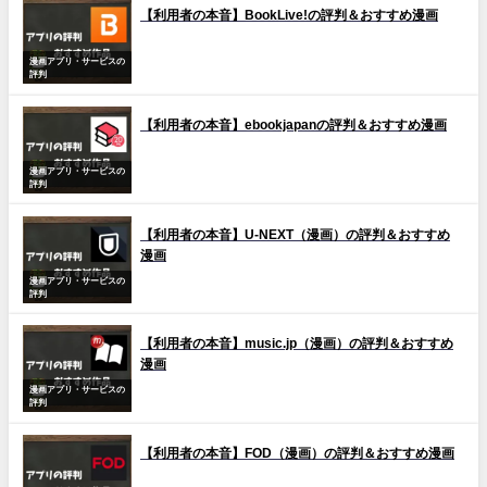
【利用者の本音】BookLive!の評判＆おすすめ漫画
漫画アプリ・サービスの
評判
【利用者の本音】ebookjapanの評判＆おすすめ漫画
漫画アプリ・サービスの
評判
【利用者の本音】U-NEXT（漫画）の評判＆おすすめ
漫画
漫画アプリ・サービスの
評判
【利用者の本音】music.jp（漫画）の評判＆おすすめ
漫画
漫画アプリ・サービスの
評判
【利用者の本音】FOD（漫画）の評判＆おすすめ漫画