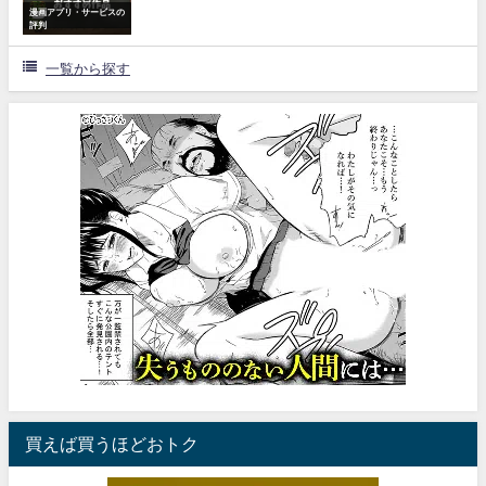
漫画アプリ・サービスの
評判
一覧から探す
買えば買うほどおトク