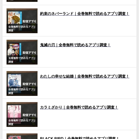
約束のネバーランド｜全巻無料で読めるアプリ調査！
全巻無料で読めるアプリ
調査
鬼滅の刃｜全巻無料で読めるアプリ調査！
全巻無料で読めるアプリ
調査
わたしの幸せな結婚｜全巻無料で読めるアプリ調査！
全巻無料で読めるアプリ
調査
カラミざかり｜全巻無料で読めるアプリ調査！
全巻無料で読めるアプリ
調査
BLACK BIRD｜全巻無料で読めるアプリ調査！