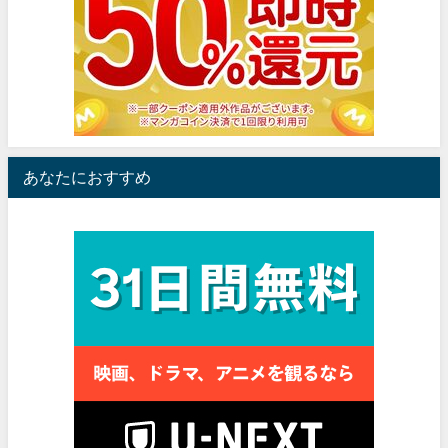
あなたにおすすめ