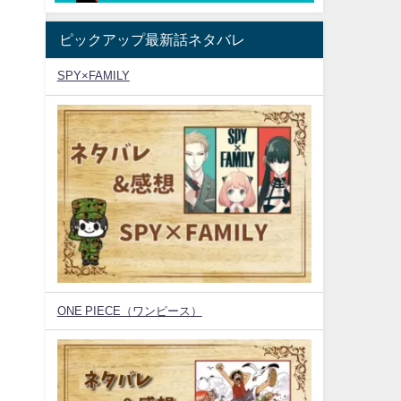
ピックアップ最新話ネタバレ
SPY×FAMILY
ONE PIECE（ワンピース）