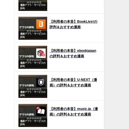
漫画アプリ・サービスの
評判
【利用者の本音】BookLive!の
評判＆おすすめ漫画
漫画アプリ・サービスの
評判
【利用者の本音】ebookjapan
の評判＆おすすめ漫画
漫画アプリ・サービスの
評判
【利用者の本音】U-NEXT（漫
画）の評判＆おすすめ漫画
漫画アプリ・サービスの
評判
【利用者の本音】music.jp（漫
画）の評判＆おすすめ漫画
漫画アプリ・サービスの
評判