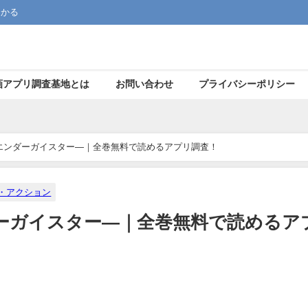
つかる
画アプリ調査基地とは
お問い合わせ
プライバシーポリシー
エンダーガイスター―｜全巻無料で読めるアプリ調査！
・アクション
ダーガイスター―｜全巻無料で読めるア