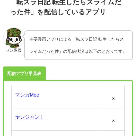
「転スラ日記 転生したらスライムだ
った件」を配信しているアプリ
主要漫画アプリによる「転スラ日記 転生したらス
ゼン隊員
ライムだった件」の配信状況は以下のとおりです。
配信アプリ早見表
マンガMee
×
ヤンジャン！
×