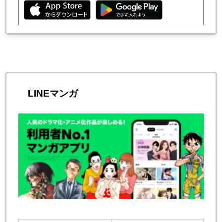
LINEマンガ