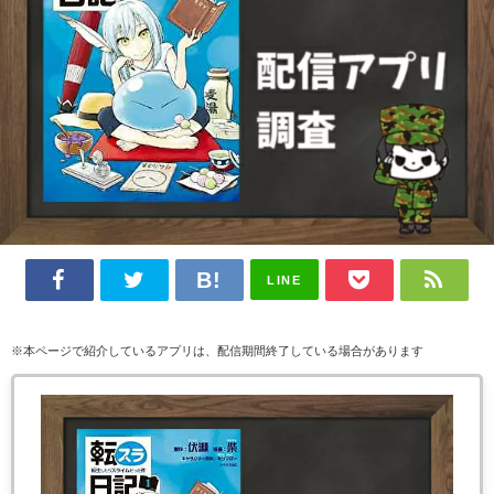
LINE
※本ページで紹介しているアプリは、配信期間終了している場合があります