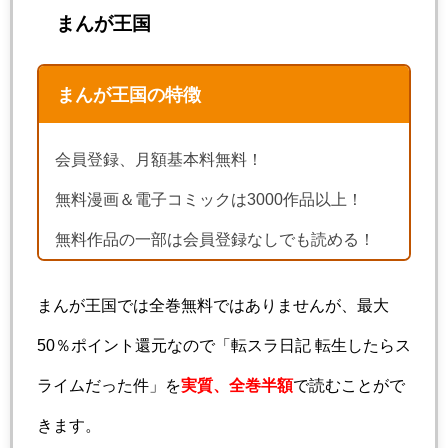
まんが王国
まんが王国の特徴
会員登録、月額基本料無料！
無料漫画＆電子コミックは3000作品以上！
無料作品の一部は会員登録なしでも読める！
まんが王国では全巻無料ではありませんが、最大
50％ポイント還元なので「転スラ日記 転生したらス
ライムだった件」を
実質、全巻半額
で読むことがで
きます。