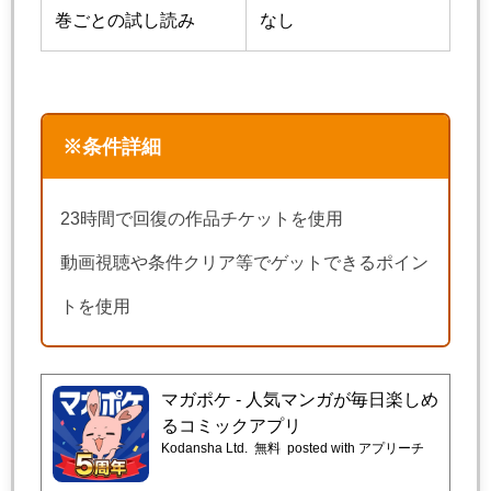
巻ごとの試し読み
なし
※条件詳細
23時間で回復の作品チケットを使用
動画視聴や条件クリア等でゲットできるポイン
トを使用
マガポケ - 人気マンガが毎日楽しめ
るコミックアプリ
Kodansha Ltd.
無料
posted with アプリーチ