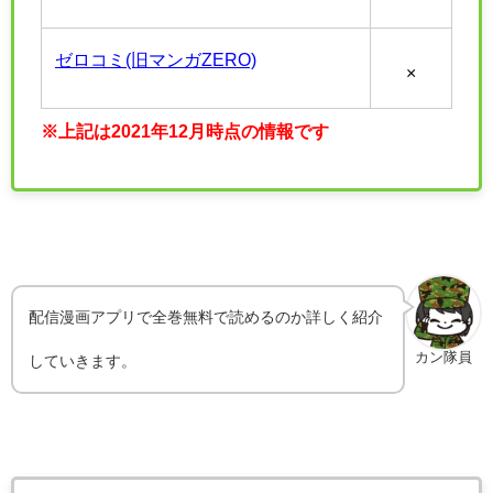
ゼロコミ(旧マンガZERO)
×
※上記は2021年12月時点の情報です
配信漫画アプリで全巻無料で読めるのか詳しく紹介
カン隊員
していきます。