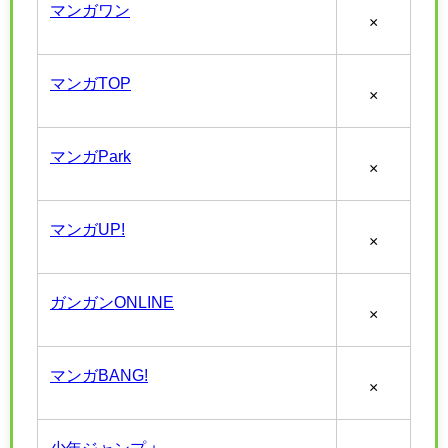
マンガワン
×
マンガTOP
×
マンガPark
×
マンガUP!
×
ガンガンONLINE
×
マンガBANG!
×