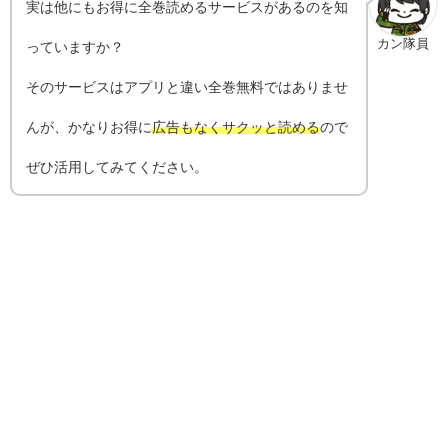
実は他にもお得に全巻読めるサービスがあるのを知
カン隊員
っていますか？
そのサービスはアプリと違い全巻無料ではありませ
んが、かなりお得に
広告もなくサクッと読める
ので
ぜひ活用してみてください。