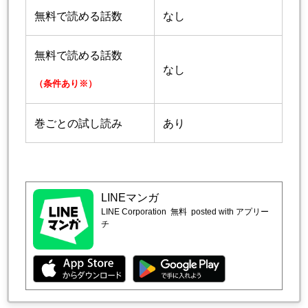
無料で読める話数
なし
無料で読める話数
なし
（条件あり※）
巻ごとの試し読み
あり
LINEマンガ
LINE Corporation
無料
posted with アプリー
チ