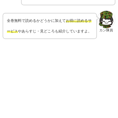
全巻無料で読めるかどうかに加えて
お得に読めるサ
カン隊員
ービス
やあらすじ・見どころも紹介していますよ。