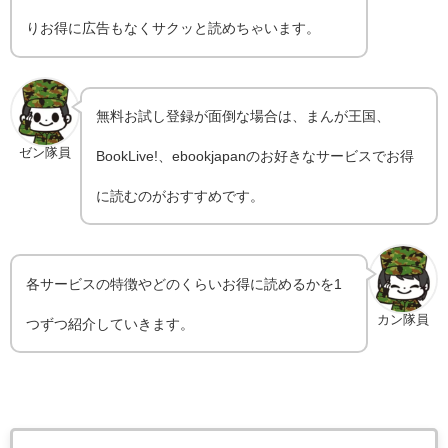
りお得に広告もなくサクッと読めちゃいます。
無料お試し登録が面倒な場合は、まんが王国、
ゼン隊員
BookLive!、ebookjapanのお好きなサービスでお得
に読むのがおすすめです。
各サービスの特徴やどのくらいお得に読めるかを1
カン隊員
つずつ紹介していきます。