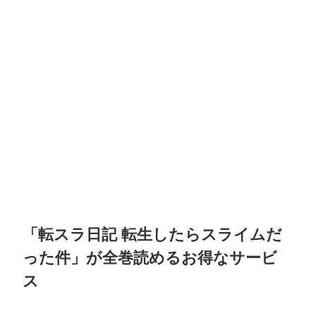
「転スラ日記 転生したらスライムだ
った件」が全巻読めるお得なサービ
ス