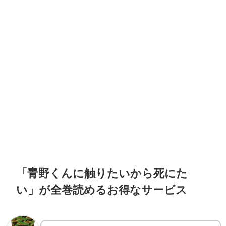
「青野くんに触りたいから死にた
い」が全巻読めるお得なサービス