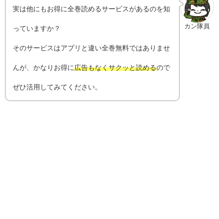
実は他にもお得に全巻読めるサービスがあるのを知
カン隊員
っていますか？
そのサービスはアプリと違い全巻無料ではありませ
んが、かなりお得に
広告もなくサクッと読める
ので
ぜひ活用してみてください。