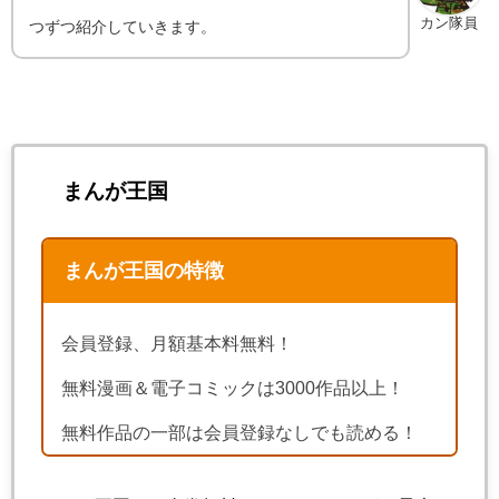
カン隊員
つずつ紹介していきます。
まんが王国
まんが王国の特徴
会員登録、月額基本料無料！
無料漫画＆電子コミックは3000作品以上！
無料作品の一部は会員登録なしでも読める！