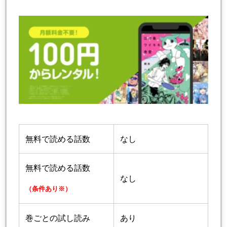
無料で読める話数
なし
無料で読める話数
なし
（条件あり※）
巻ごとの試し読み
あり