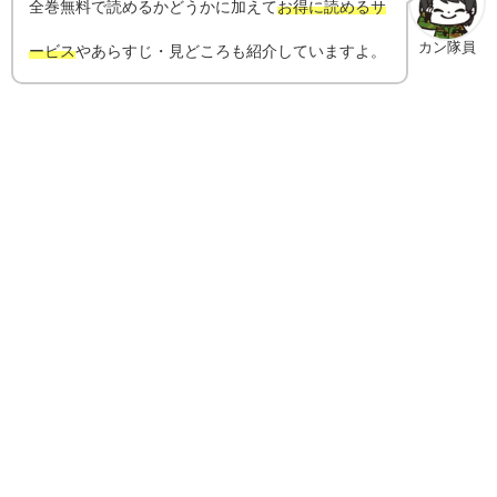
全巻無料で読めるかどうかに加えて
お得に読めるサ
カン隊員
ービス
やあらすじ・見どころも紹介していますよ。