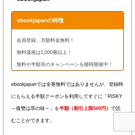
ebookjapanの特徴
会員登録、月額料金無料！
無料漫画は2,000冊以上！
無料や半額等のキャンペーンを随時開催中！
ebookjapanでは全巻無料ではありませんが、登録時
にもらえる半額クーポンを利用してすぐに「RISKY
～復讐は罪の味～」を
半額（割引上限500円）
で読
むことができます。