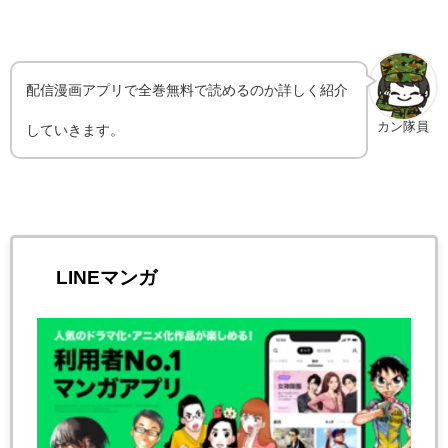
配信漫画アプリで全巻無料で読めるのか詳しく紹介
カン隊員
していきます。
LINEマンガ