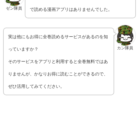
ゼン隊員
で読める漫画アプリはありませんでした。
実は他にもお得に全巻読めるサービスがあるのを知
カン隊員
っていますか？
そのサービスをアプリと利用すると全巻無料ではあ
りませんが、かなりお得に読むことができるので、
ぜひ活用してみてください。