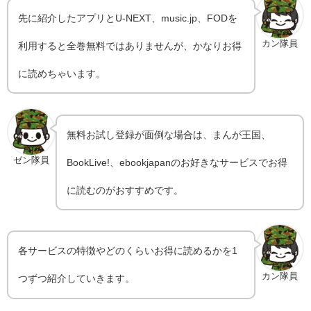
先に紹介したアプリとU-NEXT、music.jp、FODを
カン隊員
利用すると全巻無料ではありませんが、かなりお得
に読めちゃいます。
無料お試し登録が面倒な場合は、まんが王国、
ゼン隊員
BookLive!、ebookjapanのお好きなサービスでお得
に読むのがおすすめです。
各サービスの特徴やどのくらいお得に読めるかを1
カン隊員
つずつ紹介していきます。