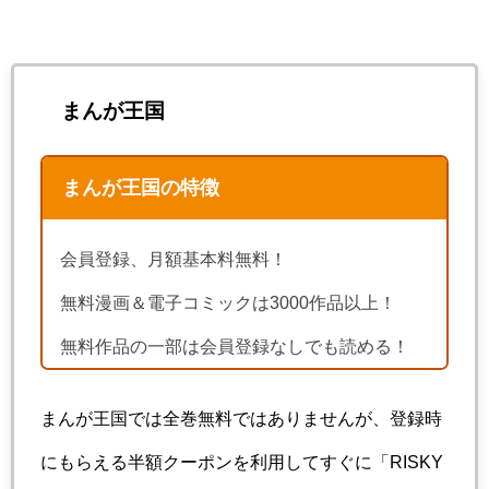
まんが王国
まんが王国の特徴
会員登録、月額基本料無料！
無料漫画＆電子コミックは3000作品以上！
無料作品の一部は会員登録なしでも読める！
まんが王国では全巻無料ではありませんが、登録時
にもらえる半額クーポンを利用してすぐに「RISKY