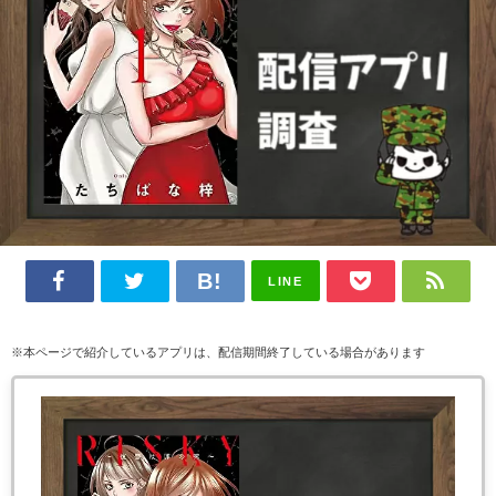
LINE
※本ページで紹介しているアプリは、配信期間終了している場合があります