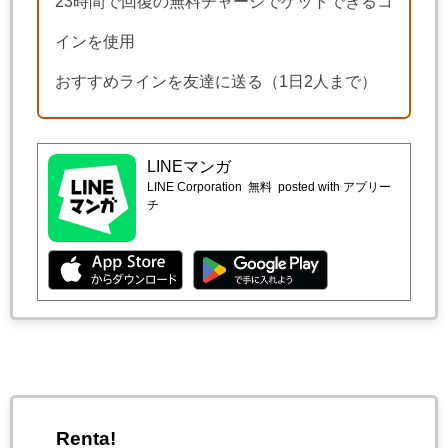
23時間で回復の無料チャージでゲットできるコ
インを使用
おすすめラインを友達に送る（1日2人まで）
LINEマンガ
LINE Corporation
無料
posted with アプリー
チ
Renta!