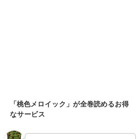
「桃色メロイック」が全巻読めるお得
なサービス