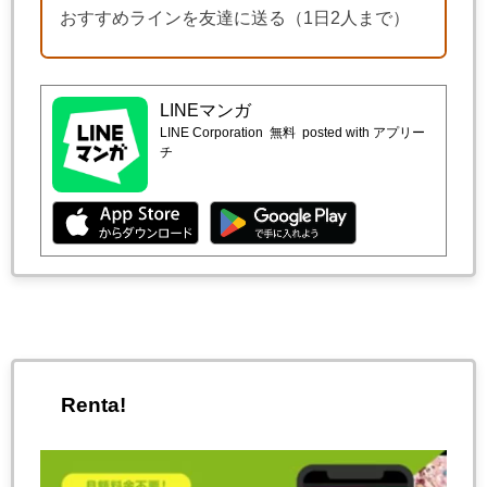
おすすめラインを友達に送る（1日2人まで）
LINEマンガ
LINE Corporation
無料
posted with アプリー
チ
Renta!