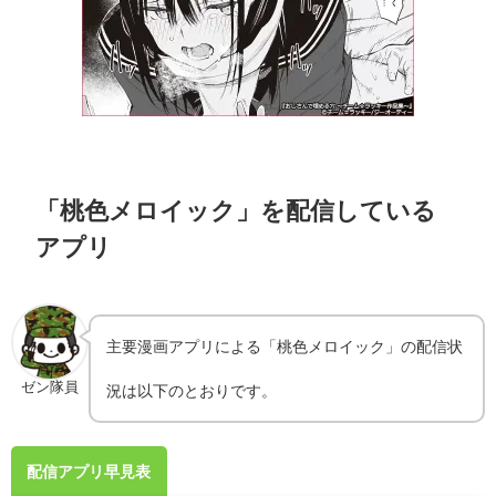
「桃色メロイック」を配信している
アプリ
主要漫画アプリによる「桃色メロイック」の配信状
ゼン隊員
況は以下のとおりです。
配信アプリ早見表