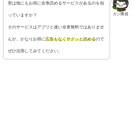
実は他にもお得に全巻読めるサービスがあるのを知
カン隊員
っていますか？
そのサービスはアプリと違い全巻無料ではありませ
んが、かなりお得に
広告もなくサクッと読める
ので
ぜひ活用してみてください。