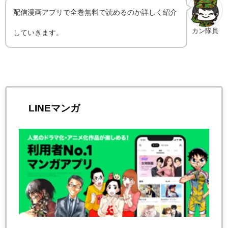
配信漫画アプリで全巻無料で読めるのか詳しく紹介
カン隊員
していきます。
LINEマンガ