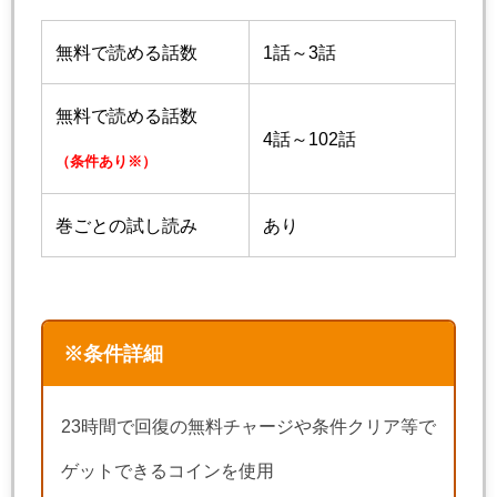
無料で読める話数
1話～3話
無料で読める話数
4話～102話
（条件あり※）
巻ごとの試し読み
あり
※条件詳細
23時間で回復の無料チャージや条件クリア等で
ゲットできるコインを使用