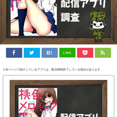
LINE
※本ページで紹介しているアプリは、配信期間終了している場合があります