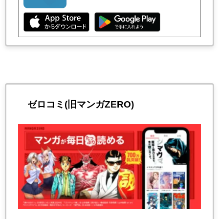
ゼロコミ(旧マンガZERO)