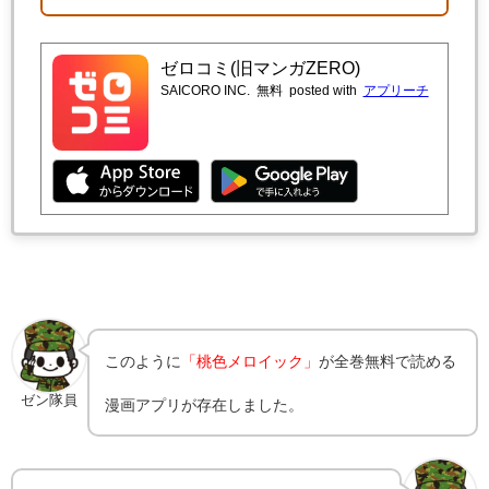
ゼロコミ(旧マンガZERO)
SAICORO INC.
無料
posted with
アプリーチ
このように
「桃色メロイック」
が全巻無料で読める
ゼン隊員
漫画アプリが存在しました。