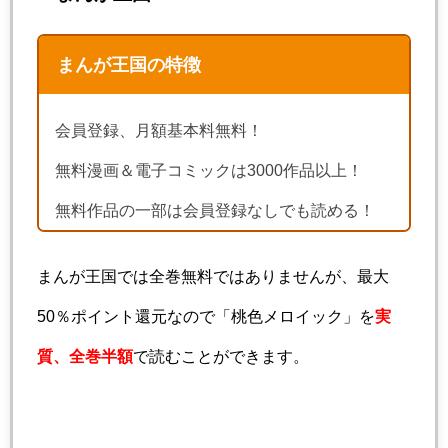
まんが王国の特徴
会員登録、月額基本料無料！
無料漫画＆電子コミックは3000作品以上！
無料作品の一部は会員登録なしでも読める！
まんが王国では全巻無料ではありませんが、最大
50％ポイント還元なので「桃色メロイック」を
実
質、全巻半額
で読むことができます。