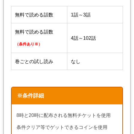
無料で読める話数
1話～3話
無料で読める話数
4話～102話
（条件あり※）
巻ごとの試し読み
なし
※条件詳細
8時と20時に配布される無料チケットを使用
条件クリア等でゲットできるコインを使用