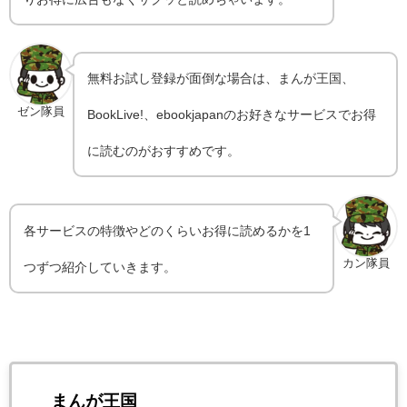
無料お試し登録が面倒な場合は、まんが王国、
ゼン隊員
BookLive!、ebookjapanのお好きなサービスでお得
に読むのがおすすめです。
各サービスの特徴やどのくらいお得に読めるかを1
カン隊員
つずつ紹介していきます。
まんが王国