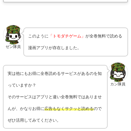
このように
「トモダチゲーム」
が全巻無料で読める
ゼン隊員
漫画アプリが存在しました。
実は他にもお得に全巻読めるサービスがあるのを知
カン隊員
っていますか？
そのサービスはアプリと違い全巻無料ではありませ
んが、かなりお得に
広告もなくサクッと読める
ので
ぜひ活用してみてください。