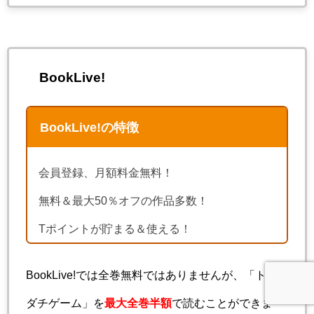
BookLive!
BookLive!の特徴
会員登録、月額料金無料！
無料＆最大50％オフの作品多数！
Tポイントが貯まる＆使える！
BookLive!では全巻無料ではありませんが、「トモ
ダチゲーム」を
最大全巻半額
で読むことができま