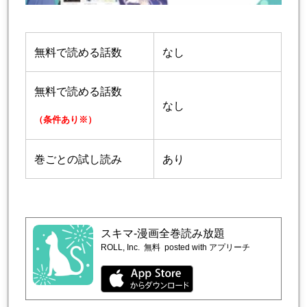
無料で読める話数
なし
無料で読める話数
なし
（条件あり※）
巻ごとの試し読み
あり
スキマ-漫画全巻読み放題
ROLL, Inc.
無料
posted with アプリーチ