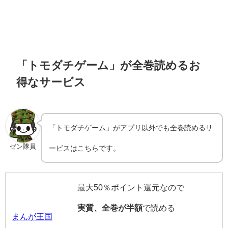
「トモダチゲーム」が全巻読めるお
得なサービス
「トモダチゲーム」がアプリ以外でも全巻読めるサ
ゼン隊員
ービスはこちらです。
最大50％ポイント還元なので
実質、全巻が半額
で読める
まんが王国