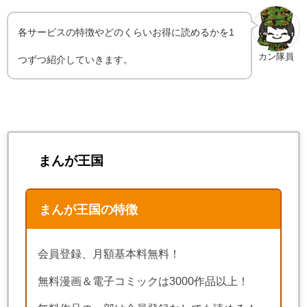
各サービスの特徴やどのくらいお得に読めるかを1
カン隊員
つずつ紹介していきます。
まんが王国
まんが王国の特徴
会員登録、月額基本料無料！
無料漫画＆電子コミックは3000作品以上！