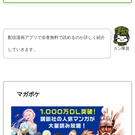
配信漫画アプリで全巻無料で読めるのか詳しく紹介
カン隊員
していきます。
マガポケ