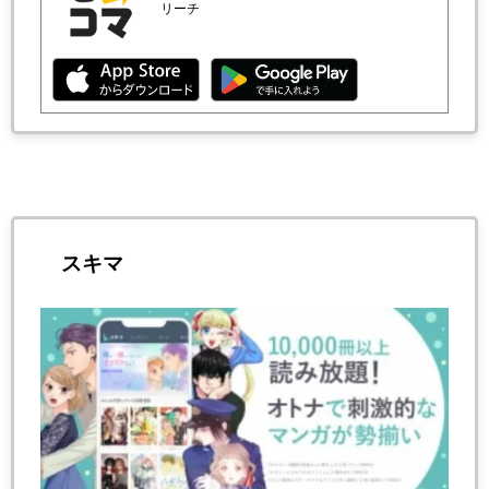
リーチ
スキマ