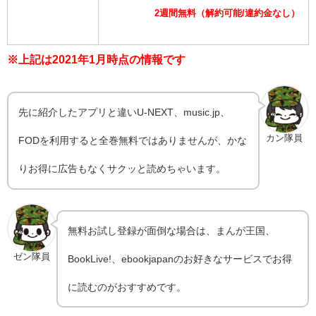
2週間無料（解約可能/違約金なし）
※上記は2021年1月時点の情報です
先に紹介したアプリと違いU-NEXT、music.jp、
カン隊員
FODを利用すると全巻無料ではありませんが、かな
りお得に広告もなくサクッと読めちゃいます。
無料お試し登録が面倒な場合は、まんが王国、
ゼン隊員
BookLive!、ebookjapanのお好きなサービスでお得
に読むのがおすすめです。