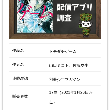
作品名
トモダチゲーム
作者名
山口ミコト
、
佐藤友生
連載雑誌
別冊少年マガジン
17巻（2021年1月26日時
販売巻数
点）