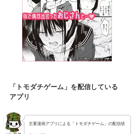
「トモダチゲーム」を配信している
アプリ
主要漫画アプリによる「トモダチゲーム」の配信状