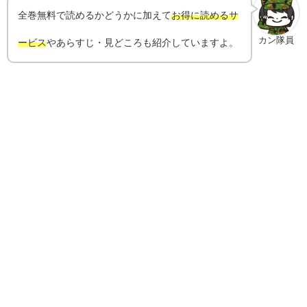
全巻無料で読めるかどうかに加えて
お得に読めるサ
カン隊員
ービス
やあらすじ・見どころも紹介していますよ。