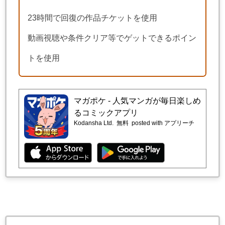
23時間で回復の作品チケットを使用
動画視聴や条件クリア等でゲットできるポイン
トを使用
マガポケ - 人気マンガが毎日楽しめ
るコミックアプリ
Kodansha Ltd.
無料
posted with アプリーチ