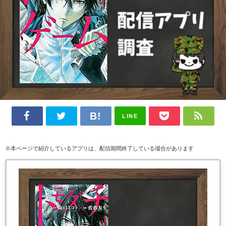
LINE
※本ページで紹介しているアプリは、配信期間終了している場合があります