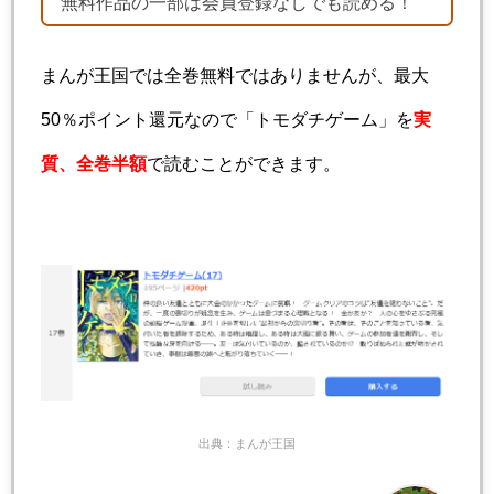
無料作品の一部は会員登録なしでも読める！
まんが王国では全巻無料ではありませんが、最大
50％ポイント還元なので「トモダチゲーム」を
実
質、全巻半額
で読むことができます。
出典：まんが王国