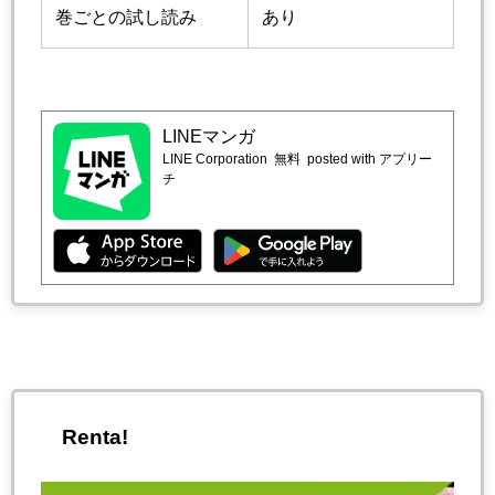
巻ごとの試し読み
あり
LINEマンガ
LINE Corporation
無料
posted with アプリー
チ
Renta!