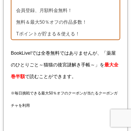
会員登録、月額料金無料！
無料＆最大50％オフの作品多数！
Tポイントが貯まる＆使える！
BookLive!では全巻無料ではありませんが、「薬屋
のひとりごと～猫猫の後宮謎解き手帳～」を
最大全
巻半額
で読むことができます。
※毎日挑戦できる最大50％オフのクーポンが当たるクーポンガ
チャを利用