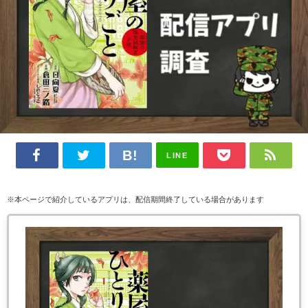
LINE
※本ページで紹介しているアプリは、配信期間終了している場合があります