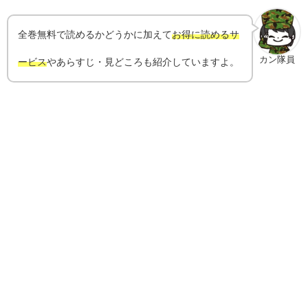
全巻無料で読めるかどうかに加えて
お得に読めるサ
カン隊員
ービス
やあらすじ・見どころも紹介していますよ。