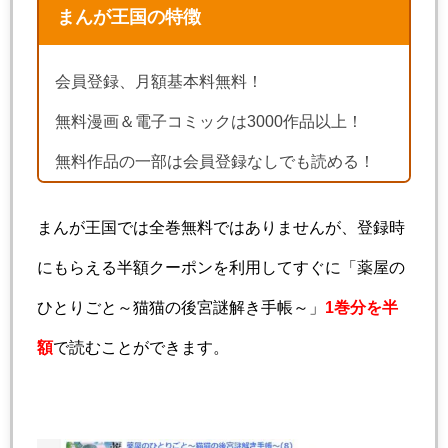
まんが王国の特徴
会員登録、月額基本料無料！
無料漫画＆電子コミックは3000作品以上！
無料作品の一部は会員登録なしでも読める！
まんが王国では全巻無料ではありませんが、登録時
にもらえる半額クーポンを利用してすぐに「薬屋の
ひとりごと～猫猫の後宮謎解き手帳～」
1巻分を半
額
で読むことができます。