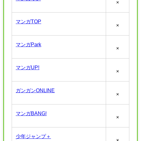
×
マンガTOP
×
マンガPark
×
マンガUP!
×
ガンガンONLINE
×
マンガBANG!
×
少年ジャンプ＋
×