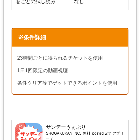
巻ごとの試し読み
なし
※条件詳細
23時間ごとに得られるチケットを使用
1日1回限定の動画視聴
条件クリア等でゲットできるポイントを使用
サンデーうぇぶり
SHOGAKUKAN INC.
無料
posted with アプリ
ーチ