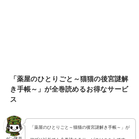
「薬屋のひとりごと～猫猫の後宮謎解
き手帳～」が全巻読めるお得なサービ
ス
「薬屋のひとりごと～猫猫の後宮謎解き手帳～」が
ゼン隊員