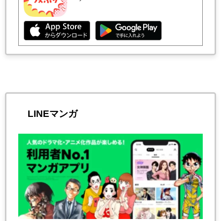
LINEマンガ