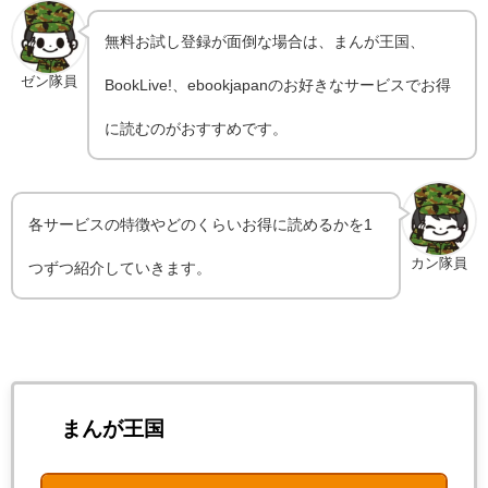
無料お試し登録が面倒な場合は、まんが王国、
ゼン隊員
BookLive!、ebookjapanのお好きなサービスでお得
に読むのがおすすめです。
各サービスの特徴やどのくらいお得に読めるかを1
カン隊員
つずつ紹介していきます。
まんが王国