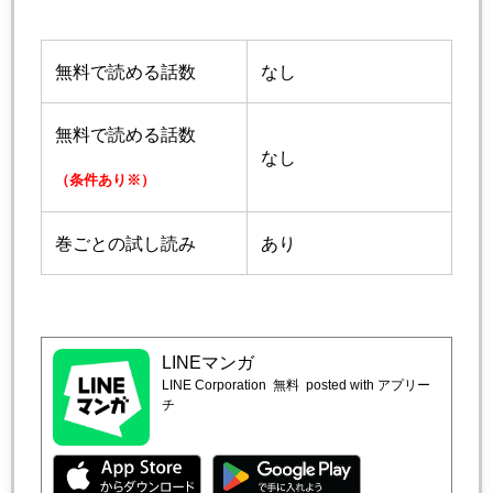
無料で読める話数
なし
無料で読める話数
なし
（条件あり※）
巻ごとの試し読み
あり
LINEマンガ
LINE Corporation
無料
posted with アプリー
チ