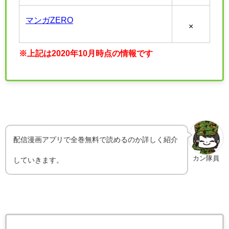
マンガZERO
×
※上記は2020年10月時点の情報です
配信漫画アプリで全巻無料で読めるのか詳しく紹介
カン隊員
していきます。