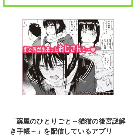
「薬屋のひとりごと～猫猫の後宮謎解
き手帳～」を配信しているアプリ