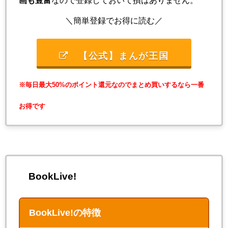
＼簡単登録でお得に読む／
【公式】まんが王国
※毎日最大50%のポイント還元なのでまとめ買いするなら一番
お得です
BookLive!
BookLive!の特徴