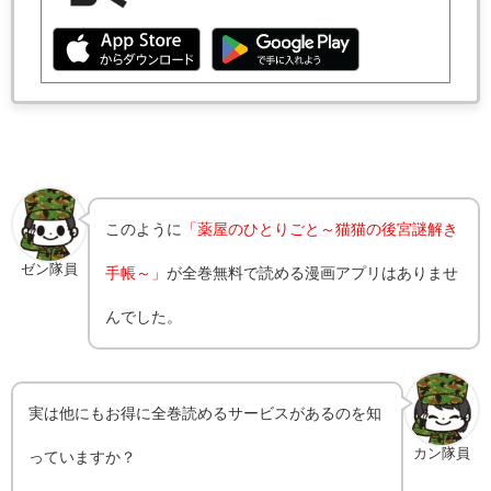
このように
「薬屋のひとりごと～猫猫の後宮謎解き
ゼン隊員
手帳～」
が全巻無料で読める漫画アプリはありませ
んでした。
実は他にもお得に全巻読めるサービスがあるのを知
カン隊員
っていますか？