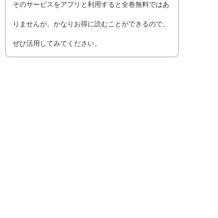
そのサービスをアプリと利用すると全巻無料ではあ
りませんが、かなりお得に読むことができるので、
ぜひ活用してみてください。