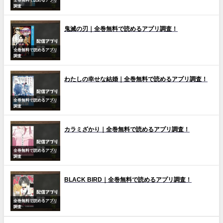
調査
鬼滅の刃｜全巻無料で読めるアプリ調査！
全巻無料で読めるアプリ
調査
わたしの幸せな結婚｜全巻無料で読めるアプリ調査！
全巻無料で読めるアプリ
調査
カラミざかり｜全巻無料で読めるアプリ調査！
全巻無料で読めるアプリ
調査
BLACK BIRD｜全巻無料で読めるアプリ調査！
全巻無料で読めるアプリ
調査