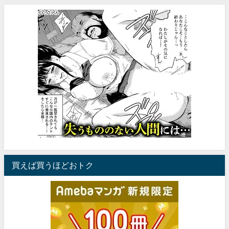
買えば買うほどおトク