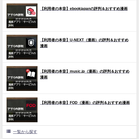
【利用者の本音】ebookjapanの評判＆おすすめ漫画
漫画アプリ・サービスの
評判
【利用者の本音】U-NEXT（漫画）の評判＆おすすめ
漫画
漫画アプリ・サービスの
評判
【利用者の本音】music.jp（漫画）の評判＆おすすめ
漫画
漫画アプリ・サービスの
評判
【利用者の本音】FOD（漫画）の評判＆おすすめ漫画
漫画アプリ・サービスの
評判
一覧から探す