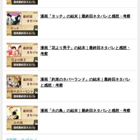
漫画最終回ネタバレ
漫画「タッチ」の結末｜最終回ネタバレと感想・考察
漫画最終回ネタバレ
漫画「花より男子」の結末｜最終回ネタバレと感想・
考察
漫画最終回ネタバレ
漫画「約束のネバーランド」の結末｜最終回ネタバレ
と感想・考察
漫画最終回ネタバレ
漫画「火の鳥」の結末｜最終回ネタバレと感想・考察
漫画最終回ネタバレ