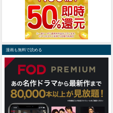
漫画も無料で読める