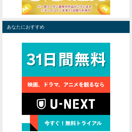
あなたにおすすめ