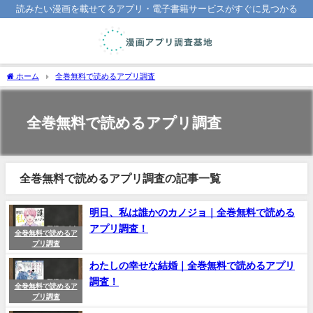
読みたい漫画を載せてるアプリ・電子書籍サービスがすぐに見つかる
ホーム
全巻無料で読めるアプリ調査
全巻無料で読めるアプリ調査
全巻無料で読めるアプリ調査の記事一覧
明日、私は誰かのカノジョ｜全巻無料で読める
アプリ調査！
全巻無料で読めるア
プリ調査
わたしの幸せな結婚｜全巻無料で読めるアプリ
調査！
全巻無料で読めるア
プリ調査