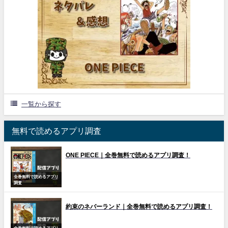
一覧から探す
無料で読めるアプリ調査
ONE PIECE｜全巻無料で読めるアプリ調査！
全巻無料で読めるアプリ
調査
約束のネバーランド｜全巻無料で読めるアプリ調査！
全巻無料で読めるアプリ