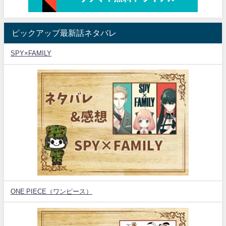
ピックアップ最新話ネタバレ
SPY×FAMILY
ONE PIECE（ワンピース）