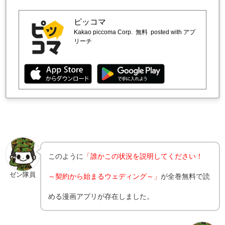
ピッコマ
Kakao piccoma Corp.
無料
posted with アプ
リーチ
このように
「誰かこの状況を説明してください！
ゼン隊員
～契約から始まるウェディング～」
が全巻無料で読
める漫画アプリが存在しました。