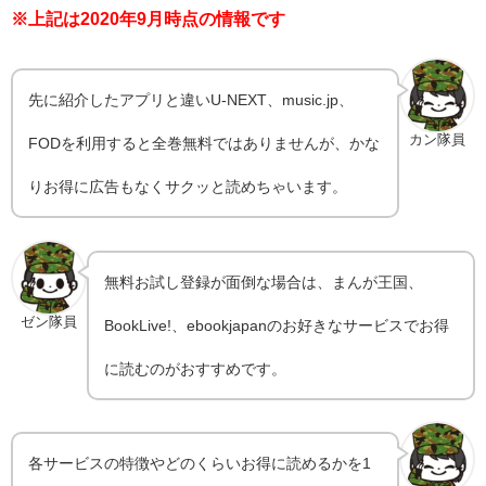
※上記は2020年9月時点の情報です
先に紹介したアプリと違いU-NEXT、music.jp、
カン隊員
FODを利用すると全巻無料ではありませんが、かな
りお得に広告もなくサクッと読めちゃいます。
無料お試し登録が面倒な場合は、まんが王国、
ゼン隊員
BookLive!、ebookjapanのお好きなサービスでお得
に読むのがおすすめです。
各サービスの特徴やどのくらいお得に読めるかを1