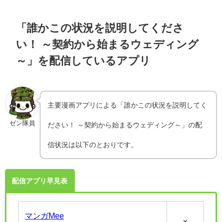
「誰かこの状況を説明してくださ
い！ ～契約から始まるウェディング
～」を配信しているアプリ
主要漫画アプリによる「誰かこの状況を説明してく
ゼン隊員
ださい！ ～契約から始まるウェディング～」の配
信状況は以下のとおりです。
配信アプリ早見表
マンガMee
×