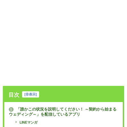
目次
[
非表示
]
「誰かこの状況を説明してください！ ～契約から始まる
1
ウェディング～」を配信しているアプリ
LINEマンガ