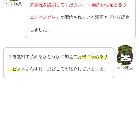
ゼン隊員
の状況を説明してください！ ～契約から始まるウ
ェディング～」
が配信されている漫画アプリを調査
しました。
全巻無料で読めるかどうかに加えて
お得に読めるサ
カン隊員
ービス
やあらすじ・見どころも紹介していますよ。