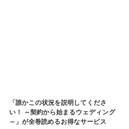
「誰かこの状況を説明してくださ
い！ ～契約から始まるウェディング
～」が全巻読めるお得なサービス