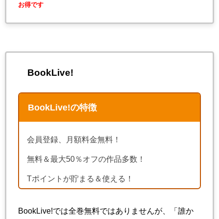
お得です
BookLive!
BookLive!の特徴
会員登録、月額料金無料！
無料＆最大50％オフの作品多数！
Tポイントが貯まる＆使える！
BookLive!では全巻無料ではありませんが、「誰か