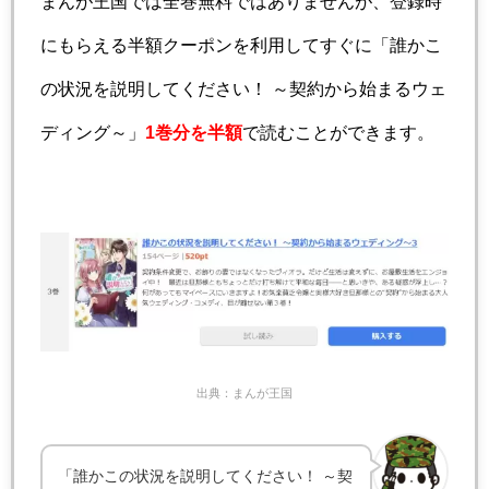
まんが王国では全巻無料ではありませんが、登録時
にもらえる半額クーポンを利用してすぐに「誰かこ
の状況を説明してください！ ～契約から始まるウェ
ディング～」
1巻分を半額
で読むことができます。
出典：まんが王国
「誰かこの状況を説明してください！ ～契