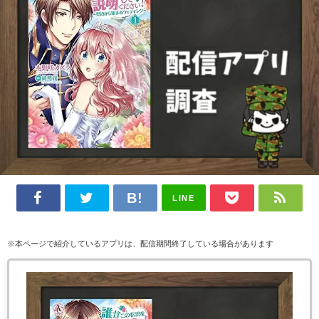
LINE
※本ページで紹介しているアプリは、配信期間終了している場合があります