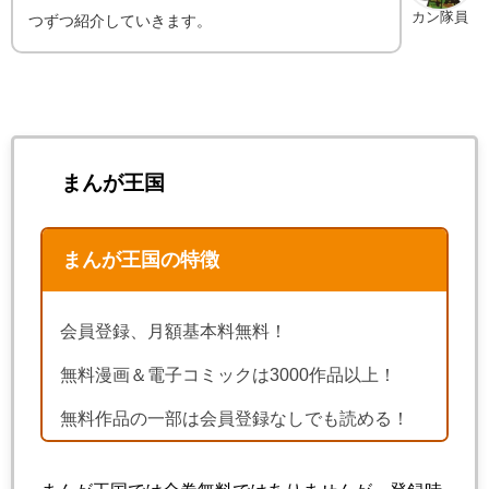
カン隊員
つずつ紹介していきます。
まんが王国
まんが王国の特徴
会員登録、月額基本料無料！
無料漫画＆電子コミックは3000作品以上！
無料作品の一部は会員登録なしでも読める！