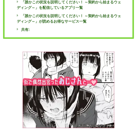
「誰かこの状況を説明してください！ ～契約から始まるウェ
ディング～」を配信しているアプリ一覧
「誰かこの状況を説明してください！ ～契約から始まるウェ
ディング～」が読めるお得なサービス一覧
共有: