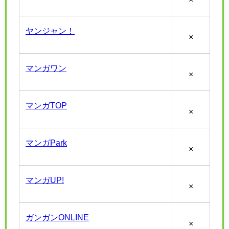
ヤンジャン！
×
マンガワン
×
マンガTOP
×
マンガPark
×
マンガUP!
×
ガンガンONLINE
×