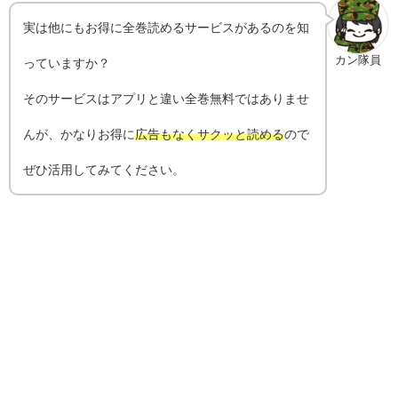
実は他にもお得に全巻読めるサービスがあるのを知
カン隊員
っていますか？
そのサービスはアプリと違い全巻無料ではありませ
んが、かなりお得に
広告もなくサクッと読める
ので
ぜひ活用してみてください。