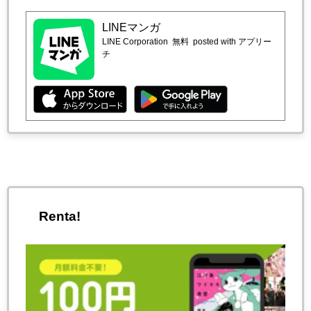
LINEマンガ
LINE Corporation
無料
posted with アプリー
チ
Renta!