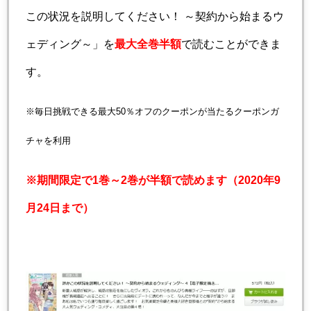
この状況を説明してください！ ～契約から始まるウ
ェディング～」を
最大全巻半額
で読むことができま
す。
※毎日挑戦できる最大50％オフのクーポンが当たるクーポンガ
チャを利用
※期間限定で1巻～2巻が半額で読めます（2020年9
月24日まで）