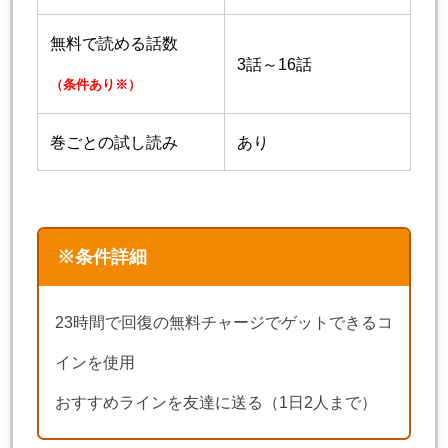
無料で読める話数
3話～16話
（条件あり※）
巻ごとの試し読み
あり
※条件詳細
23時間で回復の無料チャージでゲットできるコ
インを使用
おすすめラインを友達に送る（1日2人まで）