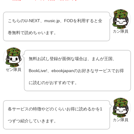
こちらのU-NEXT、music.jp、FODを利用すると全
カン隊員
巻無料で読めちゃいます。
無料お試し登録が面倒な場合は、まんが王国、
ゼン隊員
BookLive!、ebookjapanのお好きなサービスでお得
に読むのがおすすめです。
各サービスの特徴やどのくらいお得に読めるかを1
カン隊員
つずつ紹介していきます。