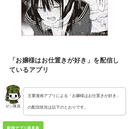
「お嬢様はお仕置きが好き」を配信し
ているアプリ
主要漫画アプリによる「お嬢様はお仕置きが好き」
ゼン隊員
の配信状況は以下のとおりです。
配信アプリ早見表