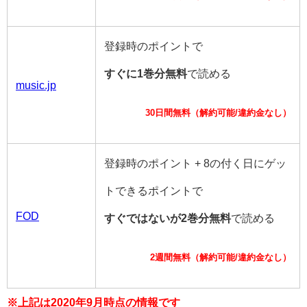
登録時のポイントで
すぐに1巻分無料
で読める
music.jp
30日間無料（解約可能/違約金なし）
登録時のポイント + 8の付く日にゲッ
トできるポイントで
FOD
すぐではないが2巻分無料
で読める
2週間無料（解約可能/違約金なし）
※上記は2020年9月時点の情報です