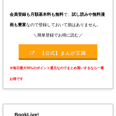
会員登録も月額基本料も無料
で、
試し読みや無料漫
画も豊富
なので登録しておいて損はありません。
＼簡単登録でお得に読む／
【公式】まんが王国
※毎日最大50%のポイント還元なのでまとめ買いするなら一番
お得です
BookLive!