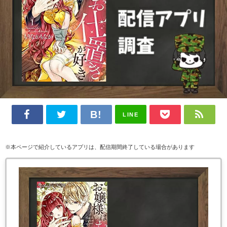
LINE
※本ページで紹介しているアプリは、配信期間終了している場合があります