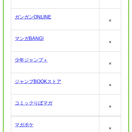
ガンガンONLINE
×
マンガBANG!
×
少年ジャンプ＋
×
ジャンプBOOKストア
×
コミックりぼマガ
×
マガポケ
×