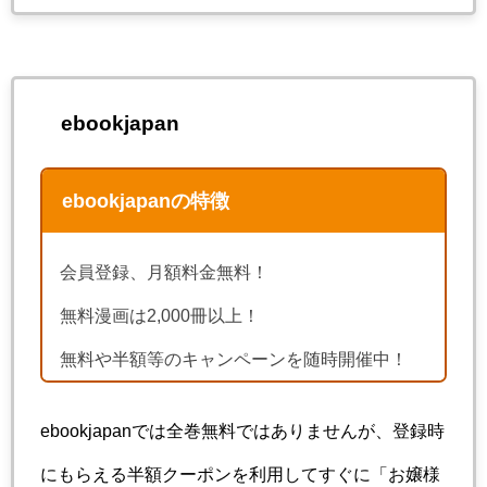
ebookjapan
ebookjapanの特徴
会員登録、月額料金無料！
無料漫画は2,000冊以上！
無料や半額等のキャンペーンを随時開催中！
ebookjapanでは全巻無料ではありませんが、登録時
にもらえる半額クーポンを利用してすぐに「お嬢様