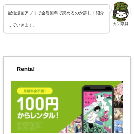
配信漫画アプリで全巻無料で読めるのか詳しく紹介
カン隊員
していきます。
Renta!