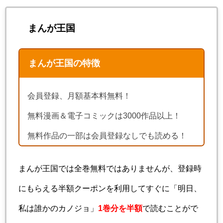
まんが王国
まんが王国の特徴
会員登録、月額基本料無料！
無料漫画＆電子コミックは3000作品以上！
無料作品の一部は会員登録なしでも読める！
まんが王国では全巻無料ではありませんが、登録時
にもらえる半額クーポンを利用してすぐに「明日、
私は誰かのカノジョ」
1巻分を半額
で読むことがで