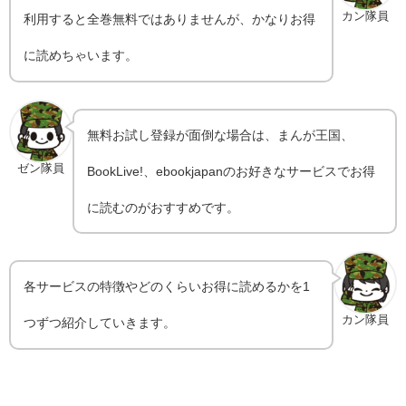
カン隊員
利用すると全巻無料ではありませんが、かなりお得
に読めちゃいます。
無料お試し登録が面倒な場合は、まんが王国、
ゼン隊員
BookLive!、ebookjapanのお好きなサービスでお得
に読むのがおすすめです。
各サービスの特徴やどのくらいお得に読めるかを1
カン隊員
つずつ紹介していきます。