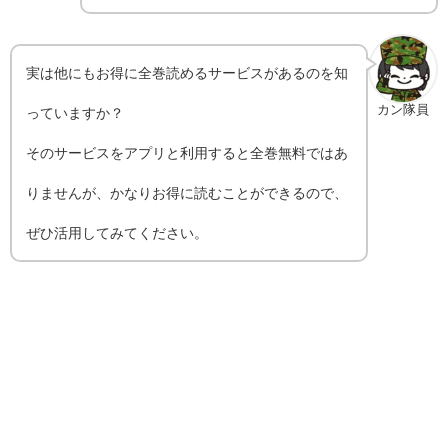
実は他にもお得に全巻読めるサービスがあるのを知
カン隊員
っていますか？
そのサービスをアプリと利用すると全巻無料ではあ
りませんが、かなりお得に読むことができるので、
ぜひ活用してみてください。