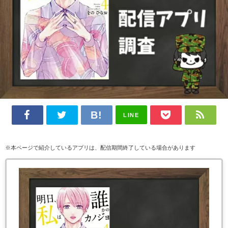
LINE
※本ページで紹介しているアプリは、配信期間終了している場合があります