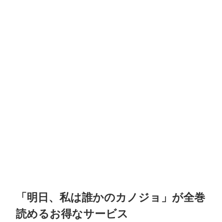
「明日、私は誰かのカノジョ」が全巻
読めるお得なサービス