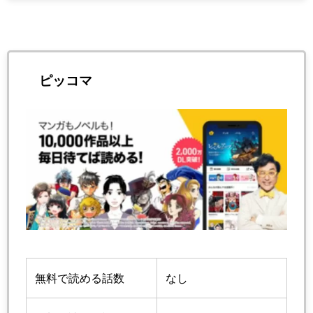
ピッコマ
無料で読める話数
なし