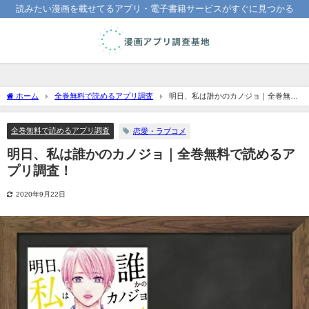
読みたい漫画を載せてるアプリ・電子書籍サービスがすぐに見つかる
ホーム
全巻無料で読めるアプリ調査
明日、私は誰かのカノジョ｜全巻無料
で読めるアプリ調査！
全巻無料で読めるアプリ調査
恋愛・ラブコメ
明日、私は誰かのカノジョ｜全巻無料で読めるア
プリ調査！
2020年9月22日