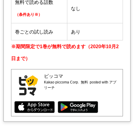
無料で読める話数
なし
（条件あり※）
巻ごとの試し読み
あり
※期間限定で1巻が無料で読めます（2020年10月2
日まで）
ピッコマ
Kakao piccoma Corp.
無料
posted with アプ
リーチ