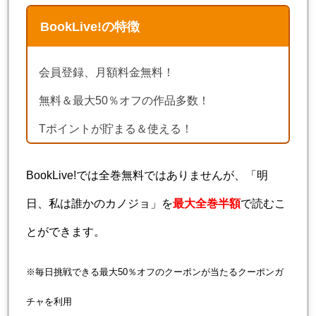
BookLive!の特徴
会員登録、月額料金無料！
無料＆最大50％オフの作品多数！
Tポイントが貯まる＆使える！
BookLive!では全巻無料ではありませんが、「明
日、私は誰かのカノジョ」を
最大全巻半額
で読むこ
とができます。
※毎日挑戦できる最大50％オフのクーポンが当たるクーポンガ
チャを利用