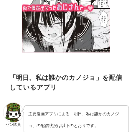
「明日、私は誰かのカノジョ」を配信
しているアプリ
主要漫画アプリによる「明日、私は誰かのカノジ
ゼン隊員
ョ」の配信状況は以下のとおりです。