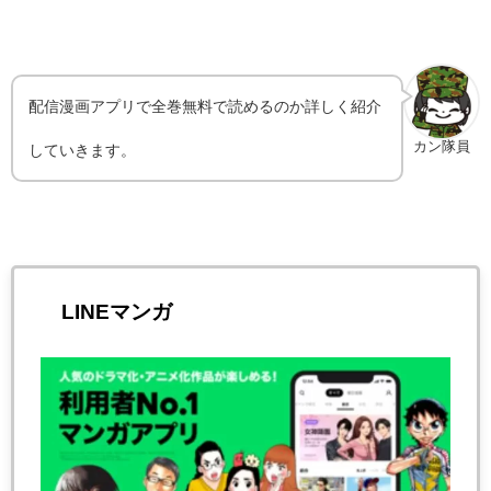
配信漫画アプリで全巻無料で読めるのか詳しく紹介
カン隊員
していきます。
LINEマンガ