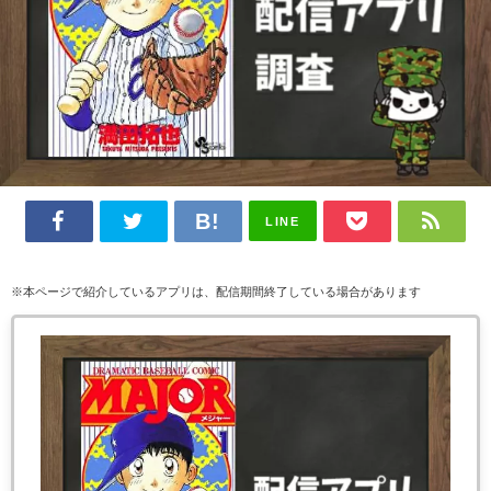
LINE
※本ページで紹介しているアプリは、配信期間終了している場合があります