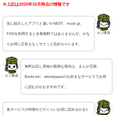
※上記は2020年10月時点の情報です
先に紹介したアプリと違いU-NEXT、music.jp、
カン隊員
FODを利用すると全巻無料ではありませんが、かな
りお得に広告もなくサクッと読めちゃいます。
無料お試し登録が面倒な場合は、まんが王国、
ゼン隊員
BookLive!、ebookjapanのお好きなサービスでお得
に読むのがおすすめです。
各サービスの特徴やどのくらいお得に読めるかを1