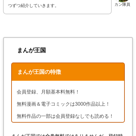
カン隊員
つずつ紹介していきます。
まんが王国
まんが王国の特徴
会員登録、月額基本料無料！
無料漫画＆電子コミックは3000作品以上！
無料作品の一部は会員登録なしでも読める！
まんが王国では全巻無料ではありませんが、登録時