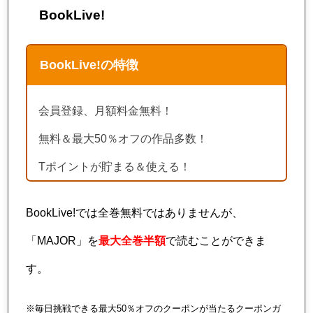
BookLive!
BookLive!の特徴
会員登録、月額料金無料！
無料＆最大50％オフの作品多数！
Tポイントが貯まる＆使える！
BookLive!では全巻無料ではありませんが、
「MAJOR」を
最大全巻半額
で読むことができま
す。
※毎日挑戦できる最大50％オフのクーポンが当たるクーポンガ