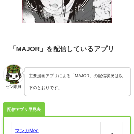
「MAJOR」を配信しているアプリ
主要漫画アプリによる「MAJOR」の配信状況は以
ゼン隊員
下のとおりです。
配信アプリ早見表
マンガMee
×