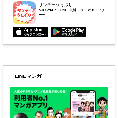
サンデーうぇぶり
SHOGAKUKAN INC.
無料
posted with アプリ
ーチ
LINEマンガ