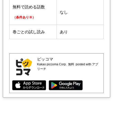
無料で読める話数
なし
（条件あり※）
巻ごとの試し読み
あり
ピッコマ
Kakao piccoma Corp.
無料
posted with アプ
リーチ