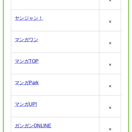
ヤンジャン！
×
マンガワン
×
マンガTOP
×
マンガPark
×
マンガUP!
×
ガンガンONLINE
×