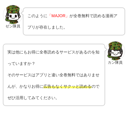
このように
「MAJOR」
が全巻無料で読める漫画ア
ゼン隊員
プリが存在しました。
実は他にもお得に全巻読めるサービスがあるのを知
カン隊員
っていますか？
そのサービスはアプリと違い全巻無料ではありませ
んが、かなりお得に
広告もなくサクッと読める
ので
ぜひ活用してみてください。