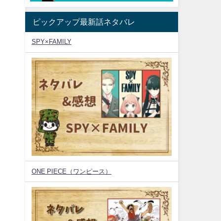
ピックアップ最新話ネタバレ
SPY×FAMILY
ONE PIECE（ワンピース）