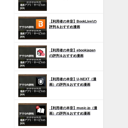
漫画アプリ・サービスの
評判
【利用者の本音】BookLive!の
評判＆おすすめ漫画
漫画アプリ・サービスの
評判
【利用者の本音】ebookjapan
の評判＆おすすめ漫画
漫画アプリ・サービスの
評判
【利用者の本音】U-NEXT（漫
画）の評判＆おすすめ漫画
漫画アプリ・サービスの
評判
【利用者の本音】music.jp（漫
画）の評判＆おすすめ漫画
漫画アプリ・サービスの
評判