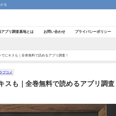
つかる
画アプリ調査基地とは
お問い合わせ
プライバシーポリシー
いでにキスも｜全巻無料で読めるアプリ調査！
ラブコメ
にキスも｜全巻無料で読めるアプリ調査