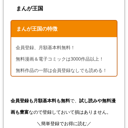
まんが王国
まんが王国の特徴
会員登録、月額基本料無料！
無料漫画＆電子コミックは3000作品以上！
無料作品の一部は会員登録なしでも読める！
会員登録も月額基本料も無料
で、
試し読みや無料漫
画も豊富
なので登録しておいて損はありません。
＼簡単登録でお得に読む／