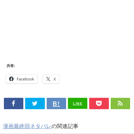
共有:
Facebook
X
LINE
漫画最終回ネタバレ
の関連記事