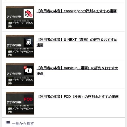
【利用者の本音】ebookjapanの評判＆おすすめ漫画
漫画アプリ・サービスの
評判
【利用者の本音】U-NEXT（漫画）の評判＆おすすめ
漫画
漫画アプリ・サービスの
評判
【利用者の本音】music.jp（漫画）の評判＆おすすめ
漫画
漫画アプリ・サービスの
評判
【利用者の本音】FOD（漫画）の評判＆おすすめ漫画
漫画アプリ・サービスの
評判
一覧から探す