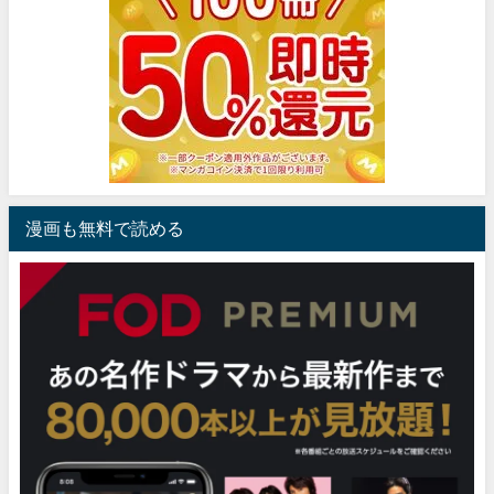
漫画も無料で読める