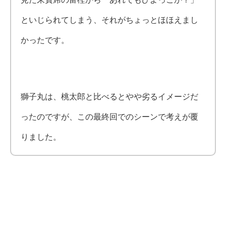
といじられてしまう、それがちょっとほほえまし
かったです。
獅子丸は、桃太郎と比べるとやや劣るイメージだ
ったのですが、この最終回でのシーンで考えが覆
りました。