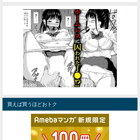
買えば買うほどおトク