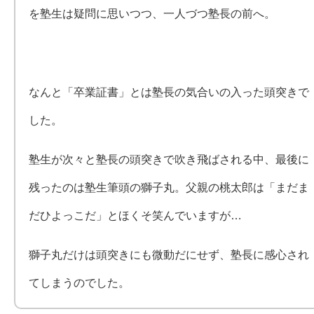
を塾生は疑問に思いつつ、一人づつ塾長の前へ。
なんと「卒業証書」とは塾長の気合いの入った頭突きで
した。
塾生が次々と塾長の頭突きで吹き飛ばされる中、最後に
残ったのは塾生筆頭の獅子丸。父親の桃太郎は「まだま
だひよっこだ」とほくそ笑んでいますが…
獅子丸だけは頭突きにも微動だにせず、塾長に感心され
てしまうのでした。