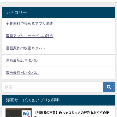
カテゴリー
全巻無料で読めるアプリ調査
漫画アプリ・サービスの評判
漫画原作の映画ネタバレ
漫画最新話ネタバレ
漫画最終回ネタバレ
漫画サービス＆アプリの評判
【利用者の本音】めちゃコミックの評判＆おすすめ漫