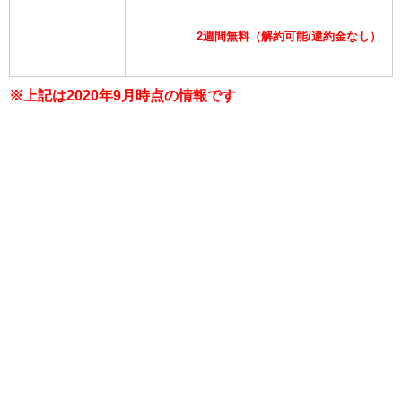
2週間無料（解約可能/違約金なし）
※上記は2020年9月時点の情報です