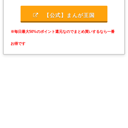
【公式】まんが王国
※毎日最大50%のポイント還元なのでまとめ買いするなら一番
お得です