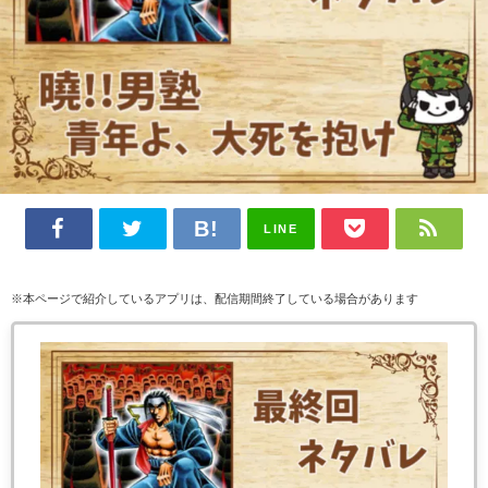
LINE
※本ページで紹介しているアプリは、配信期間終了している場合があります