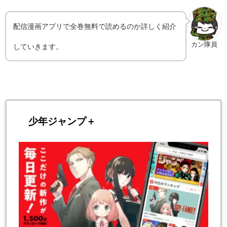
配信漫画アプリで全巻無料で読めるのか詳しく紹介
カン隊員
していきます。
少年ジャンプ＋