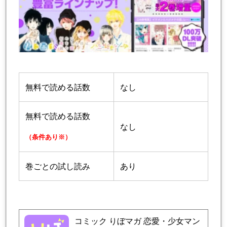
無料で読める話数
なし
無料で読める話数
なし
（条件あり※）
巻ごとの試し読み
あり
コミック りぼマガ 恋愛・少女マン