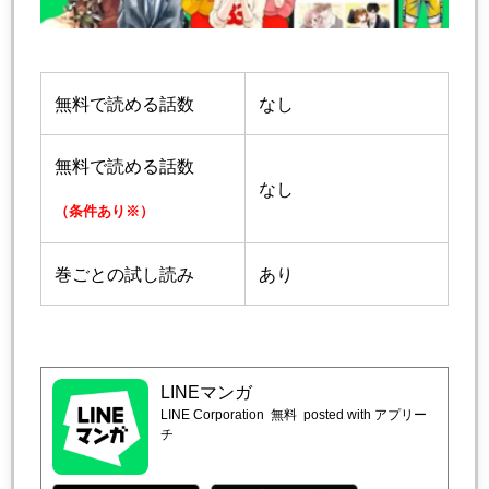
無料で読める話数
なし
無料で読める話数
なし
（条件あり※）
巻ごとの試し読み
あり
LINEマンガ
LINE Corporation
無料
posted with アプリー
チ