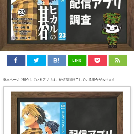
LINE
※本ページで紹介しているアプリは、配信期間終了している場合があります