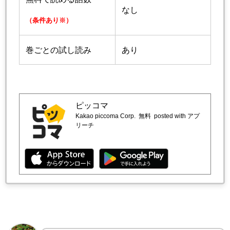
なし
（条件あり※）
巻ごとの試し読み
あり
ピッコマ
Kakao piccoma Corp.
無料
posted with アプ
リーチ