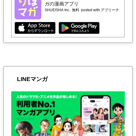
ガの漫画アプリ
SHUEISHA Inc.
無料
posted with アプリーチ
LINEマンガ