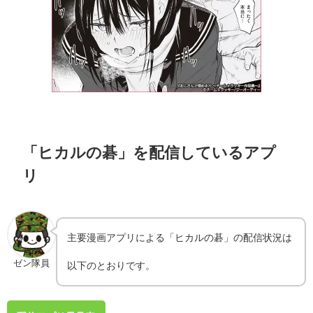
「ヒカルの碁」を配信しているアプ
リ
主要漫画アプリによる「ヒカルの碁」の配信状況は
ゼン隊員
以下のとおりです。