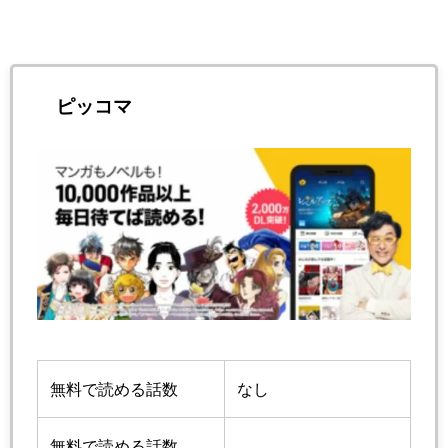
ピッコマ
無料で読める話数
なし
無料で読める話数