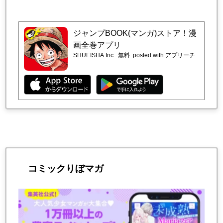
ジャンプBOOK(マンガ)ストア！漫
画全巻アプリ
SHUEISHA Inc.
無料
posted with アプリーチ
コミックりぼマガ