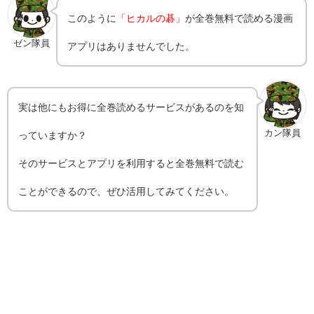
このように
「ヒカルの碁」
が全巻無料で読める漫画
ゼン隊員
アプリはありませんでした。
実は他にもお得に全巻読めるサービスがあるのを知
カン隊員
っていますか？
そのサービスとアプリを利用すると全巻無料で読む
ことができるので、ぜひ活用してみてください。