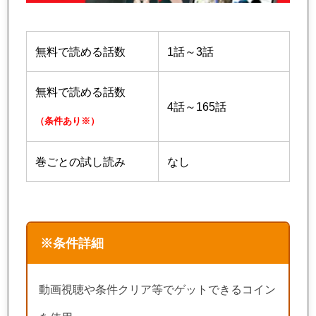
無料で読める話数
1話～3話
無料で読める話数
4話～165話
（条件あり※）
巻ごとの試し読み
なし
※条件詳細
動画視聴や条件クリア等でゲットできるコイン