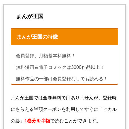
まんが王国
まんが王国の特徴
会員登録、月額基本料無料！
無料漫画＆電子コミックは3000作品以上！
無料作品の一部は会員登録なしでも読める！
まんが王国では全巻無料ではありませんが、登録時
にもらえる半額クーポンを利用してすぐに「ヒカル
の碁」
1巻分を半額
で読むことができます。