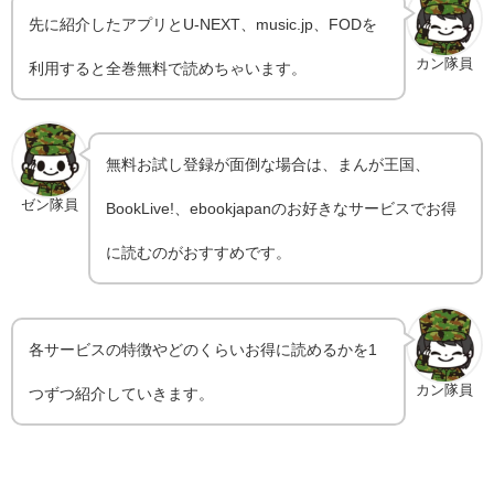
先に紹介したアプリとU-NEXT、music.jp、FODを
カン隊員
利用すると全巻無料で読めちゃいます。
無料お試し登録が面倒な場合は、まんが王国、
ゼン隊員
BookLive!、ebookjapanのお好きなサービスでお得
に読むのがおすすめです。
各サービスの特徴やどのくらいお得に読めるかを1
カン隊員
つずつ紹介していきます。