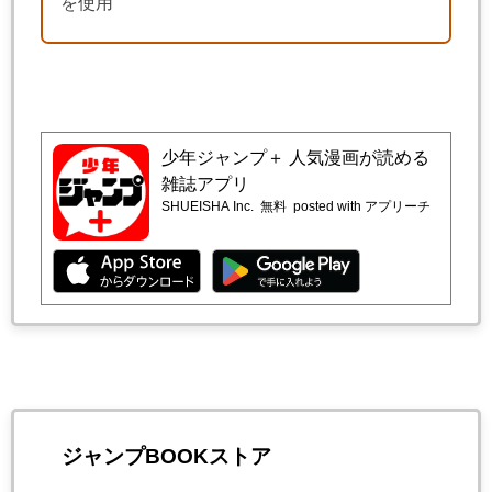
を使用
少年ジャンプ＋ 人気漫画が読める
雑誌アプリ
SHUEISHA Inc.
無料
posted with アプリーチ
ジャンプBOOKストア