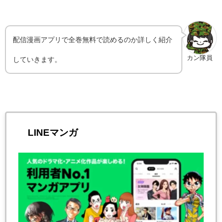
配信漫画アプリで全巻無料で読めるのか詳しく紹介
カン隊員
していきます。
LINEマンガ