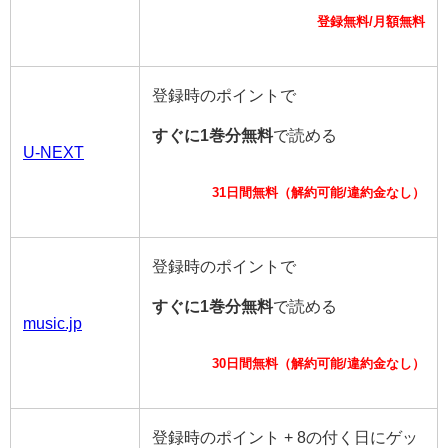
登録無料/月額無料
登録時のポイントで
すぐに1巻分無料
で読める
U-NEXT
31日間無料（解約可能/違約金なし）
登録時のポイントで
すぐに1巻分無料
で読める
music.jp
30日間無料（解約可能/違約金なし）
登録時のポイント + 8の付く日にゲッ