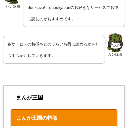
ゼン隊員
BookLive!、ebookjapanのお好きなサービスでお得
に読むのがおすすめです。
各サービスの特徴やどのくらいお得に読めるかを1
カン隊員
つずつ紹介していきます。
まんが王国
まんが王国の特徴