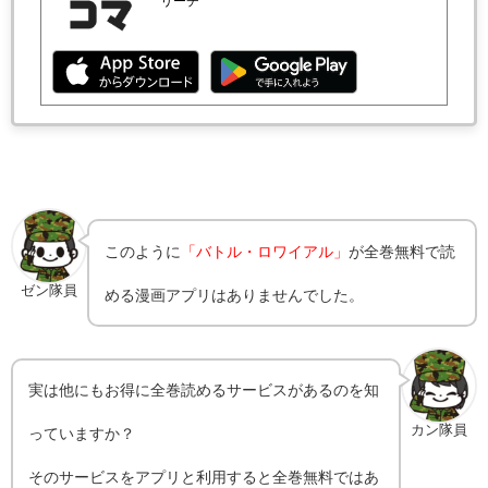
リーチ
このように
「バトル・ロワイアル」
が全巻無料で読
ゼン隊員
める漫画アプリはありませんでした。
実は他にもお得に全巻読めるサービスがあるのを知
カン隊員
っていますか？
そのサービスをアプリと利用すると全巻無料ではあ