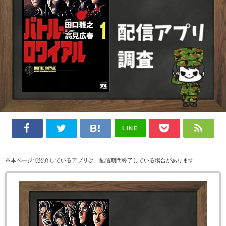
LINE
※本ページで紹介しているアプリは、配信期間終了している場合があります