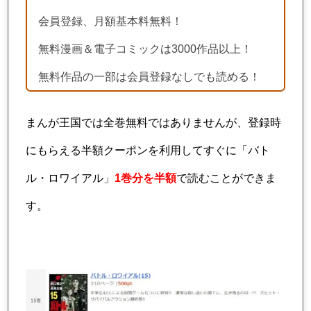
会員登録、月額基本料無料！
無料漫画＆電子コミックは3000作品以上！
無料作品の一部は会員登録なしでも読める！
まんが王国では全巻無料ではありませんが、登録時
にもらえる半額クーポンを利用してすぐに「バト
ル・ロワイアル」
1巻分を半額
で読むことができま
す。