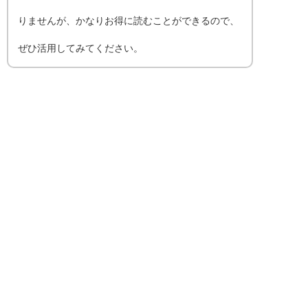
りませんが、かなりお得に読むことができるので、
ぜひ活用してみてください。