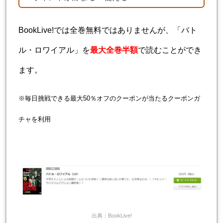
BookLive!では全巻無料ではありませんが、「バト
ル・ロワイアル」を
最大全巻半額
で読むことができ
ます。
※毎日挑戦できる最大50％オフのクーポンが当たるクーポンガ
チャを利用
出典：BookLive!