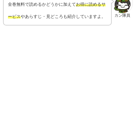
全巻無料で読めるかどうかに加えて
お得に読めるサ
カン隊員
ービス
やあらすじ・見どころも紹介していますよ。