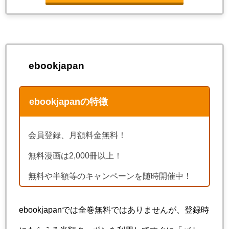
ebookjapan
ebookjapanの特徴
会員登録、月額料金無料！
無料漫画は2,000冊以上！
無料や半額等のキャンペーンを随時開催中！
ebookjapanでは全巻無料ではありませんが、登録時