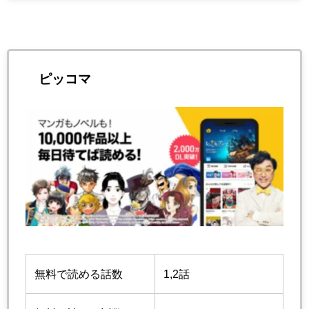
ピッコマ
無料で読める話数
1,2話