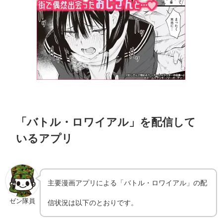
「バトル・ロワイアル」を配信して
いるアプリ
主要漫画アプリによる「バトル・ロワイアル」の配
ゼン隊員
信状況は以下のとおりです。