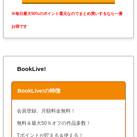
※毎日最大50%のポイント還元なのでまとめ買いするなら一番
お得です
BookLive!
BookLive!の特徴
会員登録、月額料金無料！
無料＆最大50％オフの作品多数！
Tポイントが貯まる＆使える！