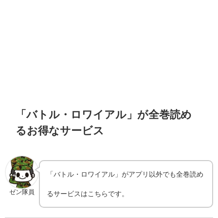
「バトル・ロワイアル」が全巻読め
るお得なサービス
「バトル・ロワイアル」がアプリ以外でも全巻読め
ゼン隊員
るサービスはこちらです。