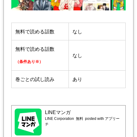
無料で読める話数
なし
無料で読める話数
なし
（条件あり※）
巻ごとの試し読み
あり
LINEマンガ
LINE Corporation
無料
posted with アプリー
チ