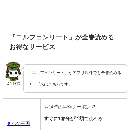
「エルフェンリート」が全巻読める
お得なサービス
「エルフェンリート」がアプリ以外でも全巻読める
ゼン隊員
サービスはこちらです。
登録時の半額クーポンで
すぐに1巻分が半額
で読める
まんが王国