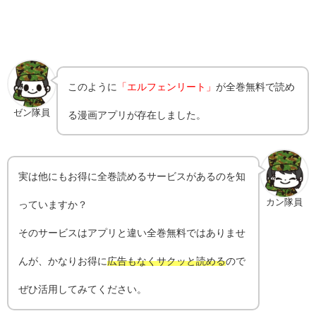
このように
「エルフェンリート」
が全巻無料で読め
ゼン隊員
る漫画アプリが存在しました。
実は他にもお得に全巻読めるサービスがあるのを知
カン隊員
っていますか？
そのサービスはアプリと違い全巻無料ではありませ
んが、かなりお得に
広告もなくサクッと読める
ので
ぜひ活用してみてください。