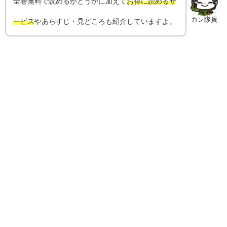
全巻無料で読めるかどうかに加えて
お得に読めるサ
カン隊員
ービス
やあらすじ・見どころも紹介していますよ。