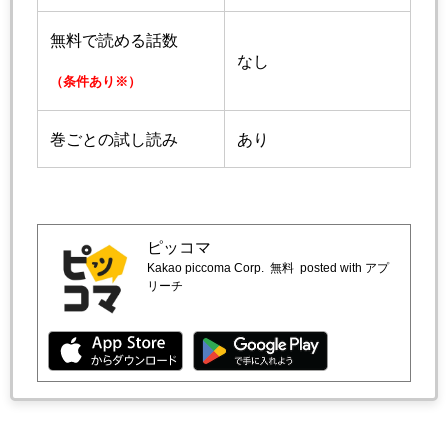
無料で読める話数
なし
（条件あり※）
巻ごとの試し読み
あり
ピッコマ
Kakao piccoma Corp.
無料
posted with アプ
リーチ