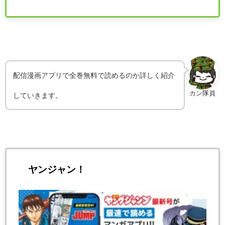
配信漫画アプリで全巻無料で読めるのか詳しく紹介
カン隊員
していきます。
ヤンジャン！