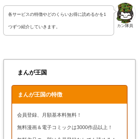
各サービスの特徴やどのくらいお得に読めるかを1
カン隊員
つずつ紹介していきます。
まんが王国
まんが王国の特徴
会員登録、月額基本料無料！
無料漫画＆電子コミックは3000作品以上！