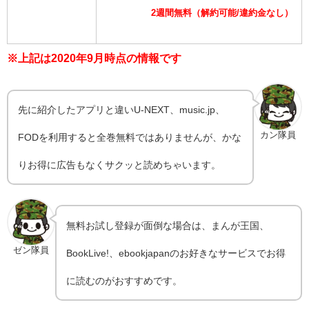
2週間無料（解約可能/違約金なし）
※上記は2020年9月時点の情報です
先に紹介したアプリと違いU-NEXT、music.jp、
カン隊員
FODを利用すると全巻無料ではありませんが、かな
りお得に広告もなくサクッと読めちゃいます。
無料お試し登録が面倒な場合は、まんが王国、
ゼン隊員
BookLive!、ebookjapanのお好きなサービスでお得
に読むのがおすすめです。