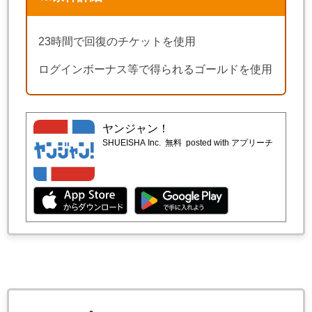
23時間で回復のチケットを使用
ログインボーナス等で得られるゴールドを使用
ヤンジャン！
SHUEISHA Inc.
無料
posted with アプリーチ