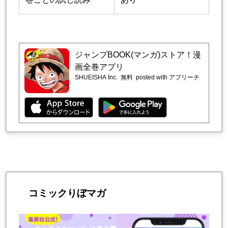
ジャンプBOOK(マンガ)ストア！漫
画全巻アプリ
SHUEISHA Inc.
無料
posted with アプリーチ
コミックりぼマガ