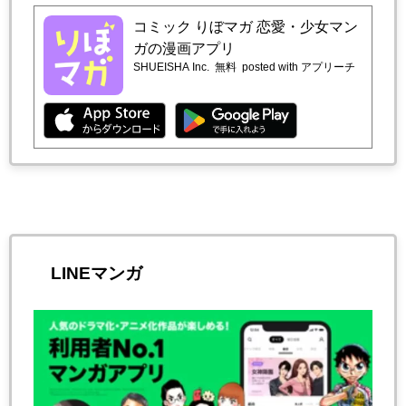
コミック りぼマガ 恋愛・少女マン
ガの漫画アプリ
SHUEISHA Inc.
無料
posted with アプリーチ
LINEマンガ