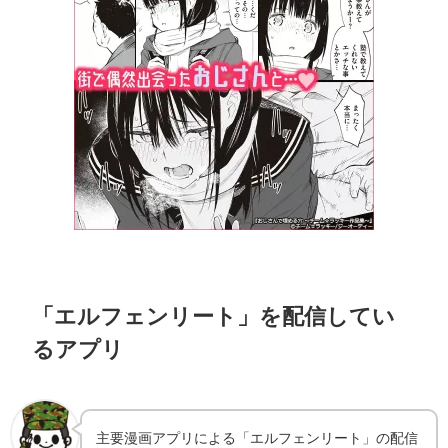
「エルフェンリート」を配信してい
るアプリ
主要漫画アプリによる「エルフェンリート」の配信