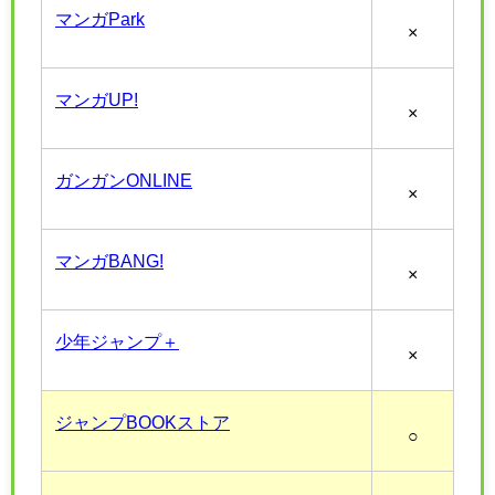
マンガPark
×
マンガUP!
×
ガンガンONLINE
×
マンガBANG!
×
少年ジャンプ＋
×
ジャンプBOOKストア
○