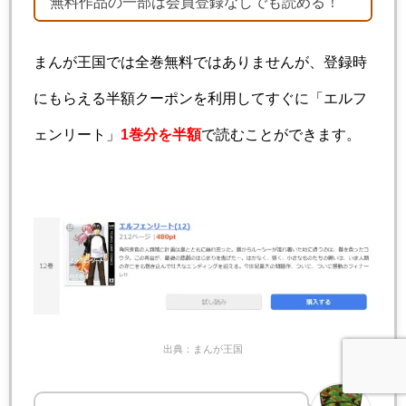
無料作品の一部は会員登録なしでも読める！
まんが王国では全巻無料ではありませんが、登録時
にもらえる半額クーポンを利用してすぐに「エルフ
ェンリート」
1巻分を半額
で読むことができます。
出典：まんが王国