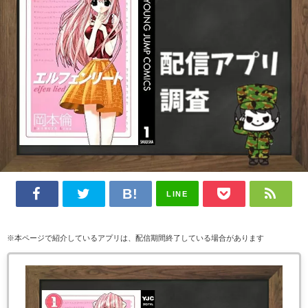
LINE
※本ページで紹介しているアプリは、配信期間終了している場合があります