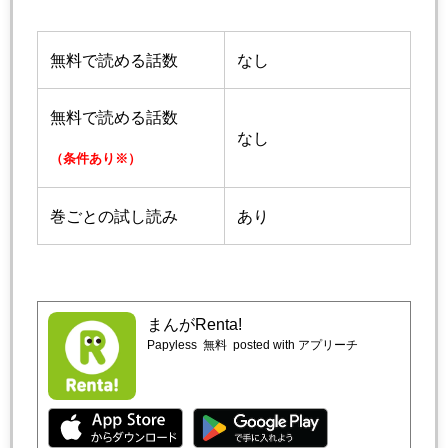
無料で読める話数
なし
無料で読める話数
なし
（条件あり※）
巻ごとの試し読み
あり
まんがRenta!
Papyless
無料
posted with アプリーチ